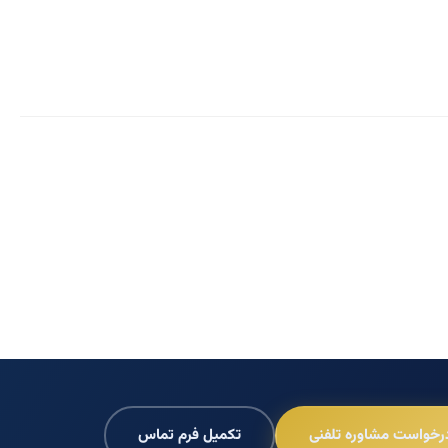
رخواست مشاوره تلفنی
تکمیل فرم تماس