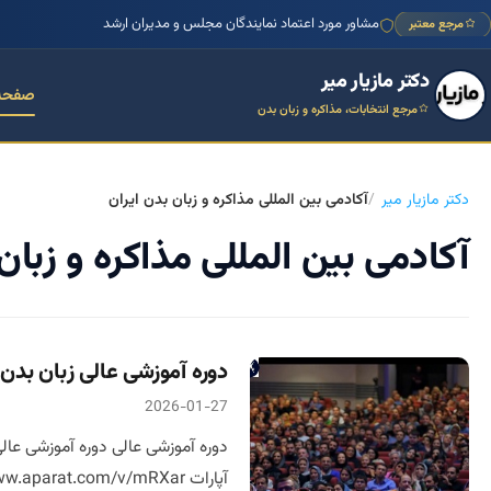
مشاور مورد اعتماد نمایندگان مجلس و مدیران ارشد
مرجع معتبر
دکتر مازیار میر
صفحه
مرجع انتخابات، مذاکره و زبان بدن
دکتر مازیار میر
آکادمی بین المللی مذاکره و زبان بدن ایران
آکادمی بین المللی مذاکره و زبان
دوره آموزشی عالی زبان بدن با
2026-01-27