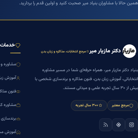
همین حالا با مشاوران بنیاد میر صحبت کنید و اولین قدم را بردارید.
خدمات ب
دکتر مازیار میر
مرجع انتخابات، مذاکره و زبان بدن
مشاوره و ا
بنیاد دکتر مازیار میر، همراه حرفه‌ای شما در مسیر مشاوره
آموزش زبا
انتخاباتی، آموزش زبان بدن، فنون مذاکره و برندسازی شخصی با
بیش از ۳۰ سال تجربه علمی و میدانی مستند.
فنون مذاک
مشاوره کس
مرجع معتبر
+۳۰ سال تجربه
برندسازی
آموزش مش