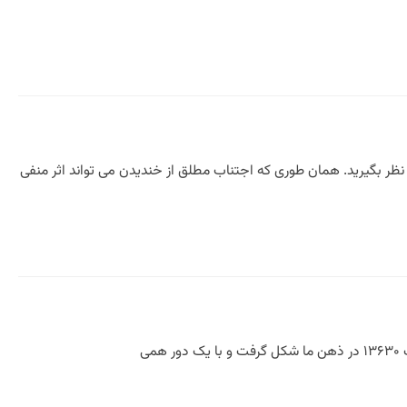
 نظر بگیرید. همان طوری که اجتناب مطلق از خندیدن می تواند اثر منفی