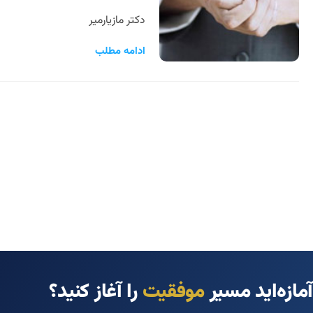
دکتر مازیارمیر
ادامه مطلب
آمازه‌اید مسیر
موفقیت
را آغاز کنید؟