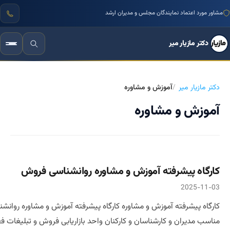
مشاور مورد اعتماد نمایندگان مجلس و مدیران ارشد
دکتر مازیار میر
دکتر مازیار میر
آموزش و مشاوره
آموزش و مشاوره
کارگاه پیشرفته آموزش و مشاوره روانشناسی فروش
2025-11-03
کارگاه پیشرفته آموزش و مشاوره کارگاه پیشرفته آموزش و مشاوره روانش
مناسب مدیران و کارشناسان و کارکنان واحد بازاریابی فروش و تبلیغات 