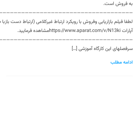
به فروش است.
———————————————————————————————————-
لطفا فیلم بازاریابی وفروش با رویکرد ارتباط غیرکلامی (ارتباط دست بازبا
آپارات https://www.aparat.com/v/N13kiمشاهده فرمایید.
———————————————————————————————————-
سرفصلهای این کارگاه آموزشی […]
ادامه مطلب