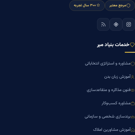
مرجع معتبر
+۳۰ سال تجربه
خدمات بنیاد میر
مشاوره و استراتژی انتخاباتی
آموزش زبان بدن
فنون مذاکره و متقاعدسازی
مشاوره کسب‌وکار
برندسازی شخصی و سازمانی
آموزش مشاورین املاک