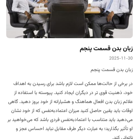
زبان بدن قسمت پنجم
2025-11-30
زبان بدن قسمت پنجم
در برخی از حالت‌ها ممکن است لازم باشد برای رسیدن به اهداف
خود، ذهنیت قوی تر در دیگران ایجاد کنید. پیوسته با استفاده از
علائم زبان بدن افعال هماهنگ و هشیارانه از خود بروز دهید. گاهی
اوقات باید یقین حاصل کنید میزان اعتمادبه‌نفس که از خود نشان
می‌دهید باید متناسب با اعتمادبه‌نفس فردی باشد که می‌خواهید بر
او تأثیر بگذارید؛ به عبارت دیگر طرف مقابل نباید احساس عجز و
ناتوانی کند.