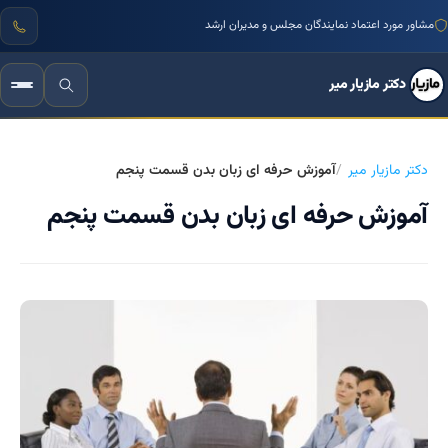
مشاور مورد اعتماد نمایندگان مجلس و مدیران ارشد
دکتر مازیار میر
دکتر مازیار میر
آموزش حرفه ای زبان بدن قسمت پنجم
آموزش حرفه ای زبان بدن قسمت پنجم