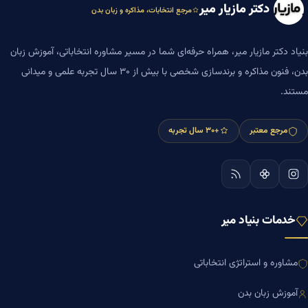
دکتر مازیار میر
مرجع انتخابات، مذاکره و زبان بدن
بنیاد دکتر مازیار میر، همراه حرفه‌ای شما در مسیر مشاوره انتخاباتی، آموزش زبان
بدن، فنون مذاکره و برندسازی شخصی با بیش از ۳۰ سال تجربه علمی و میدانی
مستند.
مرجع معتبر
+۳۰ سال تجربه
خدمات بنیاد میر
مشاوره و استراتژی انتخاباتی
آموزش زبان بدن