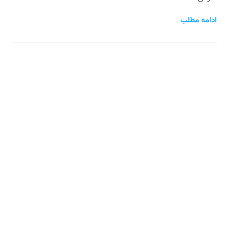
ادامه مطلب