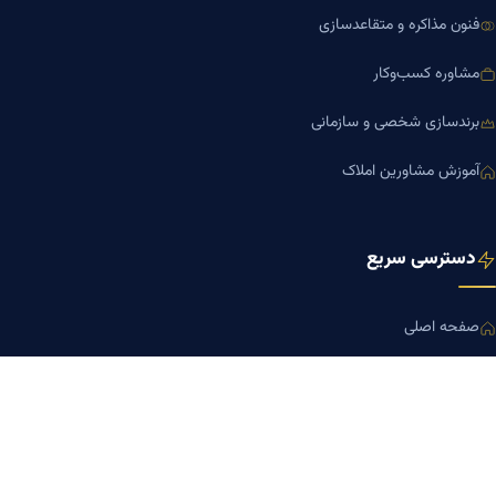
فنون مذاکره و متقاعدسازی
مشاوره کسب‌وکار
برندسازی شخصی و سازمانی
آموزش مشاورین املاک
دسترسی سریع
صفحه اصلی
مجله بنیاد میر
رزومه دکتر میر
درباره ما