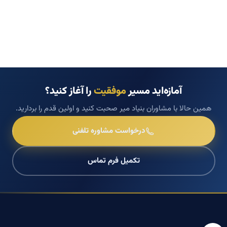
آمازه‌اید مسیر
موفقیت
را آغاز کنید؟
همین حالا با مشاوران بنیاد میر صحبت کنید و اولین قدم را بردارید.
درخواست مشاوره تلفنی
تکمیل فرم تماس