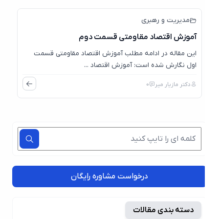
مدیریت و رهبری
آموزش اقتصاد مقاومتی قسمت دوم
این مقاله در ادامه مطلب آموزش اقتصاد مقاومتی قسمت
اول نگارش شده است: آموزش اقتصاد ...
دکتر مازیار میر
0
درخواست مشاوره رایگان
دسته بندی مقالات