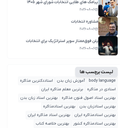
پیامک های طلایی انتخابات شورای شهر ۱۴۰۵
2026-08-06
مشاوره انتخابات
2026-08-06
پلن فوق‌ممتاز سوپر استراتژیک برای انتخابات
2026-08-06
لیست برچسب ها
body language
آموزش زبان بدن
استاددکترین مذاکره
استادی در مذاکره
برترین معلم مذاکره ایران
بهترین استاد اصول ‌فنون مذاکره
بهترین استاد زبان بدن
بهترین استادزبان بدن
بهترین استادمذاکره
بهترین استادمذاکره ایران
بهترین استاد مذاکره ایران
بهترین استادمذاکره کشور
بهترین خلاصه کتاب