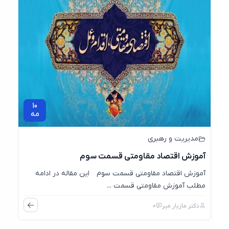
10
مه
مدیریت و رهبری
آموزش اقتصاد مقاومتی قسمت سوم
آموزش اقتصاد مقاومتی قسمت سوم این مقاله در ادامه
مطلب آموزش مقاومتی قسمت ...
دکتر مازیار میر
0
03
مه