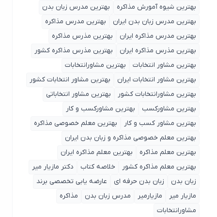
بهترین شیوه آمورش مذاکره
بهترین مدرس زبان بدن
بهترین مدرس زبان بدن ایران
بهترین مدرس مذاکره
بهترین مدرس مذاکره ایران
بهترین مذرس مذاکره
بهترین مذرس مذاکره ایران
بهترین مذرس مذاکره کشور
بهترین مشاور انتخابات
بهترین مشاورانتخابات
بهترین مشاور انتخابات ایران
بهترین مشاور انتخابات کشور
بهترین مشاورانتخابات کشور
بهترین مشاور انتخاباتی
بهترین مشاورکسب
بهترین مشاورکسب و کار
بهترین مشاور کسب و کار
بهترین معلم خصوصی مذاکره
بهترین معلم خصوصی مذاکره و زبان بدن ایران
بهترین معلم مذاکره
بهترین معلم مذاکره ایران
بهترین معلم مذاکره کشور
خلاصه کتاب
دکتر مازیار میر
زبان بدن
زبان بدن حرفه ای
عارضه یابی تخصصی برند
مازیار میر
مازیارمیر
مدرس زبان بدن
مذاکره
مشاورانتخابات