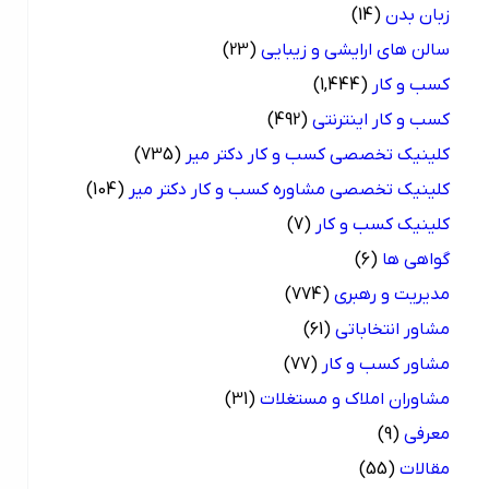
زبان بدن
(14)
سالن های ارایشی و زیبایی
(23)
کسب و کار
(1,444)
کسب و کار اینترنتی
(492)
کلینیک تخصصی کسب و کار دکتر میر
(735)
کلینیک تخصصی مشاوره کسب و کار دکتر میر
(104)
کلینیک کسب و کار
(7)
گواهی ها
(6)
مدیریت و رهبری
(774)
مشاور انتخاباتی
(61)
مشاور کسب و کار
(77)
مشاوران املاک و مستغلات
(31)
معرفی
(9)
مقالات
(55)