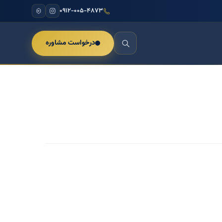
۰۹۱۲-۰۰۵-۴۸۷۳
درخواست مشاوره