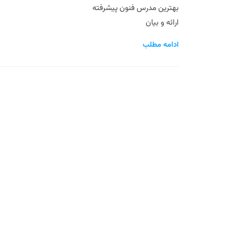
بهترین مدرس فنون پیشرفته
ارائه و بیان
ادامه مطلب