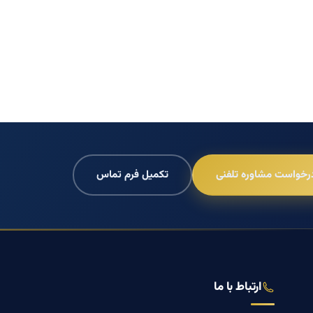
رخواست مشاوره تلفنی
تکمیل فرم تماس
ارتباط با ما