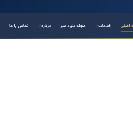
 اصلی
خدمات
مجله بنیاد میر
درباره
تماس با ما