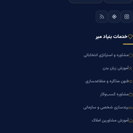
خدمات بنیاد میر
مشاوره و استراتژی انتخاباتی
آموزش زبان بدن
فنون مذاکره و متقاعدسازی
مشاوره کسب‌وکار
برندسازی شخصی و سازمانی
آموزش مشاورین املاک