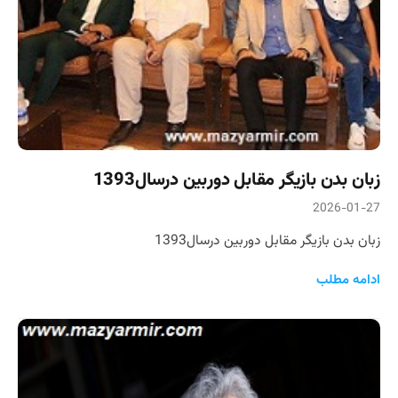
زبان بدن بازیگر مقابل دوربین درسال1393
2026-01-27
زبان بدن بازیگر مقابل دوربین درسال1393
ادامه مطلب