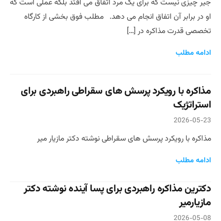
جیر چیزی نیست که برای یک مرد اتفاق می افتد بلکه عملی است که
او در برابر آن اتفاق انجام می دهد. مطلب فوق بخشی از کارگاه
تخصصی قدرت مذاکره در […]
ادامه مطلب
مذاکره با رویکرد پرسش های سقراطی راهبردی برای
استراتژیک
2026-05-23
مذاکره با رویکرد پرسش های سقراطی نوشته دکتر مازیار میر
ادامه مطلب
دکترین مذاکره راهبردی برای پسا آینده نوشته دکتر
مازیارمیر
2026-05-08