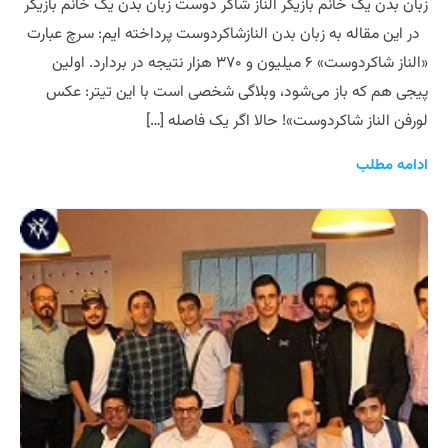
زبان بدن یک خانم بازیگر الناز شاکر دوست زبان بدن یک خانم بازیگر
در این مقاله به زبان بدن النازشاکردوست پرداخته ایم: سرچ عبارت
«الناز شاکردوست» ۶ میلیون و ۳۷۰ هزار نتیجه در بردارد. اولین
پیجی هم که باز می‌شود، وبلاگی شخصی است با این تیتر: عکس
لورفن الناز شاکردوست»! حالا اگر یک فاصله […]
ادامه مطلب