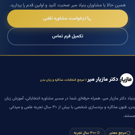
همین حالا با مشاوران بنیاد میر صحبت کنید و اولین قدم را بردارید.
درخواست مشاوره تلفنی
تکمیل فرم تماس
دکتر مازیار میر
مرجع انتخابات، مذاکره و زبان بدن
بنیاد دکتر مازیار میر، همراه حرفه‌ای شما در مسیر مشاوره انتخاباتی، آموزش زبان
بدن، فنون مذاکره و برندسازی شخصی با بیش از ۳۰ سال تجربه علمی و میدانی
مستند.
مرجع معتبر
+۳۰ سال تجربه