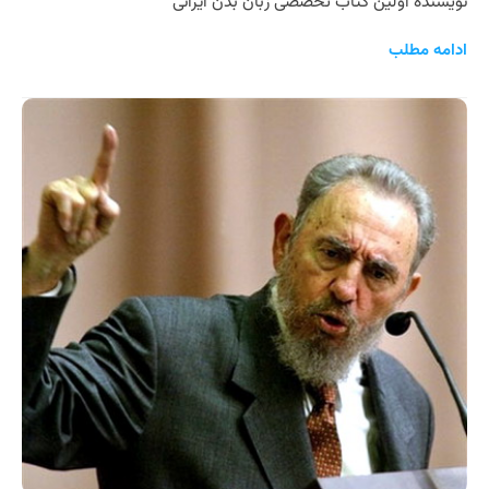
نویسنده اولین کتاب تخصصی زبان بدن ایرانی
ادامه مطلب