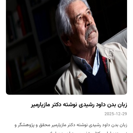
زبان بدن داود رشیدی نوشته دکتر مازیارمیر
2025-12-29
زبان بدن داود رشیدی نوشته دکتر مازیارمیر محقق و پژوهشگر و