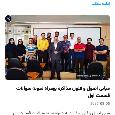
ادامه مطلب
مبانی اصول و فنون مذاکره بهمراه نمونه سوالات
قسمت اول
2026-08-05
مبانی اصول و فنون مذاکره به همراه نمونه سوالا ت قسمت اول