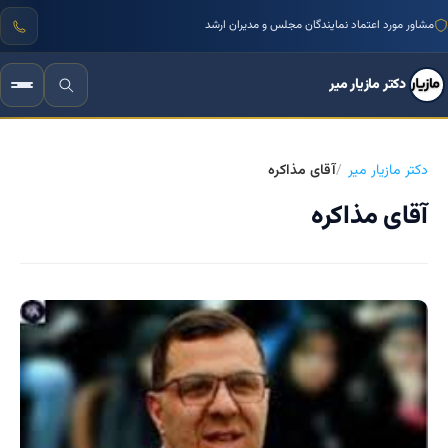
مشاور مورد اعتماد نمایندگان مجلس و مدیران ارشد
منتور بیش از ۱۰۰۰ کسب‌وکار ایرانی
دکتر مازیار میر
دکتر مازیار میر
آقای مذاکره
آقای مذاکره