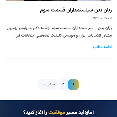
زبان بدن سیاستمداران قسمت سوم
2025-12-29
زبان بدن – سیاستمداران قسمت سوم نوشته دکتر مازیارمیر بهترین
مشاور انتخابات ایران و موسس کلینیک تخصصی انتخابات ایران
ادامه مطلب
1
2
بعدی →
آمازه‌اید مسیر
موفقیت
را آغاز کنید؟