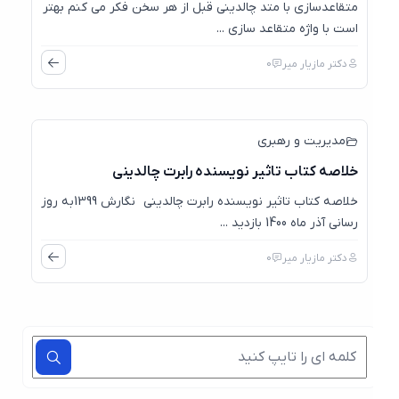
متقاعدسازی با متد چالدینی قبل از هر سخن فکر می کنم بهتر
است با واژه متقاعد سازی ...
دکتر مازیار میر
0
مدیریت و رهبری
خلاصه کتاب تاثیر نویسنده رابرت چالدینی
خلاصه کتاب تاثیر نویسنده رابرت چالدینی نگارش 1399به روز
رسانی آذر ماه 1400 بازدید ...
دکتر مازیار میر
0