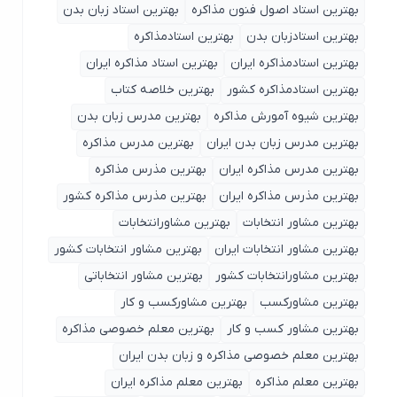
بهترین استاد اصول ‌فنون مذاکره
بهترین استاد زبان بدن
بهترین استادزبان بدن
بهترین استادمذاکره
بهترین استادمذاکره ایران
بهترین استاد مذاکره ایران
بهترین استادمذاکره کشور
بهترین خلاصه کتاب
بهترین شیوه آمورش مذاکره
بهترین مدرس زبان بدن
بهترین مدرس زبان بدن ایران
بهترین مدرس مذاکره
بهترین مدرس مذاکره ایران
بهترین مذرس مذاکره
بهترین مذرس مذاکره ایران
بهترین مذرس مذاکره کشور
بهترین مشاور انتخابات
بهترین مشاورانتخابات
بهترین مشاور انتخابات ایران
بهترین مشاور انتخابات کشور
بهترین مشاورانتخابات کشور
بهترین مشاور انتخاباتی
بهترین مشاورکسب
بهترین مشاورکسب و کار
بهترین مشاور کسب و کار
بهترین معلم خصوصی مذاکره
بهترین معلم خصوصی مذاکره و زبان بدن ایران
بهترین معلم مذاکره
بهترین معلم مذاکره ایران