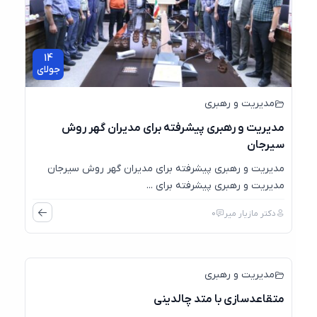
14
جولای
مدیریت و رهبری
مدیریت و رهبری پیشرفته برای مدیران گهر روش
سیرجان
مدیریت و رهبری پیشرفته برای مدیران گهر روش سیرجان
مدیریت و رهبری پیشرفته برای ...
دکتر مازیار میر
0
11
ژانویه
مدیریت و رهبری
متقاعدسازی با متد چالدینی