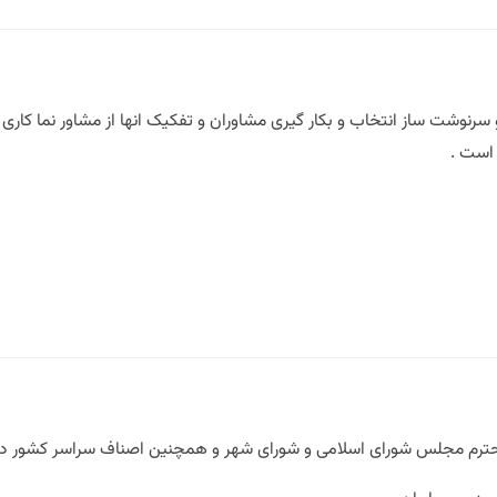
و سرنوشت ساز انتخاب و بکار گیری مشاوران و تفکیک انها از مشاور نما ک
 است .
 محترم مجلس شورای اسلامی و شورای شهر و همچنین اصناف سراسر کشور در 