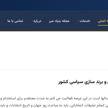
 اصلی
خدمات
مجله بنیاد میر
درباره
تماس با ما
ی و برند سازی سیاسی کشور
سالها است در این عرصه فعالیت می کنم به شدت معتقدم برای استخدام و 
 انجام تبلیغات انتخاباتی، باید به مباحث روز جهان و تاریخ انتخابات و ب