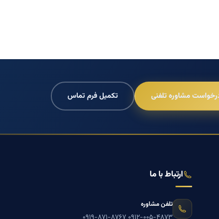
رخواست مشاوره تلفنی
تکمیل فرم تماس
ارتباط با ما
تلفن مشاوره
۰۹۱۹-۸۷۱-۸۷۶۷
۰۹۱۲-۰۰۵-۴۸۷۳