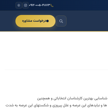
۰۹۱۲-۰۰۵-۴۸۷۳
درخواست مشاوره
شناسایی بهترین کارشناسان انتخاباتی و همچنین
اید ها و نبایدهای این عرصه و علل پیروزی و شکستهای این عرصه به شدت