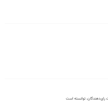
ت رای‌دهندگان، توانسته است