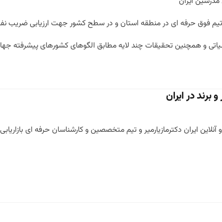
 برند در ایران
نلاین ایران دکترمازیارمیر و تیم متخصصین و کارشناسان حرفه ای بازاریاب