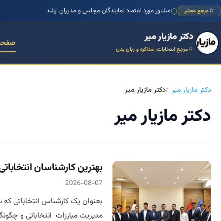
مشاور مورد اعتماد نمایندگان مجلس و مدیران ارشد
مرجع معتبر
دکتر مازیار میر
صفحه
مرجع انتخابات، مذاکره و زبان بدن
دکتر مازیار میر
دکتر مازیار میر
دکتر مازیار میر
بهترین کارشناسان انتخابات
2026-08-07
بعنوان یک کارشناس انتخاباتی که 
مدیریت مبارزات انتخاباتی و چگونگی