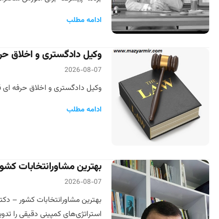
ادامه مطلب
وکیل دادگستری و اخلاق ح
2026-08-07
وکیل دادگستری و اخلاق حرفه ای ق
ادامه مطلب
بهترین مشاورانتخابات کشور
2026-08-07
بهترین مشاورانتخابات کشور – دکتر
استراتژی‌های کمپینی دقیقی را تدوین