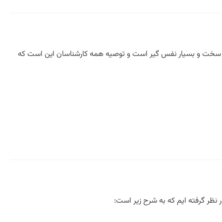
اری سخت و بسیار نفس گیر است و توصیه همه کارشناسان این است که
نظر گرفته ایم که به شرح زیر است: