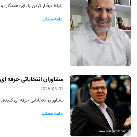
ارتباط برقرار کردن با رای‌دهندگان 
ادامه مطلب
مشاوران انتخاباتی حرفه ای ک
2026-08-07
مشاوران انتخاباتی حرفه ای کلیدهای موفقیت در انتخابات سال
ادامه مطلب