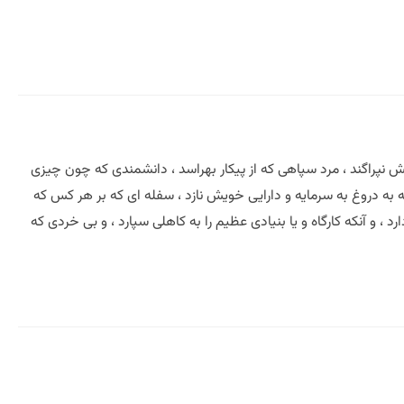
ش نپراگند ، مرد سپاهی که از پیکار بهراسد ، دانشمندی که چون چیزی
 به دروغ به سرمایه و دارایی خویش نازد ، سفله ای که بر هر کس که
، و آنکه کارگاه و یا بنیادی عظیم را به کاهلی سپارد ، و بی خردی که