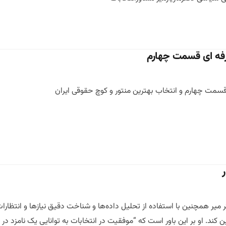
رفه ای قسمت چهارم
سمت چهارم و انتخاب بهترین منتور و کوچ حقوقی ایران
 میر همچنین با استفاده از تحلیل داده‌ها و شناخت دقیق نیازها و انتظارا
 کند. او بر این باور است که “موفقیت در انتخابات به توانایی یک نامزد در