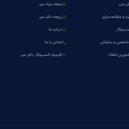
ن بدن
مجله بنیاد میر
ره و متقاعدسازی
رزومه دکتر میر
ب‌وکار
درباره ما
 شخصی و سازمانی
تماس با ما
اورین املاک
کلینیک کسب‌وکار دکتر میر