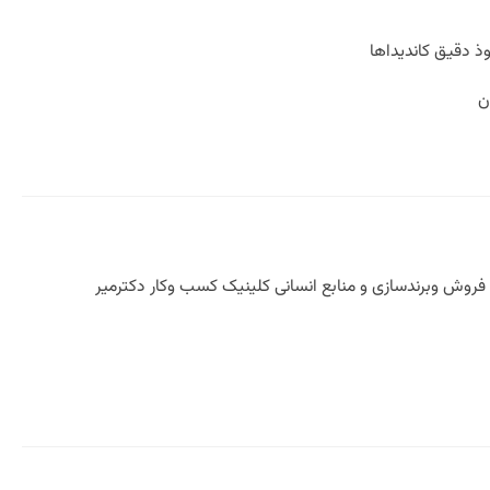
ی فروش وبرندسازی و منابع انسانی کلینیک کسب وکار دکترمیر