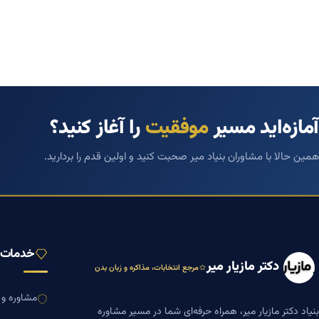
آمازه‌اید مسیر
موفقیت
را آغاز کنید؟
همین حالا با مشاوران بنیاد میر صحبت کنید و اولین قدم را بردارید.
خدمات ب
دکتر مازیار میر
مرجع انتخابات، مذاکره و زبان بدن
مشاوره و ا
بنیاد دکتر مازیار میر، همراه حرفه‌ای شما در مسیر مشاوره