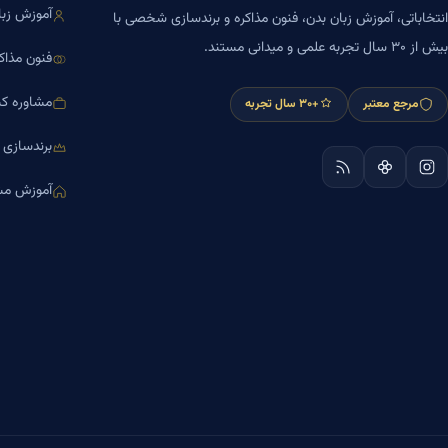
آموزش زبا
انتخاباتی، آموزش زبان بدن، فنون مذاکره و برندسازی شخصی با
بیش از ۳۰ سال تجربه علمی و میدانی مستند.
فنون مذاک
مشاوره کس
مرجع معتبر
+۳۰ سال تجربه
برندسازی
آموزش مش