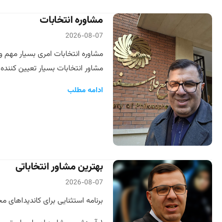
مشاوره انتخابات
2026-08-07
مشاوره انتخابات امری بسیار مهم 
مشاور انتخابات بسیار تعیین کننده
ادامه مطلب
بهترین مشاور انتخاباتی
2026-08-07
برنامه استثنایی برای کاندیداهای