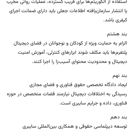
استفاده از الگوریتم‌ها برای فریب گسترده، عملیات روانی مخرب
یا انتشار سازمان‌یافته اطلاعات جعلی باید دارای ضمانت اجرای
کیفری باشد.
بند هشتم
الزام به حمایت ویژه از کودکان و نوجوانان در فضای دیجیتال
پلتفرم‌ها باید مکلف شوند ابزارهای کنترلی، آموزش امنیت
دیجیتال و محدودیت محتوای آسیب‌زا را اجرا کنند.
بند نهم
ایجاد دادگاه تخصصی حقوق فناوری و فضای مجازی
رسیدگی به اختلافات دیجیتال نیازمند قضات متخصص در حوزه
فناوری، داده و جرایم سایبری است.
بند دهم
توسعه دیپلماسی حقوقی و همکاری بین‌المللی سایبری