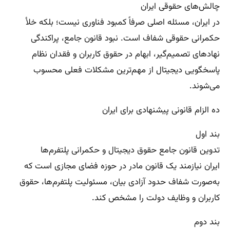
چالش‌های حقوقی ایران
در ایران، مسئله اصلی صرفاً کمبود فناوری نیست؛ بلکه خلأ
حکمرانی حقوقی شفاف است. نبود قانون جامع، پراکندگی
نهادهای تصمیم‌گیر، ابهام در حقوق کاربران و فقدان نظام
پاسخگویی دیجیتال از مهم‌ترین مشکلات فعلی محسوب
می‌شوند.
ده الزام قانونی پیشنهادی برای ایران
بند اول
تدوین قانون جامع حقوق دیجیتال و حکمرانی پلتفرم‌ها
ایران نیازمند یک قانون مادر در حوزه فضای مجازی است که
به‌صورت شفاف حدود آزادی بیان، مسئولیت پلتفرم‌ها، حقوق
کاربران و وظایف دولت را مشخص کند.
بند دوم