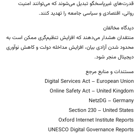
قدرت‌های غیرپاسخگو تبدیل می‌شوند که می‌توانند امنیت
روانی، اقتصادی و سیاسی جامعه را تهدید کنند.
دیدگاه مخالفان
منتقدان هشدار می‌دهند که افزایش تنظیم‌گری ممکن است به
محدود شدن آزادی بیان، افزایش مداخله دولت و کاهش نوآوری
دیجیتال منجر شود.
مستندات و منابع مرجع
Digital Services Act – European Union
Online Safety Act – United Kingdom
NetzDG – Germany
Section 230 – United States
Oxford Internet Institute Reports
UNESCO Digital Governance Reports