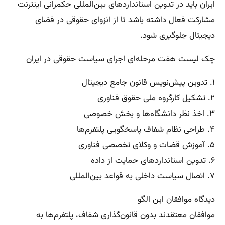
ایران باید در تدوین استانداردهای بین‌المللی حکمرانی اینترنت
مشارکت فعال داشته باشد تا از انزوای حقوقی در فضای
دیجیتال جلوگیری شود.
چک لیست هفت مرحله‌ای اجرای سیاست حقوقی در ایران
۱. تدوین پیش‌نویس قانون جامع دیجیتال
۲. تشکیل کارگروه ملی حقوق فناوری
۳. اخذ نظر دانشگاه‌ها و بخش خصوصی
۴. طراحی نظام شفاف پاسخگویی پلتفرم‌ها
۵. آموزش قضات و وکلای تخصصی فناوری
۶. تدوین استانداردهای حمایت از داده
۷. اتصال سیاست داخلی به قواعد بین‌المللی
دیدگاه موافقان این الگو
موافقان معتقدند بدون قانون‌گذاری شفاف، پلتفرم‌ها به