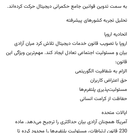
به سمت تدوین قوانین جامع حکمرانی دیجیتال حرکت کرده‌اند.
تحلیل تجربه کشورهای پیشرفته
اتحادیه اروپا
اروپا با تصویب قانون خدمات دیجیتال تلاش کرد میان آزادی
بیان و مسئولیت اجتماعی تعادل ایجاد کند. مهم‌ترین ویژگی این
قانون:
الزام به شفافیت الگوریتمی
حق اعتراض کاربران
مسئولیت‌پذیری پلتفرم‌ها
حفاظت از کرامت انسانی
ایالات متحده
آمریکا همچنان آزادی بیان حداکثری را ترجیح می‌دهد. ماده
230 قانون ارتباطات، مسئولیت پلتفرم‌ها را محدود کرده تا