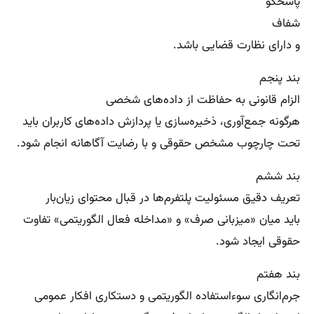
پاسخگو
شفاف
و دارای نظارت قضایی باشد.
بند پنجم
الزام قانونی به حفاظت از داده‌های شخصی
هرگونه جمع‌آوری، ذخیره‌سازی یا پردازش داده‌های کاربران باید
تحت چارچوب مشخص حقوقی و با رضایت آگاهانه انجام شود.
بند ششم
تعریف دقیق مسئولیت پلتفرم‌ها در قبال محتوای زیان‌بار
باید میان «میزبانی صرف» و «مداخله فعال الگوریتمی» تفاوت
حقوقی ایجاد شود.
بند هفتم
جرم‌انگاری سوءاستفاده الگوریتمی و دستکاری افکار عمومی