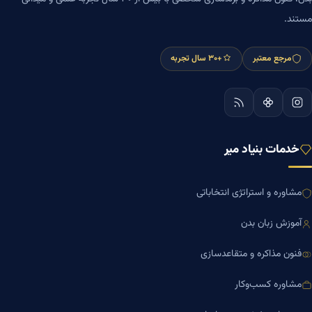
مستند.
مرجع معتبر
+۳۰ سال تجربه
خدمات بنیاد میر
مشاوره و استراتژی انتخاباتی
آموزش زبان بدن
فنون مذاکره و متقاعدسازی
مشاوره کسب‌وکار