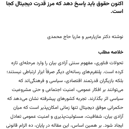
اکنون حقوق باید پاسخ دهد که مرز قدرت دیجیتال کجا
است.
نوشته دکتر مازیارمیر و ماریا حاج محمدی
خلاصه مطلب
تحولات فناوری، مفهوم سنتی آزادی بیان را وارد مرحله‌ای تازه
کرده است. پلتفرم‌های رسانه‌ای دیگر صرفاً ابزار ارتباطی نیستند؛
بلکه بازیگران قدرتمند اقتصادی، سیاسی و فرهنگی‌اند که
می‌توانند بر افکار عمومی، امنیت اجتماعی و حتی مشروعیت
سیاسی اثر بگذارند. تجربه کشورهای پیشرفته نشان می‌دهد که
حکمرانی موفق دیجیتال تنها زمانی امکان‌پذیر است که میان
آزادی بیان، شفافیت، مسئولیت‌پذیری و امنیت عمومی تعادل
ایجاد شود. بر همین اساس، این مقاله در پایان، ده الزام قانونی