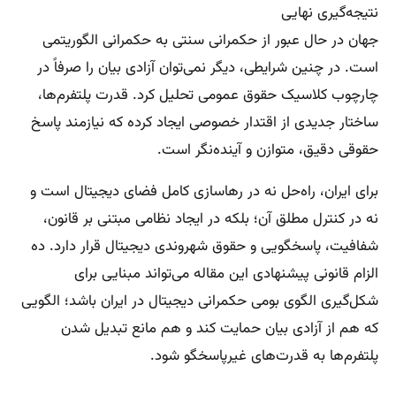
نتیجه‌گیری نهایی
جهان در حال عبور از حکمرانی سنتی به حکمرانی الگوریتمی
است. در چنین شرایطی، دیگر نمی‌توان آزادی بیان را صرفاً در
چارچوب کلاسیک حقوق عمومی تحلیل کرد. قدرت پلتفرم‌ها،
ساختار جدیدی از اقتدار خصوصی ایجاد کرده که نیازمند پاسخ
حقوقی دقیق، متوازن و آینده‌نگر است.
برای ایران، راه‌حل نه در رهاسازی کامل فضای دیجیتال است و
نه در کنترل مطلق آن؛ بلکه در ایجاد نظامی مبتنی بر قانون،
شفافیت، پاسخگویی و حقوق شهروندی دیجیتال قرار دارد. ده
الزام قانونی پیشنهادی این مقاله می‌تواند مبنایی برای
شکل‌گیری الگوی بومی حکمرانی دیجیتال در ایران باشد؛ الگویی
که هم از آزادی بیان حمایت کند و هم مانع تبدیل شدن
پلتفرم‌ها به قدرت‌های غیرپاسخگو شود.