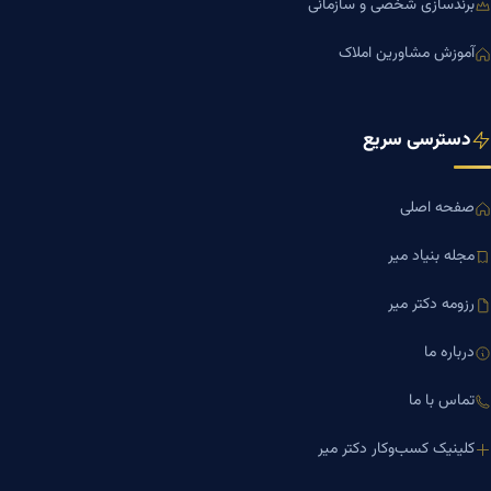
برندسازی شخصی و سازمانی
آموزش مشاورین املاک
دسترسی سریع
صفحه اصلی
مجله بنیاد میر
رزومه دکتر میر
درباره ما
تماس با ما
کلینیک کسب‌وکار دکتر میر