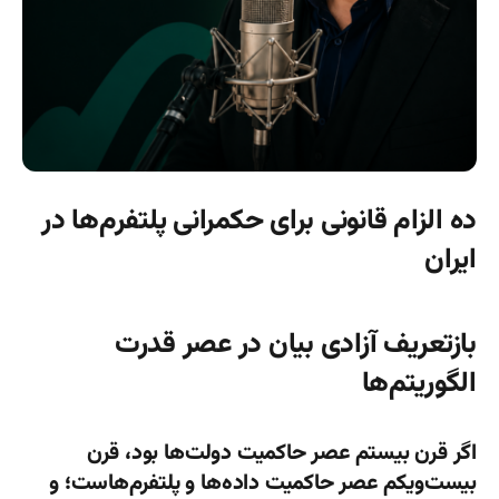
ده الزام قانونی برای حکمرانی پلتفرم‌ها در
ایران
بازتعریف آزادی بیان در عصر قدرت
الگوریتم‌ها
اگر قرن بیستم عصر حاکمیت دولت‌ها بود، قرن
بیست‌ویکم عصر حاکمیت داده‌ها و پلتفرم‌هاست؛ و