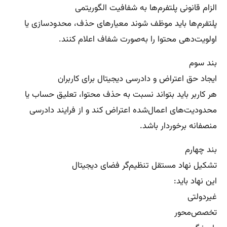
الزام قانونی پلتفرم‌ها به شفافیت الگوریتمی
پلتفرم‌ها باید موظف شوند معیارهای حذف، محدودسازی یا
اولویت‌دهی محتوا را به‌صورت شفاف اعلام کنند.
بند سوم
ایجاد حق اعتراض و دادرسی دیجیتال برای کاربران
هر کاربر باید بتواند نسبت به حذف محتوا، تعلیق حساب یا
محدودیت‌های اعمال‌شده اعتراض کند و از فرایند دادرسی
منصفانه برخوردار باشد.
بند چهارم
تشکیل نهاد مستقل تنظیم‌گر فضای دیجیتال
این نهاد باید:
غیردولتی
تخصص‌محور