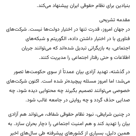
بنیادین برای نظام حقوقی ایران پیشنهاد می‌کند.
مقدمه تشریحی
در جهان امروز، قدرت تنها در اختیار دولت‌ها نیست. شرکت‌های
فناوری با در اختیار داشتن داده، الگوریتم و شبکه‌های
اجتماعی، به بازیگرانی تبدیل شده‌اند که می‌توانند جریان
اطلاعات و حتی رفتار اجتماعی را مدیریت کنند.
در گذشته، تهدید آزادی بیان عمدتاً از سوی حکومت‌ها تصور
می‌شد؛ اما امروز مسئله پیچیده‌تر شده است. اکنون شرکت‌های
خصوصی می‌توانند تصمیم بگیرند چه محتوایی دیده شود، چه
صدایی حذف گردد و چه روایتی در جامعه غالب شود.
در چنین شرایطی، نبود نظام حقوقی شفاف، می‌تواند هم آزادی
بیان را تهدید کند و هم امنیت اجتماعی را دچار بحران سازد. به
همین دلیل، بسیاری از کشورهای پیشرفته طی سال‌های اخیر