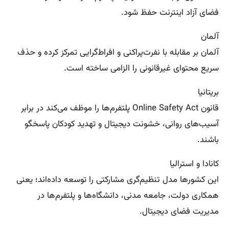
فضای آزاد اینترنت حفظ شود.
آلمان
آلمان بر مقابله با نفرت‌پراکنی و افراط‌گرایی تمرکز کرده و حذف
سریع محتوای غیرقانونی را الزامی ساخته است.
بریتانیا
قانون Online Safety Act پلتفرم‌ها را موظف می‌کند در برابر
آسیب‌های روانی، خشونت دیجیتال و تهدید کودکان پاسخگو
باشند.
کانادا و استرالیا
این کشورها مدل تنظیم‌گری مشارکتی را توسعه داده‌اند؛ یعنی
همکاری دولت، جامعه مدنی، دانشگاه‌ها و پلتفرم‌ها در
مدیریت فضای دیجیتال.