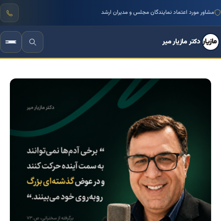
مشاور مورد اعتماد نمایندگان مجلس و مدیران ارشد
دکتر مازیار میر