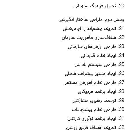
20. تحلیل فرهنگ سازمانی
بخش دوم: طراحی ساختار انگیزشی
21. تعریف چشم‌انداز الهام‌بخش
22. شفاف‌سازی مأموریت سازمان
23. طراحی ارزش‌های سازمانی
24. ایجاد نظام قدردانی
25. طراحی سیستم پاداش
26. ایجاد مسیر پیشرفت شغلی
27. طراحی نظام آموزش مستمر
28. ایجاد برنامه مربیگری
29. توسعه رهبری مشارکتی
30. طراحی نظام پیشنهادات
31. ایجاد برنامه نوآوری کارکنان
32. تعریف اهداف فردی روشن