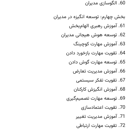
60. الگوسازی مدیران
بخش چهارم: توسعه انگیزه در مدیران
61. آموزش رهبری الهام‌بخش
62. توسعه هوش هیجانی مدیران
63. آموزش مهارت کوچینگ
64. تقویت مهارت بازخورد دادن
65. توسعه مهارت گوش دادن
66. آموزش مدیریت تعارض
67. تقویت تفکر سیستمی
68. آموزش انگیزش کارکنان
69. توسعه مهارت تصمیم‌گیری
70. تقویت اعتمادسازی
71. آموزش مدیریت تغییر
72. تقویت مهارت ارتباطی