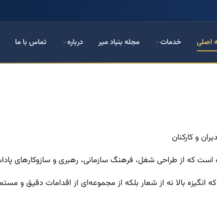
 اصلی
خدمات
مجله بنیاد میر
درباره
تماس با ما
ران و کارکنان
است که از طراحی شغل، فرهنگ سازمانی، رهبری و سازوکارهای پاد
 که انگیزه بالا نه از شعار بلکه از مجموعه‌ای از اقدامات دقیق و مس