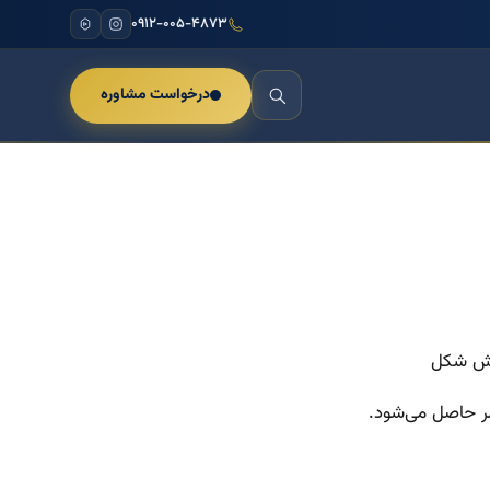
۰۹۱۲-۰۰۵-۴۸۷۳
درخواست مشاوره
اش شکل
تمر حاصل می‌شود.