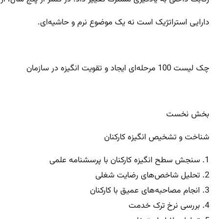
دارایی استراتژیک است نه یک موضوع نرم و حاشیه‌ای.
چک لیست 100 مرحله‌ای ایجاد و تقویت انگیزه در سازمان
بخش نخست
شناخت و تشخیص انگیزه کارکنان
1. سنجش سطح انگیزه کارکنان با پرسشنامه علمی
2. تحلیل شاخص‌های رضایت شغلی
3. انجام مصاحبه‌های عمیق با کارکنان
4. بررسی نرخ ترک خدمت