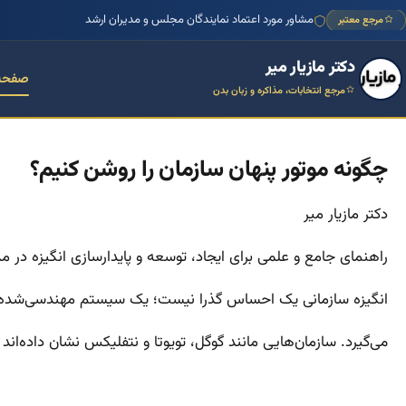
مشاور مورد اعتماد نمایندگان مجلس و مدیران ارشد
مرجع معتبر
دکتر مازیار میر
صفحه
مرجع انتخابات، مذاکره و زبان بدن
چگونه موتور پنهان سازمان را روشن کنیم؟
دکتر مازیار میر
راهنمای جامع و علمی برای ایجاد، توسعه و پایدارسازی انگیزه در مدی
انگیزه سازمانی یک احساس گذرا نیست؛ یک سیستم مهندسی‌شده 
می‌گیرد. سازمان‌هایی مانند گوگل، تویوتا و نتفلیکس نشان داده‌اند