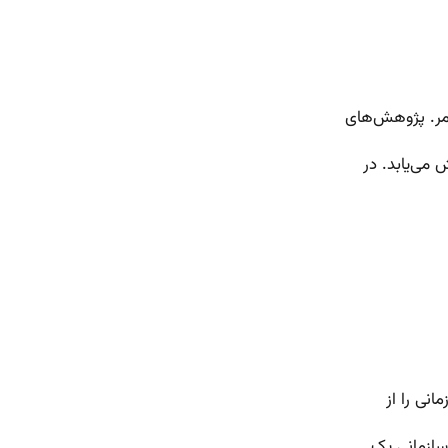
تمر. پژوهش‌های
نی را از
سازمانی یک