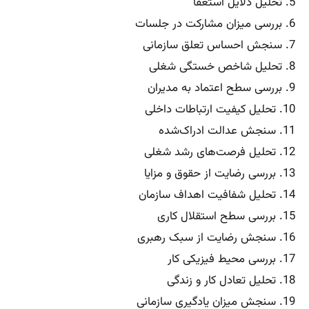
5. تحلیل دلایل استعفا
6. بررسی میزان مشارکت در جلسات
7. سنجش احساس تعلق سازمانی
8. تحلیل شاخص خستگی شغلی
9. بررسی سطح اعتماد به مدیران
10. تحلیل کیفیت ارتباطات داخلی
11. سنجش عدالت ادراک‌شده
12. تحلیل فرصت‌های رشد شغلی
13. بررسی رضایت از حقوق و مزایا
14. تحلیل شفافیت اهداف سازمان
15. بررسی سطح استقلال کاری
16. سنجش رضایت از سبک رهبری
17. بررسی محیط فیزیکی کار
18. تحلیل تعادل کار و زندگی
19. سنجش میزان یادگیری سازمانی