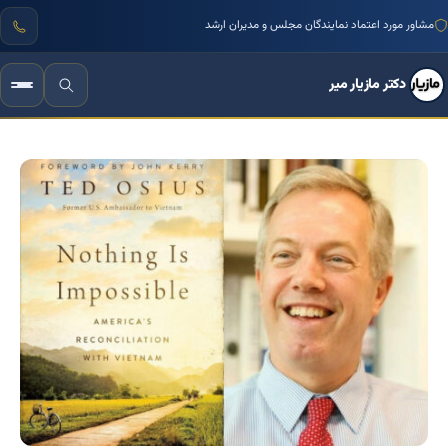
مشاور مورد اعتماد نمایندگان مجلس و مدیران ارشد
دکتر مازیار میر