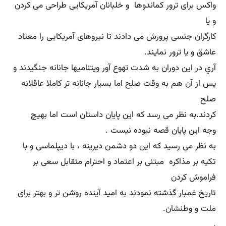
واکس برای ترور کماندوها و خلبانان آمریکایی طراحی می کردن
و یا
کارگران جنسی پرورش می دادند تا نیروهای آمریکایی را معتاد
عاشق و یا ترور نمایند.
آري در این دوران به شدت تهوع آور ویتنامیها جانانه جنگیدند و
پس از آن هم به وقت صلح اما بسیار جانانه تر کاملا عاقلانه
صلح
کردند.به نظر می رسد که این پایان داستان است اما بهیچ
وجه این پایان قصه نبوده نیست .
به نظر می رسید که این دو دشمن دیرینه ، با دیپلماسی و با
تکیه بر مذاکره مبتنی بر اعتماد و احترام متقابل سعی بر
فراموش کردن
تاریخ غمبار گذشته نمودند به امید آینده روشن تر و بهتر برای
ملت و وطنشان.
.