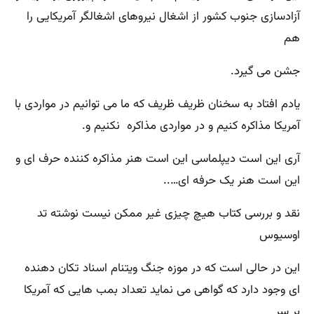
آزادسازی جنوب کشور از اشغال نیروهای اشغالگر آمریکایی را
هم
جشن می گیرد.
یادم افتاد به سخنان ظریف ظریف که ما می توانيم در مواردی با
آمریکا مذاکره کنیم و در مواردی مذاکره نکنیم و.‌‌‌‌‌
آری این است دیپلماسی این است هنر مذاکره کننده حرف ای و
این است هنر یک حرفه ای….‌.
نقد و بررسی کتاب هیچ چیزی غیر ممکن نیست نوشته تد
اوسیوس
این در حالی است که در موزه جنگ ویتنام اسناد تکان دهنده
ای وجود دارد که گواهی می نمايد تعداد بمب هایی که آمریکا
بر سر