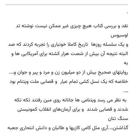
.
نقد و بررسی کتاب هیچ چیزی غیر ممکن نیست نوشته تد
اوسیوس
و یک سلسله روزها تاریخ کاملا خونباری را تجربه کردند که صد
البته نتیجه آن بیش از شصت هزار کشته برای آمریکایی ها و
به
روایتهای صحیح بیش از دو میلیون زن و مرد و پیر و جوان و….
خلاصه که یک نسل کشی تمام عیار و قصابی ملت ویتنام بود
….
به نظر می رسد ویتنامی ها جانانه روی مین رفتند تکه تکه
شدند و قصابی شدند و برای آرمان‌های انقلاب کمونیستی
سنگ تنان
گذاشتن….آری مثل کامی کازیها و طالبان و دانش انتحاری جعبه