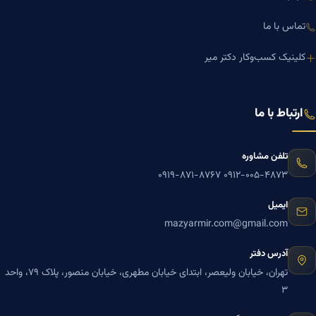
تماس با ما
کلینیک کسب‌وکار دکتر میر
ارتباط با ما
تلفن مشاوره
۰۹۱۹-۸۷۱-۸۷۶۷
۰۹۱۲-۰۰۵-۴۸۷۳
ایمیل
mazyarmir.com@gmail.com
آدرس دفتر
تهران، خیابان ولیعصر، ابتدای خیابان مطهری، خیابان منصور، پلاک ۷۹، واحد
۳