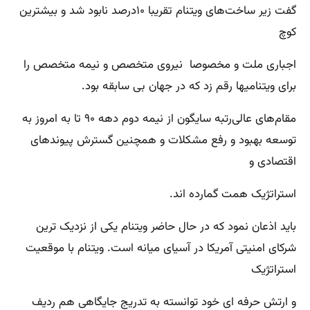
گفت زیر ساخت‌های ویتنام تقریبا ۱۰درصد نابود شد و بیشترین
کوچ
اجباری ملت و مخصوصا نیروی متخصص و نیمه متخصص را
برای ویتنامیها رقم زد که در جهان بی سابقه بود.
مقام‌های عالی‌رتبه سایگون از نیمه دوم دهه ۹۰ تا به امروز به
توسعه بهبود و رفع مشکلات و همچنین گسترش پیوندهای
اقتصادی و
استراتژیک همت گمارده اند.
باید اذعان نمود که در حال حاضر ویتنام یکی از نزدیک ترین
شرکای امنیتی آمریکا در آسیای میانه است. ویتنام با موقعیت
استراتژیک
و ارتش حرفه ای خود توانسته به تدریج جایگاهی هم ردیف