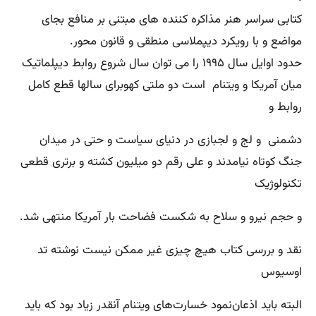
کتابی سراسر هنر مذاکره کننده های مبتنی بر منافع بجای
مواضع و با رویکرد دیپملاسی منطقی و قانون محور.
حدود اوایل سال ۱۹۹۵ را می توان سال شروع روابط دیپلماتیک
میان آمریکا و ویتنام است دو ملتی کهوبرای سالها قطع کامل
روابط و
دشمنی و لج و لجبازی در دنیای سیاست و حتی در میدان
جنگ کوتاه نیامدند و علی رقم دو میلیون کشته و برتری قطعی
تکنولوژیک
و حجم نیرو و سلاح به شکست فضاحت بار آمریکا منتهی شد.
نقد و بررسی کتاب هیچ چیزی غیر ممکن نیست نوشته تد
اوسیوس
البته باید اذعان‌نمود خسارت‌های ویتنام آنقدر زیاد بود که باید