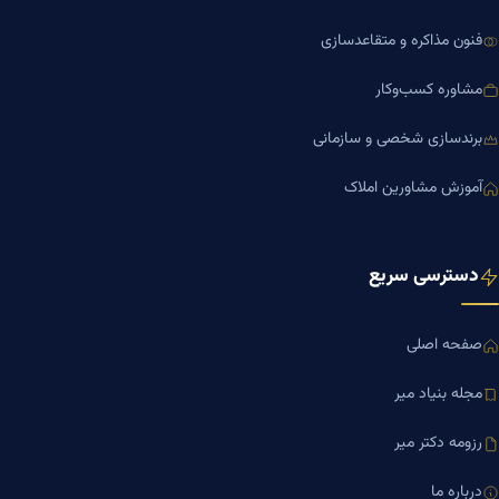
فنون مذاکره و متقاعدسازی
مشاوره کسب‌وکار
برندسازی شخصی و سازمانی
آموزش مشاورین املاک
دسترسی سریع
صفحه اصلی
مجله بنیاد میر
رزومه دکتر میر
درباره ما