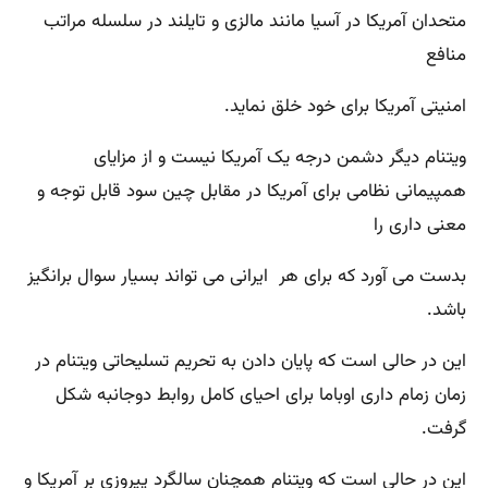
متحدان آمریکا در آسیا مانند مالزی و تایلند در سلسله مراتب
منافع
امنیتی آمریکا برای خود خلق نماید.
ویتنام دیگر دشمن درجه یک آمریکا نیست و از مزایای
همپیمانی نظامی برای آمریکا در مقابل چین سود قابل توجه و
معنی داری را
بدست می آورد که برای‌ هر ایرانی می تواند بسیار سوال برانگیز
باشد.
این در حالی است که پایان دادن به تحریم تسلیحاتی ویتنام در
زمان زمام داری اوباما برای احیای کامل روابط دوجانبه شکل
گرفت.
این در حالی است که ویتنام همچنان سالگرد پیروزی بر آمریکا و