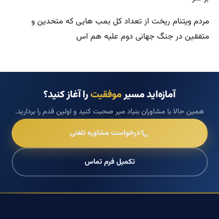
مردم ویتنام ریخت از تعداد کل بمب هایی که متحدین و
متفقین در جنگ جهانی دوم علیه هم اس
آمازه‌اید مسیر
موفقیت
را آغاز کنید؟
همین حالا با مشاوران بنیاد میر صحبت کنید و اولین قدم را بردارید.
درخواست مشاوره تلفنی
تکمیل فرم تماس