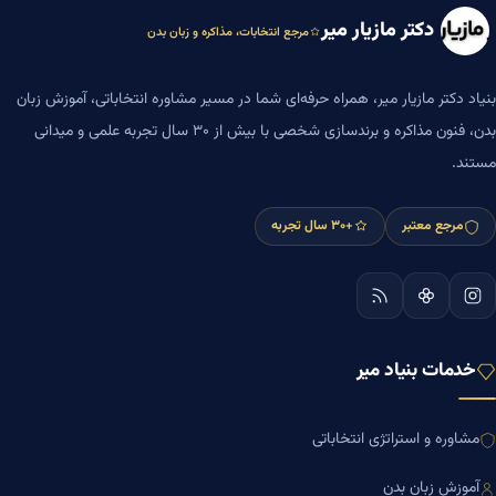
دکتر مازیار میر
مرجع انتخابات، مذاکره و زبان بدن
بنیاد دکتر مازیار میر، همراه حرفه‌ای شما در مسیر مشاوره انتخاباتی، آموزش زبان
بدن، فنون مذاکره و برندسازی شخصی با بیش از ۳۰ سال تجربه علمی و میدانی
مستند.
مرجع معتبر
+۳۰ سال تجربه
خدمات بنیاد میر
مشاوره و استراتژی انتخاباتی
آموزش زبان بدن