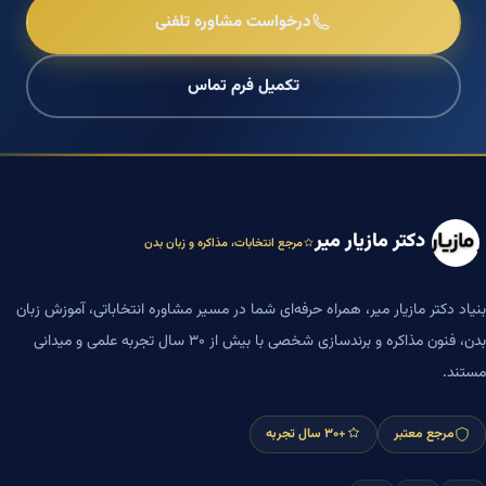
درخواست مشاوره تلفنی
تکمیل فرم تماس
دکتر مازیار میر
مرجع انتخابات، مذاکره و زبان بدن
بنیاد دکتر مازیار میر، همراه حرفه‌ای شما در مسیر مشاوره انتخاباتی، آموزش زبان
بدن، فنون مذاکره و برندسازی شخصی با بیش از ۳۰ سال تجربه علمی و میدانی
مستند.
مرجع معتبر
+۳۰ سال تجربه