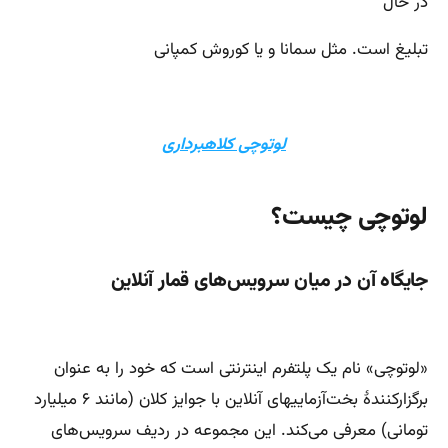
در حال
تبلیغ است. مثل سمانا و یا کوروش کمپانی
لوتوچی کلاهبرداری
لوتوچی چیست؟
جایگاه آن در میان سرویس‌های قمار آنلاین
«لوتوچی» نام یک پلتفرم اینترنتی است که خود را به عنوان
برگزارکنندهٔ بخت‌آزماییهای آنلاین با جوایز کلان (مانند ۶ میلیارد
تومانی) معرفی می‌کند. این مجموعه در ردیف سرویس‌های