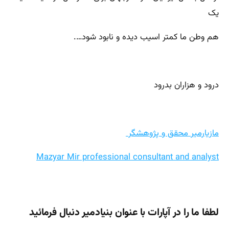
یک
هم وطن ما کمتر اسیب دیده و نابود شود….
درود و هزاران بدرود
مازیارمیر محقق و پژوهشگر
Mazyar Mir professional consultant and analyst
لطفا ما را در آپارات با عنوان بنیادمیر دنبال فرمائید