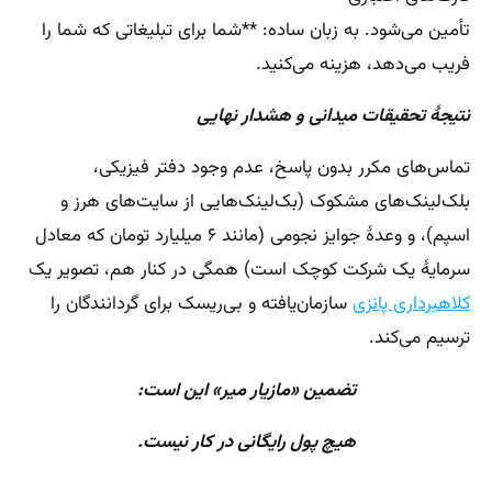
تأمین می‌شود. به زبان ساده: **شما برای تبلیغاتی که شما را
فریب می‌دهد، هزینه می‌کنید.
نتیجهٔ تحقیقات میدانی و هشدار نهایی
تماس‌های مکرر بدون پاسخ، عدم وجود دفتر فیزیکی،
بلک‌لینک‌های مشکوک (بک‌لینک‌هایی از سایت‌های هرز و
اسپم)، و وعدهٔ جوایز نجومی (مانند ۶ میلیارد تومان که معادل
سرمایهٔ یک شرکت کوچک است) همگی در کنار هم، تصویر یک
کلاهبرداری پانزی
سازمان‌یافته و بی‌ریسک برای گردانندگان را
ترسیم می‌کند.
تضمین «مازیار میر» این است:
هیچ پول رایگانی در کار نیست.