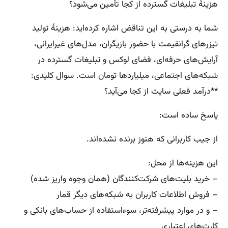
هزینهٔ تبلیغات گسترده از کجا تأمین می‌شود؟
شما به درستی به این تناقض اشاره کرده‌اید: هزینهٔ تولید
تیزرهای گرانقیمت با حضور بازیگران، مدل‌های غیرایرانی،
آرایش‌های حرفه‌ای، فضای لوکس و تبلیغات گسترده در
شبکه‌های اجتماعی، میلیاردها تومان است. سوال کلیدی:
**درآمد فعلی سایت از کجا می‌آید؟
پاسخ ساده است:
از جیب کاربرانی که هنوز برنده نشده‌اند.
این هزینه‌ها از محل:
– خرید بلیت‌های شرکت‌کنندگان (همان وجوه واریز شده)
– فروش اطلاعات کاربران به شبکه‌های دیگر قمار
– و در موارد پیشرفته‌تر، سوءاستفاده از حساب‌های بانکی و
کارت‌های اعتباری