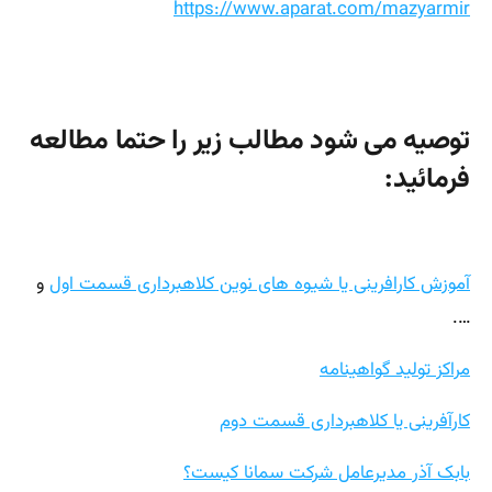
https://www.aparat.com/mazyarmir
توصیه می شود مطالب زیر را حتما مطالعه
فرمائید:
آموزش کارافرینی یا شیوه های نوین کلاهبرداری قسمت اول
و
….
مراکز تولید گواهینامه
کارآفرینی یا کلاهبرداری قسمت دوم
بابک آذر مدیرعامل شرکت سمانا کیست؟