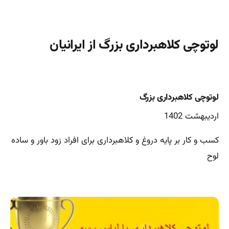
لوتوچی کلاهبرداری بزرگ از ایرانیان
لوتوچی کلاهبرداری بزرگ
اردیبهشت 1402
کسب و کار بر پایه دروغ و کلاهبرداری برای افراد زود باور و ساده
لوح