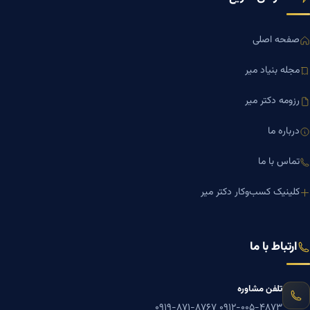
صفحه اصلی
مجله بنیاد میر
رزومه دکتر میر
درباره ما
تماس با ما
کلینیک کسب‌وکار دکتر میر
ارتباط با ما
تلفن مشاوره
۰۹۱۹-۸۷۱-۸۷۶۷
۰۹۱۲-۰۰۵-۴۸۷۳