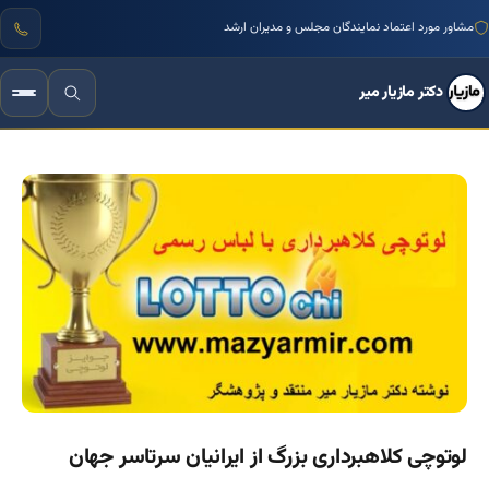
مشاور مورد اعتماد نمایندگان مجلس و مدیران ارشد
دکتر مازیار میر
لوتوچی کلاهبرداری بزرگ از ایرانیان سرتاسر جهان