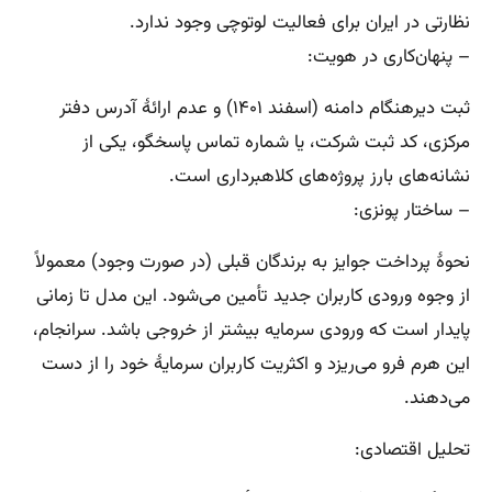
نظارتی در ایران برای فعالیت لوتوچی وجود ندارد.
– پنهان‌کاری در هویت:
ثبت دیرهنگام دامنه (اسفند ۱۴۰۱) و عدم ارائهٔ آدرس دفتر
مرکزی، کد ثبت شرکت، یا شماره تماس پاسخگو، یکی از
نشانه‌های بارز پروژه‌های کلاهبرداری است.
– ساختار پونزی:
نحوهٔ پرداخت جوایز به برندگان قبلی (در صورت وجود) معمولاً
از وجوه ورودی کاربران جدید تأمین می‌شود. این مدل تا زمانی
پایدار است که ورودی سرمایه بیشتر از خروجی باشد. سرانجام،
این هرم فرو می‌ریزد و اکثریت کاربران سرمایهٔ خود را از دست
می‌دهند.
تحلیل اقتصادی: