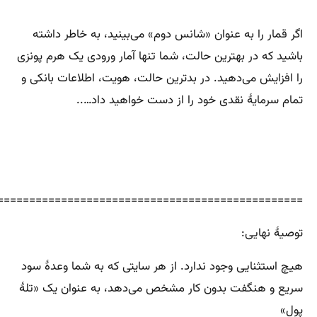
اگر قمار را به عنوان «شانس دوم» می‌بینید، به خاطر داشته
باشید که در بهترین حالت، شما تنها آمار ورودی یک هرم پونزی
را افزایش می‌دهید. در بدترین حالت، هویت، اطلاعات بانکی و
تمام سرمایهٔ نقدی خود را از دست خواهید داد…..
================================================
توصیهٔ نهایی:
هیچ استثنایی وجود ندارد. از هر سایتی که به شما وعدهٔ سود
سریع و هنگفت بدون کار مشخص می‌دهد، به عنوان یک «تلهٔ
پول»