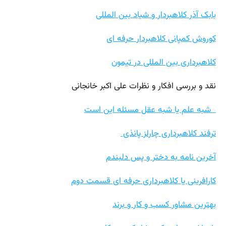
بابک آذر کلاهبردار و شیاد بین المللی
کوروش کمپانی کلاهبردار حرفه ای
کلاهبرداری بین المللی در تیمون
نقد و بررسی افکار و نظرات علی اکبر خانجانی
شبه علم یا شبه عقل مسئله این است
ترفند کلاهبرداری چارلز پانذی
آخرین نامه به دختر و پس دلبندم
کارافرینی یا کلاهبرداری حرفه ای قسمت دوم
بهترین مشاور کسب و کار و برند