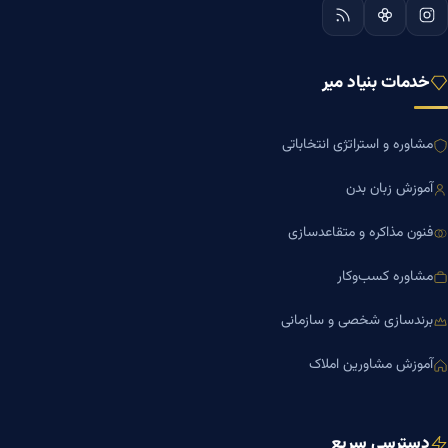
خدمات بنیاد میر
مشاوره و استراتژی انتخاباتی
آموزش زبان بدن
فنون مذاکره و متقاعدسازی
مشاوره کسب‌وکار
برندسازی شخصی و سازمانی
آموزش مشاورین املاک
دسترسی سریع