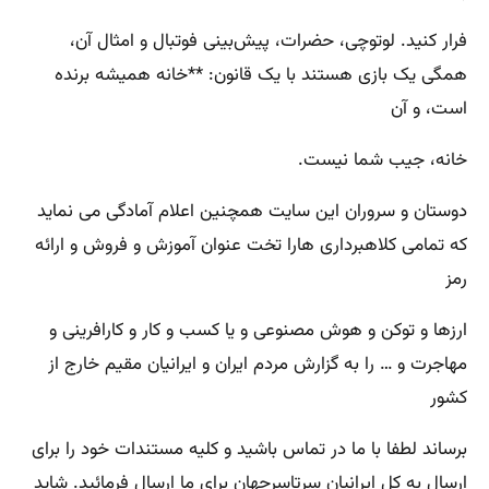
فرار کنید. لوتوچی، حضرات، پیش‌بینی فوتبال و امثال آن،
همگی یک بازی هستند با یک قانون: **خانه همیشه برنده
است، و آن
خانه، جیب شما نیست.
دوستان و سروران این سایت همچنین اعلام آمادگی می نماید
که تمامی کلاهبرداری هارا تخت عنوان آموزش و فروش و ارائه
رمز
ارزها و توکن و هوش مصنوعی و یا کسب و کار و کارافرینی و
مهاجرت و … را به گزارش مردم ایران و ایرانیان مقیم خارج از
کشور
برساند لطفا با ما در تماس باشید و کلیه مستندات خود را برای
ارسال به کل ایرانیان سرتاسرجهان برای ما ارسال فرمائید. شاید