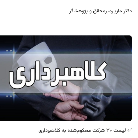
دکتر مازیارمیرمحقق و پژوهشگر
✅ لیست ۳۰ شرکت محکوم‌شده به کلاهبرداری