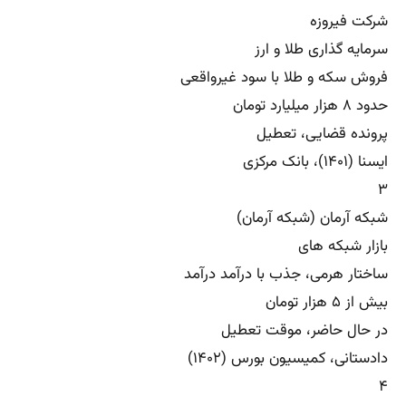
شرکت فیروزه
سرمایه گذاری طلا و ارز
فروش سکه و طلا با سود غیرواقعی
حدود ۸ هزار میلیارد تومان
پرونده قضایی، تعطیل
ایسنا (۱۴۰۱)، بانک مرکزی
۳
شبکه آرمان (شبکه آرمان)
بازار شبکه های
ساختار هرمی، جذب با درآمد درآمد
بیش از ۵ هزار تومان
در حال حاضر، موقت تعطیل
دادستانی، کمیسیون بورس (۱۴۰۲)
۴