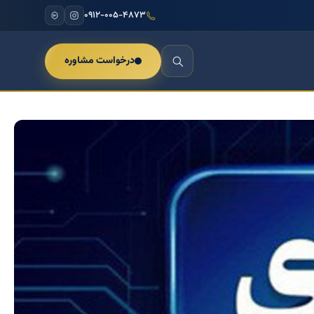
۰۹۱۲-۰۰۵-۴۸۷۳
درخواست مشاوره