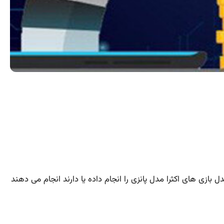
ازی های اکثرا مدل پانزی را انجام داده یا دارند انجام می دهند