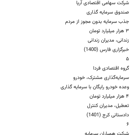
شرکت سهامی اقتصادی آریا
صندوق سرمایه گذاری
جذب سرمایه بدون مجوز از مردم
۳ هزار میلیارد تومان
زندانی، مدیران زندانی
خبرگزاری فارس (1400)
۵
گروه اقتصادی فردا
سرمایه‌گذاری مشترک، خودرو
وعده خودرو رایگان با سرمایه گذاری
۴ هزار میلیارد تومان
تعطیل، مدیران کنترل
دادستانی کرج (1401)
۶
شرکت همیاران سرمایه