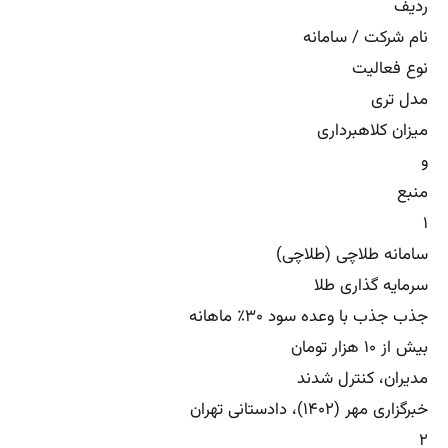
ردیف
نام شرکت / سامانه
نوع فعالیت
مدل تری
میزان کلاهبرداری
و
منبع
۱
سامانه طلاچی (طلاچی)
سرمایه گذاری طلا
جذب جذب با وعده سود ۳۰٪ ماهانه
بیش از ۱۰ هزار تومان
مدیران، کنترل شدند
خبرگزاری مهر (۱۴۰۲)، دادستانی تهران
۲