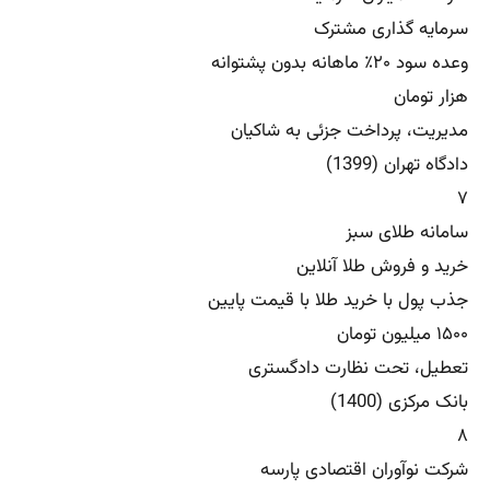
سرمایه گذاری مشترک
وعده سود ۲۰٪ ماهانه بدون پشتوانه
هزار تومان
مدیریت، پرداخت جزئی به شاکیان
دادگاه تهران (1399)
۷
سامانه طلای سبز
خرید و فروش طلا آنلاین
جذب پول با خرید طلا با قیمت پایین
۱۵۰۰ میلیون تومان
تعطیل، تحت نظارت دادگستری
بانک مرکزی (1400)
۸
شرکت نوآوران اقتصادی پارسه