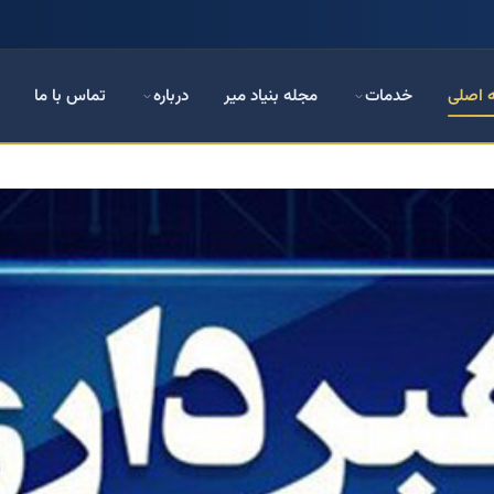
 اصلی
خدمات
مجله بنیاد میر
درباره
تماس با ما