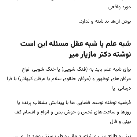
مورد واقعی
بودن آن‌ها نداشته و ندارد.
شبه علم یا شبه عقل مسئله این است
نوشته دکتر مازیار میر
برای شبه علم باید به (فنگ شویی) یا خنگ شویی انواع
عرفان‌های نوظهور و (عرفان حلقوی سلام یا عرفان کیهانی) یا فرا
درمانی یا
فرضیه توطئه توسط فضایی ها یا پیدایش بشقاب پرنده یا
روزها و ساعت‌های نحس و خوش یمن و انواع و اقسام کف
بینی و فال
بینی و طالع بینی و انرژی درمانی و طب سنتی مورد دار و ….