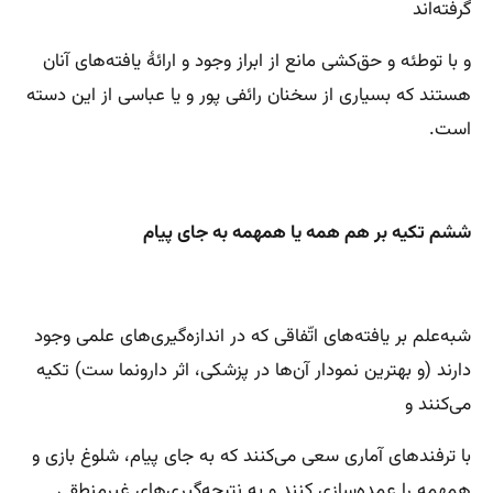
گرفته‌اند
و با توطئه و حق‌کشی مانع از ابراز وجود و ارائهٔ یافته‌های آنان
هستند که بسیاری از سخنان رائفی پور و یا عباسی از این دسته
است.
ششم تکیه بر هم همه یا همهمه به جای پیام
شبه‌علم بر یافته‌های اتّفاقی که در اندازه‌گیری‌های علمی وجود
دارند (و بهترین نمودار آن‌ها در پزشکی، اثر دارونما ست) تکیه
می‌کنند و
با ترفندهای آماری سعی می‌کنند که به جای پیام، شلوغ بازی و
همهمه را عمده‌سازی کنند و به نتیجه‌گیری‌های غیرمنطقی