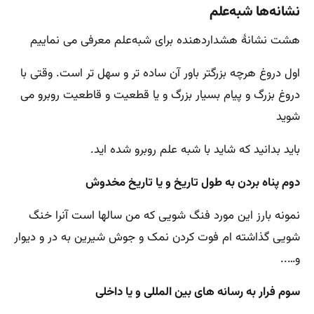
نشانه‌ها شبه‌علم
هشت نشانهٔ هشداردهنده برای شبه‌علم معرفی می‌ نماییم
اول دروغ هرچه بزرگتر باور آن ساده تر و سهل تر است. وقتی با
دروغ بزرگ و پیام بسیار بزرگ و یا قطعیت و قاطعیت روبرو می
شوید
باید بدانید که شاید با شبه علم روبرو شده اید.
دوم پناه بردن به طول تاریخ و یا تاریخ مخدوش
نمونه بارز این مورد فنگ شویی که من سالها است آنرا خنگ
شویی گذاشته ام فوت کردن نمک و جوش شیرین به در و دیوار
و…..
سوم فرار به رسانه های بین المللی و یا داخلی