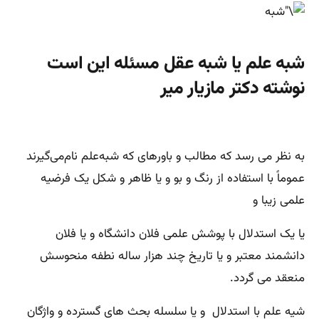
شبه علم یا شبه عقل مسئله این است
نوشته دکتر مازیار میر
به نظر می رسد که مطالب و باورهای که شبه‌علم نام‌می‌گیرند
عموماً با استفاده از رنگ و بو و یا ظاهر و شکل یک فرضیه
علمی زیبا و
یا یک استدلال با پوشش علمی فلان دانشگاه و یا فلان
دانشمند معتبر و یا تاریخ چند هزار ساله نطفه منحوسش
منعقد می گردد.
شیه علم با استدلال و یا سلسله بحث های گسترده و واژگان