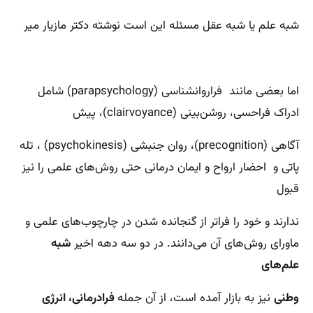
شبه علم یا شبه عقل مسئله این است نوشته دکتر مازیار میر
اما بعضی مانند فراروانشناسی (parapsychology) شامل
ادراک فراحسی، روشن‌بینی (clairvoyance)، پیش
آگاهی (precognition)، روان جنبشی (psychokinesis) ، تله
پاتی و احضار ارواح و ایمان درمانی حتی روش‌های علمی را نیز
قبول
ندارند و خود را فراتر از گنجانده شدن در چارچوب‌های علمی و
ماورای روش‌های آن می‌دانند. در دو سه دهه اخیر
شبه
علم‌های
وطنی
نیز به بازار آمده است، از آن جمله
فرادرمانی، انرژی