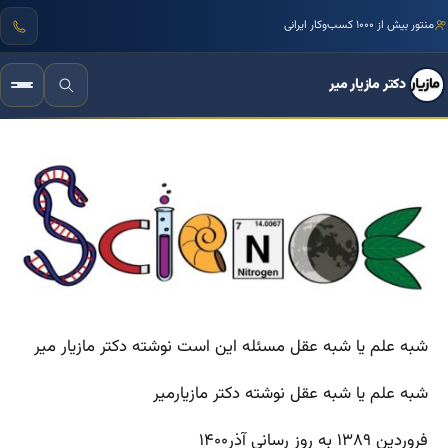
مرجع تخصصی زبان بدن و فنون مذاکره ایران
دکتر مازیار میر
شبه علم یا شبه عقل مسئله این است نوشته دکتر مازیار میر
شبه علم یا شبه عقل نوشته دکتر مازیارمیر
فروردین ۱۳۸۹ به روز رسانی آذر۱۴۰۰