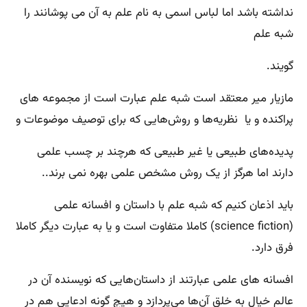
نداشته باشد اما لباس اسمی به نام‌ علم به آن می پوشانند را
شبه علم
گویند.
مازیار میر معتقد است شبه علم عبارت است از مجموعه های
پراکنده و یا نظریه‌ها و روش‌هایی که برای توصیف موضوعات و
پدیده‌های طبیعی یا غیر طبیعی که هرچند بر چسب علمی
دارند اما هرگز از یک روش مشخص علمی بهره نمی برند..
باید اذعان کنیم که شبه علم با داستان و افسانه علمی
(science fiction) کاملا متفاوت است و یا به عبارت دیگر کاملا
فرق دارد.
افسانه های علمی عبارتند از داستان‌هایی که نویسنده آن در
عالم خیال به خلق آن‌ها می‌پردازد و هیچ گونه ادعایی هم در