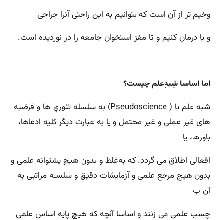
وخیم تر از آن است که بتوانیم به این راحتی آنرا جراحی
و یا درمان کنیم و تا مغز استخوان جامعه را در نوردیده است.
اما اساسا شِبهِ‌علم چیست؟
شبه علم یا (
Pseudoscience
) به سلسله تئوري ها و فرضیه
های غیر عملی و غیر محتمل و یا به عبارت دیگر کلیه ادعاها،
باورها، یا
افعالی اطلاق می گردد. که به‌غلط و بدون هیچ پشتوانه علمی و
بدون هیچ مرجع علمی و آزمایشات دقیق و سلسله مراتبی به
آن‌ ب
چسب علمی می زنند و اساسا آنچه که هیچ پایه اساس علمی