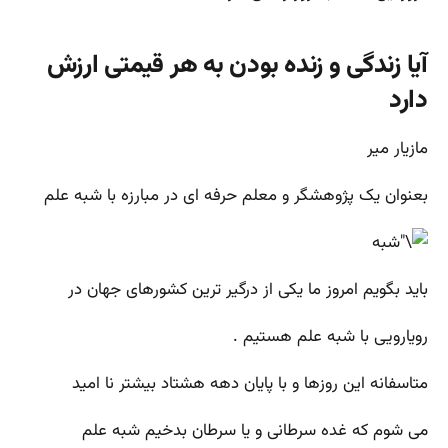
آیا زندگی و زنده بودن به هر قیمتی ارزش
دارد
مازیار میر
بعنوان یک پژوهشگر و معلم حرفه ای در مبارزه با شبه علم
باید بگویم امروز ما یکی از درگیر ترین کشورهای جهان در
رویارویی با شبه علم هستیم .
متاسفانه این روزها و با پایان دهه هشتاد بیشتر نا امید
می شوم که غده سرطانی و یا سرطان بدخیم شبه علم