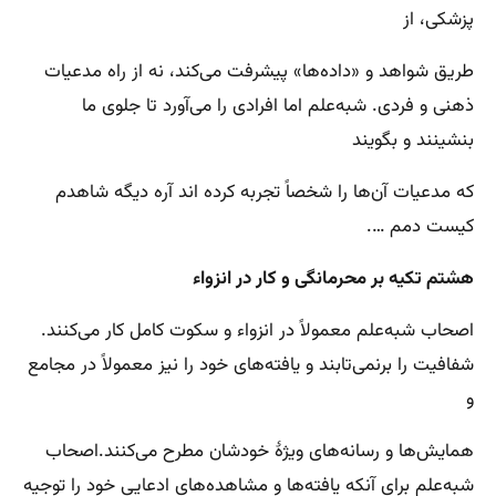
پزشکی، از
طریق شواهد و «داده‌ها» پیشرفت می‌کند، نه از راه مدعیات
ذهنی و فردی. شبه‌علم اما افرادی را می‌آورد تا جلوی ما
بنشینند و بگویند
که مدعیات آن‌ها را شخصاً تجربه کرده‌ اند آره دیگه شاهدم
کیست دمم ….
هشتم تکیه بر محرمانگی و
کار در انزواء
اصحاب شبه‌علم معمولاً در انزواء و سکوت کامل کار می‌کنند.
شفافیت را برنمی‌تابند و یافته‌های خود را نیز معمولاً در مجامع
و
همایش‌ها و رسانه‌های ویژهٔ خودشان مطرح می‌کنند.اصحاب
شبه‌علم برای آنکه یافته‌ها و مشاهده‌های ادعایی خود را توجیه