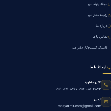
مجله بنیاد میر
رزومه دکتر میر
درباره ما
تماس با ما
کلینیک کسب‌وکار دکتر میر
ارتباط با ما
تلفن مشاوره
۰۹۱۹-۸۷۱-۸۷۶۷
۰۹۱۲-۰۰۵-۴۸۷۳
ایمیل
mazyarmir.com@gmail.com