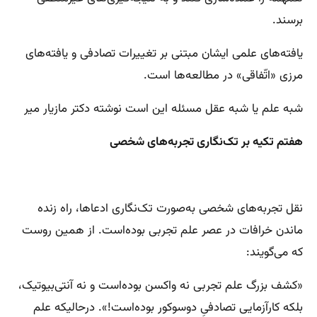
برسند.
یافته‌های علمی ایشان مبتنی بر تغییرات تصادفی و یافته‌های
مرزی «اتّفاقی» در مطالعه‌ها است.
شبه علم یا شبه عقل مسئله این است نوشته دکتر مازیار میر
هفتم تکیه بر تک‌نگاری تجربه‌های شخصی
نقل تجربه‌های شخصی به‌صورت تک‌نگاری ادعاها، راه زنده
ماندن خرافات در عصر علم تجربی بوده‌است. از همین روست
که می‌گویند:
«کشف بزرگ علم تجربی نه واکسن بوده‌است و نه آنتی‌بیوتیک،
بلکه کارآزمایی تصادفیِ دوسوکور بوده‌است!». درحالیکه علم