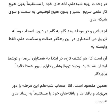
در وحدت رویه شبه‌علم، ادّعاهای خود را مستقیماً بدون هیچ
کار علمی سریع السیر و بدون هیچ توضیحی به سمت و سوی
شبکه های
اجتماعی و در مرحله بعد گام به گام در درون اصحاب رسانه
تزریق می کنند.اری در این رهگذر صحّت و سلامت علم، فقط
وابسته به
آن است که هر کشف تازه، در ابتدا به همتایان عرضه و توسّط
ایشان نقد شود. وجود ژورنال‌هایی دارای مرور همتا دقیقاً
برآوردگار
همین مقصود است. امّا اصحاب شبه‌علم این مرحله را دور
می‌زنند و یافته‌ها و بافته‌های خود را مستقیماً به رسانه‌های
عمومی