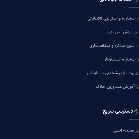
مشاوره و استراتژی انتخاباتی
آموزش زبان بدن
فنون مذاکره و متقاعدسازی
مشاوره کسب‌وکار
برندسازی شخصی و سازمانی
آموزش مشاورین املاک
دسترسی سریع
صفحه اصلی