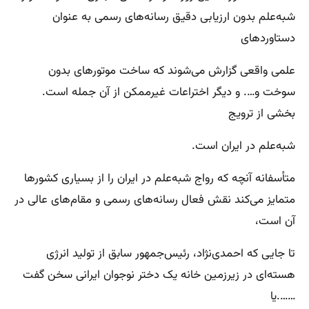
شبه‌علم بدون ارزیابی دقیق رسانه‌های رسمی به عنوان
دستاوردهای
علمی واقعی گزارش می‌شوند که ساخت موتورهای بدون
سوخت و…. و دیگر اختراعات غیرممکن از آن جمله است.
بخشی از ترویج
شبه‌علم در ایران است.
متأسفانه آنچه که رواج شبه‌علم در ایران را از بسیاری کشورها
متمایز می‌کند نقش فعال رسانه‌های رسمی و مقام‌های عالی در
آن است،
تا جایی که احمدی‌نژاد، رئیس‌جمهور سابق از تولید انرژی
هسته‌ای در زیرزمین خانه یک دختر نوجوان ایرانی سخن گفت
…….یا