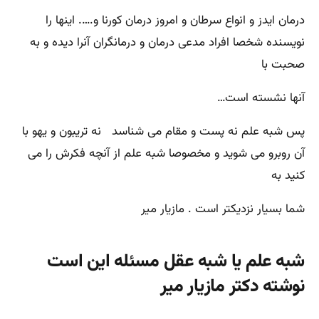
درمان ایدز و انواع سرطان و امروز درمان کورنا و.‌‌‌‌‌…. اینها را
نویسنده شخصا افراد مدعی درمان و درمانگران آنرا دیده و به
صحبت با
آنها نشسته است…‌‌
پس شبه علم نه پست و مقام می شناسد نه تریبون و یهو با
آن روبرو می شوید و مخصوصا شبه علم از آنچه فکرش را می
کنید به
شما بسیار نزدیکتر است . مازیار میر
شبه علم یا شبه عقل مسئله این است
نوشته دکتر مازیار میر