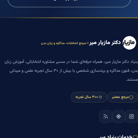
دکتر مازیار میر
مرجع انتخابات، مذاکره و زبان بدن
بنیاد دکتر مازیار میر، همراه حرفه‌ای شما در مسیر مشاوره انتخاباتی، آموزش زبان
بدن، فنون مذاکره و برندسازی شخصی با بیش از ۳۰ سال تجربه علمی و میدانی
مستند.
مرجع معتبر
+۳۰ سال تجربه
خدمات بنیاد میر