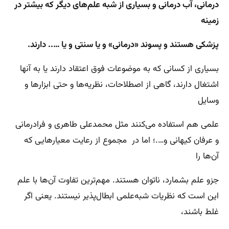
درمانی، آب درمانی و بسیاری از شبه علم‌های دیگر که بیشتر در
زمینه
پزشکی هستند و پسوند «درمانی» و یا سنتی و یا ….. دارند.
بسیاری از کسانی که به موضوعات فوق اعتقاد دارند یا به آنها
اشتغال دارند، گاهی از اصطلاحات، نظریه‌ها و حتی ابزارها و
وسایل
علمی هم استفاده می‌کنند مثل محمدعلی طاهری و فرادرمانی
و عرفان کیهانی و….؛ اما در مجموع از رعایت معیارهایی که
آن‌ها را
جزو علم بشمارد، ناتوان هستند. مهم‌ترین تفاوت آن‌ها با علم
این است که نظریات شبه‌علمی ابطال‌پذیر نیستند. یعنی اگر
غلط باشند،