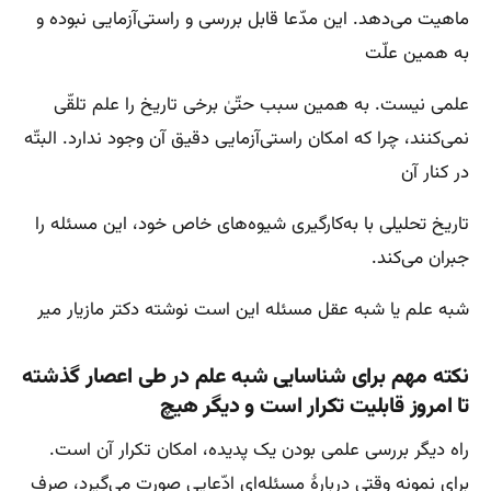
ماهیت می‌دهد. این مدّعا قابل بررسی و راستی‌آزمایی نبوده و
به همین علّت
علمی نیست. به همین سبب حتّیٰ برخی تاریخ را علم تلقّی
نمی‌کنند، چرا که امکان راستی‌آزمایی دقیق آن وجود ندارد. البتّه
در کنار آن
تاریخ تحلیلی با به‌کارگیری شیوه‌های خاص خود، این مسئله را
جبران می‌کند.
شبه علم یا شبه عقل مسئله این است نوشته دکتر مازیار میر
نکته مهم برای شناسایی شبه علم در طی اعصار گذشته
تا امروز قابلیت تکرار است و دیگر هیچ
راه دیگر بررسی علمی بودن یک پدیده، امکان تکرار آن است.
برای نمونه وقتی دربارهٔ مسئله‌ای ادّعایی صورت می‌گیرد، صرف