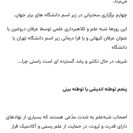
می‌برند.
چهارم برگزاری سخنرانی در زیر اسم دانشگاه های برتر جهان.
این روزها شبه علم و کلاهبرداری علمی توسط عرفان دروغین با
عنوان عرفان کیهانی و یا فرا درمانی زیر اسم دانشگاه تهران یا
دانشگاه
شریف در حال تکثیر و رشد گسترده ای است راستی چرا….
پنجم توطئه‌ اندیشی یا توطئه بینی
اصحاب شبه‌علم به شدت مدّعی هستند که بسیاری از نهادهای
دارای قدرت و ثروت، در حمایت از علم رسمی و آکادمیک قرار