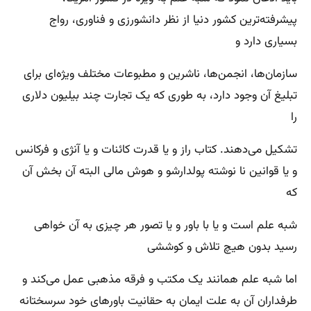
پیشرفته‌ترین کشور دنیا از نظر دانشورزی و فناوری، رواج
بسیاری دارد و
سازمان‌ها، انجمن‌ها، ناشرین و مطبوعات مختلف ویژه‌ای برای
تبلیغ آن وجود دارد، به طوری که یک تجارت چند بیلیون دلاری
را
تشکیل می‌دهند. کتاب راز و یا قدرت کائنات و یا آنژی و فرکانس
و یا قوانین نا نوشته پولدارشو و هوش مالی البته آن بخش آن
که
شبه علم است و یا با باور و یا تصور هر چیزی به آن خواهی
رسید بدون هیچ تلاش و کوششی
اما شبه علم همانند یک مکتب و فرقه مذهبی عمل می‌کند و
طرفداران آن به علت ایمان به حقانیت باورهای خود سرسختانه