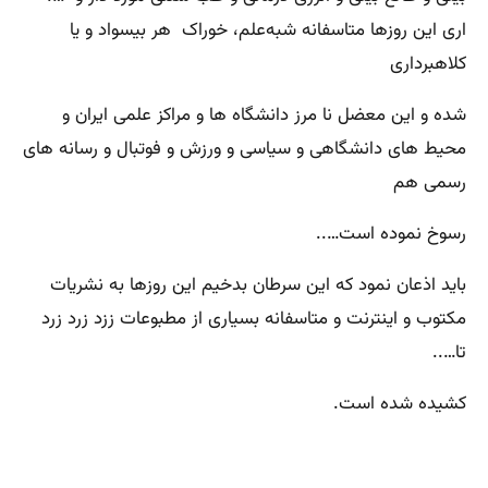
اری این روزها متاسفانه شبه‌علم، خوراک هر بیسواد و یا
کلاهبرداری
شده و این معضل نا مرز دانشگاه ها و مراکز علمی ایران و
محیط های دانشگاهی و سیاسی و ورزش و فوتبال و رسانه های
رسمی هم
رسوخ نموده است…..
باید اذعان نمود که این سرطان بدخیم این روزها به نشریات
مکتوب و اینترنت و متاسفانه بسیاری از مطبوعات ززد زرد زرد
تا…..
کشیده شده است.