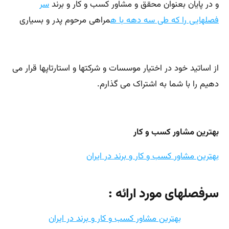
و در پایان بعنوان محقق و مشاور کسب و کار و برند
سر
فصلهایی را که طی سه دهه با ه
مراهی مرحوم پدر و بسیاری
از اساتید خود در اختیار موسسات و شرکتها و استارتاپها قرار می
دهیم را با شما به اشتراک می گذارم.
بهترین مشاور کسب و کار
بهترین مشاور کسب و کار و برند در ایران
سرفصلهای مورد ارائه :
بهترین مشاور کسب و کار و برند در ایران