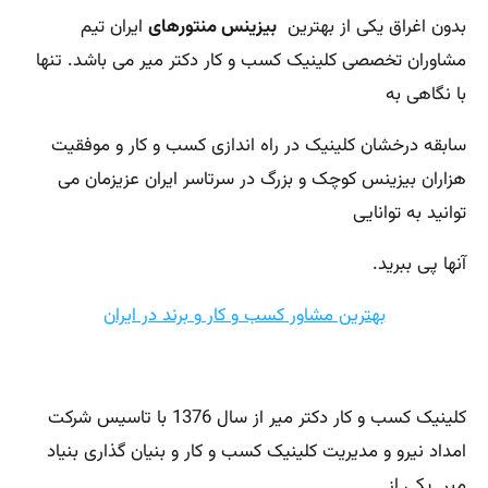
بدون اغراق یکی از بهترین
بیزینس منتورهای
ایران تیم
مشاوران تخصصی کلینیک کسب و کار دکتر میر می باشد. تنها
با نگاهی به
سابقه درخشان کلینیک در راه اندازی کسب و کار و موفقیت
هزاران بیزینس کوچک و بزرگ در سرتاسر ایران عزیزمان می
توانید به توانایی
آنها پی ببرید.
بهترین مشاور کسب و کار و برند در ایران
کلینیک کسب و کار دکتر میر از سال 1376 با تاسیس شرکت
امداد نیرو و مدیریت کلینیک کسب و کار و بنیان گذاری بنیاد
میر یکی از