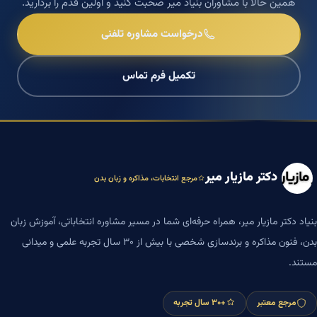
دکتر مازیار میر
مرجع انتخابات، مذاکره و زبان بدن
بنیاد دکتر مازیار میر، همراه حرفه‌ای شما در مسیر مشاوره انتخاباتی، آموزش زبان
بدن، فنون مذاکره و برندسازی شخصی با بیش از ۳۰ سال تجربه علمی و میدانی
مستند.
مرجع معتبر
+۳۰ سال تجربه
خدمات بنیاد میر