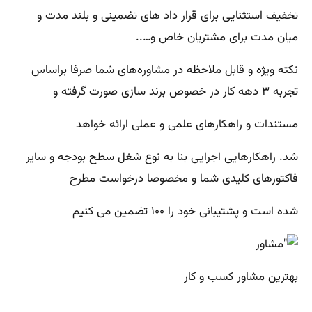
تخفیف استثنایی برای قرار داد های تضمینی و بلند مدت و
میان مدت برای مشتریان خاص و…..
نکته ویژه و قابل ملاحظه در مشاوره‌های شما صرفا براساس
تجربه ۳ دهه کار در خصوص برند سازی صورت گرفته و
مستندات و راهکارهای علمی و عملی ارائه خواهد
شد. راهکارهایی اجرایی بنا به نوع شغل سطح بودجه و سایر
فاکتورهای کلیدی شما و مخصوصا درخواست مطرح
شده است و پشتیبانی خود را ۱۰۰ تضمین می کنیم
بهترین مشاور کسب و کار