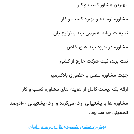
بهترین مشاور کسب و کار
مشاوره توسعه و بهبود کسب و کار
تبلیغات روابط عمومی برند و ترفیع پلن
مشاوره در حوزه برند های خاص
ثبت برند، ثبت شرکت خارج از کشور
جهت مشاوره تلفنی یا حضوری بادکترمیر
ارائه یک لیست کامل از هزینه های مشاوره کسب و کار
مشاوره ها با پشتیبانی ارائه می‌گردد و ارائه پشتیبانی ۱۰۰درصد
تضمینی خواهد بود.
بهترین مشاور کسب و کار و برند در ایران