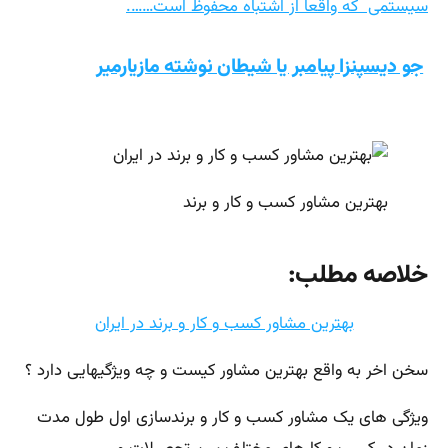
سیستمی
که واقعا از اشتباه محفوظ است…….
جو دیسپنزا پیامبر یا شیطان نوشته مازیارمیر
بهترین مشاور کسب و کار و برند
خلاصه مطلب:
بهترین مشاور کسب و کار و برند در ایران
سخن اخر به واقع بهترین مشاور کیست و چه ویژگیهایی دارد ؟
ویژگی های یک مشاور کسب و کار و برندسازی اول طول مدت