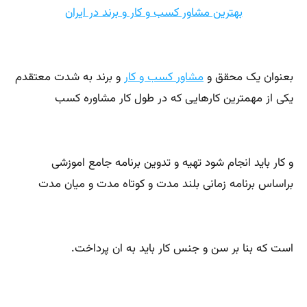
بهترین مشاور کسب و کار و برند در ایران
بعنوان یک محقق و
مشاور کسب و کار
و برند به شدت معتقدم
یکی از مهمترین کارهایی که در طول کار مشاوره کسب
و کار باید انجام شود تهیه و تدوین برنامه جامع اموزشی
براساس برنامه زمانی بلند مدت و کوتاه مدت و میان مدت
است که بنا بر سن و جنس کار باید به ان پرداخت.