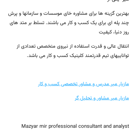
بهترین گزینه ها برای مشاوره خای موسسات و سازمانها و پرش
چند پله ای برای یک کسب و کار می باشند. تسلط بر متد های
روز دنیا، کیفیت
انتقال عالی و قدرت استفاده از نیروی متخصص تعدادی از
تواناییهای تیم قدرتمند کلینیک کسب و کار می باشد.
مازیار میر مدرس و مشاور تخصصی کسب و کار
مازیار میر مشاور و تحلیل گر
Mazyar mir professional consultant and analyst