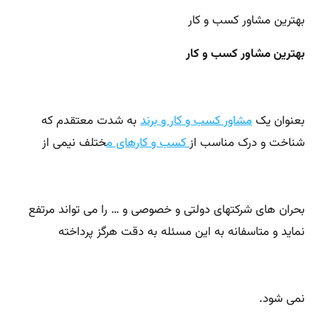
بهترین مشاور کسب و کار
بهترین مشاور کسب و کار
بعنوان یک
مشاور کسب و کار و برند
به شدت معتقدم که
شناخت و درک مناسب از
کسب و کارهای م
ختلف نیمی از
بحران های شرکتهای دولتی و خصوصی و … را می تواند مرتفع
نماید و متاسفانه به این مسئله به دقت هرگز پرداخته
نمی شود.