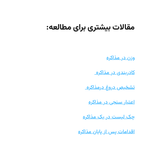
وزن در مذاکره
کادربندی در مذاکره
تشخیص دروغ درمذاکره
اعتبار سنجی در مذاکره
چک لیست در یک مذاکره
اقدامات پس از پایان مذاکره
اقدامات پیش از یک مذاکره حرفه ای
کتاب استادی در مذاکره کتاب برتر هفته
بهترین مشاور کسب و کار در تهران و ایران