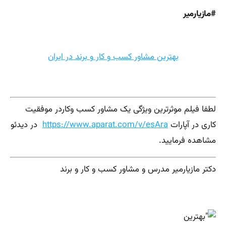
#مازیارمیر
بهترین مشاور کسب و کار و برند در ایران
لطفا فیلم موثرترین ویژگی یک مشاور کسب وکاردر موفقیت
کاری در آپارات
https://www.aparat.com/v/esAra
در دیدئو
مشاهده فرمایید.
دکتر مازیارمیر مدرس و مشاور کسب و کار و برند