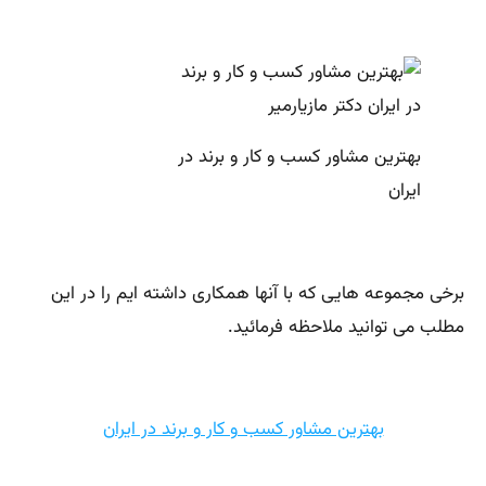
بهترین مشاور کسب و کار و برند در
ایران
برخی مجموعه هایی که با آنها همکاری داشته ایم را در این
مطلب می توانید ملاحظه فرمائید.
بهترین مشاور کسب و کار و برند در ایران