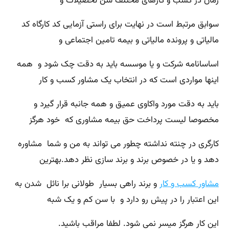
زمان در کسب و کارهای مختلف سن تحصیلات و
سوابق مرتبط است در نهایت برای راستی آزمایی کد کارگاه کد
مالیاتی و پرونده مالیاتی و بیمه تامین اجتماعی و
اساسانامه شرکت و یا موسسه باید به دقت چک شود و همه
اینها مواردی است که در انتخاب یک مشاور کسب و کار
باید به دقت مورد واکاوی عمیق و همه جانبه قرار گیرد و
مخصوصا لیست پرداخت حق بیمه مشاوری که خود هرگز
کارگری در چنته نداشته چطور می تواند به من و شما مشاوره
دهد و یا در خصوص برند و برند سازی نظر دهد.بهترین
مشاور کسب و کار
و برند راهی بسیار طولانی برا نائل شدن به
این اعتبار را در پیش رو دارد و با سن کم و یک شبه
این کار هرگز میسر نمی شود. لطفا مراقب باشید.