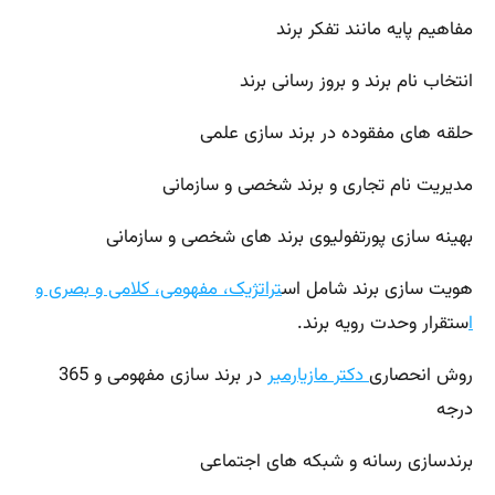
مفاهیم پایه مانند تفکر برند
انتخاب نام برند و بروز رسانی برند
حلقه های مفقوده در برند سازی علمی
مدیریت نام تجاری و برند شخصی و سازمانی
بهینه سازی پورتفولیوی برند های شخصی و سازمانی
هویت سازی برند شامل اس
تراتژیک، مفهومی، کلامی و بصری و
ا
ستقرار وحدت رویه برند.
روش انحصاری
دکتر مازیارمیر
در برند سازی مفهومی و 365
درجه
برندسازی رسانه و شبکه های اجتماعی