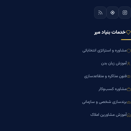
مشاوره و استراتژی انتخاباتی
آموزش زبان بدن
فنون مذاکره و متقاعدسازی
مشاوره کسب‌وکار
برندسازی شخصی و سازمانی
آموزش مشاورین املاک
دسترسی سریع
صفحه اصلی