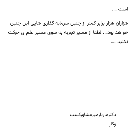
است ….
هزاران هزار برابر کمتر از چنین سرمایه گذاری هایی این چنین
خواهد بود…. لطفا از مسیر تجربه به سوی مسیر علم ی حرکت
نکنید……
دکترمازیارمیرمشاورکسب
وکار
مقالات بیشتری برای مطالعه: