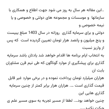
..این مقاله هر سال به روز می شود جهت اطلاع و همکاری با
سازمانها و موسسات و مجموعه های دولتی و خصوصی و یا
نیمه خصوصی و
دولتی و برای سرمایه گذاری روزانه در سال 1403 مبلغ یبیست
و پنج میلیون و پانصد هزار تومان تعیین گردیده است که پس
از واریز نسبت
به انتخاب ایام برنامه ها اقدام خواهد شد یادتان باشد سرمایه
گذاری برای پیشگیری از موارد گوناگون که طی نیم قرن مشاوران
بابت ان
هزاران میلیارد تومان پرداخت نموده و در برخی موارد غیر قابل
قیمت گذاری است …. هزاران هزار برابر کمتر از چنین سرمایه
گذاری هایی این
چنین خواهد بود…. لطفا از مسیر تجربه به سوی مسیر علم ی
حرکت نکنید……