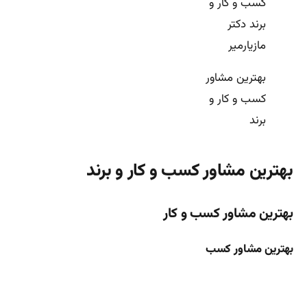
بهترین مشاور
کسب و کار و
برند
بهترین مشاور کسب و کار و برند
بهترین مشاور کسب و کار
بهترین مشاور کسب