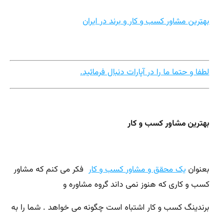
بهترین مشاور کسب و کار و برند در ایران
لطفا و حتما ما را در آپارات دنبال فرمائید.
بهترین مشاور کسب و کار
بعنوان
یک محقق و مشاور کسب و کار
فکر می کنم که مشاور
کسب و کاری که هنوز نمی داند گروه مشاوره و
برندینگ کسب و کار اشتباه است چگونه می خواهد . شما را به