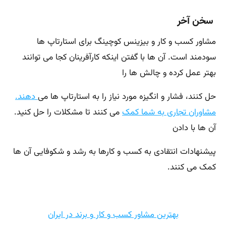
سخن آخر
مشاور کسب و کار و بیزینس کوچینگ برای استارتاپ ها
سودمند است. آن ها با گفتن اینکه کارآفرینان کجا می توانند
بهتر عمل کرده و چالش ها را
حل کنند، فشار و انگیزه مورد نیاز را به استارتاپ ها می
دهند.
مشاوران تجاری به شما کمک
می کنند تا مشکلات را حل کنید.
آن ها با دادن
پیشنهادات انتقادی به کسب و کارها به رشد و شکوفایی آن ها
کمک می کنند.
بهترین مشاور کسب و کار و برند در ایران