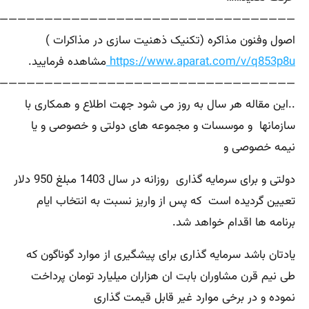
—————————————————————————————————-
اصول وفنون مذاکره (تکنیک ذهنیت سازی در مذاکرات )
https://www.aparat.com/v/q853p8u
مشاهده فرمایید.
—————————————————————————————————-
..این مقاله هر سال به روز می شود جهت اطلاع و همکاری با
سازمانها و موسسات و مجموعه های دولتی و خصوصی و یا
نیمه خصوصی و
دولتی و برای سرمایه گذاری روزانه در سال 1403 مبلغ 950 دلار
تعیین گردیده است که پس از واریز نسبت به انتخاب ایام
برنامه ها اقدام خواهد شد.
یادتان باشد سرمایه گذاری برای پیشگیری از موارد گوناگون که
طی نیم قرن مشاوران بابت ان هزاران میلیارد تومان پرداخت
نموده و در برخی موارد غیر قابل قیمت گذاری