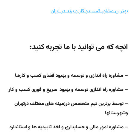
بهترین مشاور کسب و کار و برند در ایران
انچه که می توانید با ما تجربه کنید:
–
مشاوره راه اندازی و توسعه و بهبود فضای کسب و کارها
– مشاوره راه اندازی توسعه و بهبود سریع و فوری کسب و کار
– توسط برترین تیم متخصص درزمینه های مختلف درتهران
وشهرستانها
– مشاوره امور مالی و حسابداری و اخذ تاییدیه ها و استاندارد