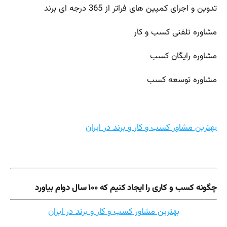
تدوین و اجرای کمپین های فراتر از 365 درجه ای برند
مشاوره تلفنی کسب و کار
مشاوره رایگان کسب
مشاوره توسعه کسب
بهترین مشاور کسب و کار و برند در ایران
چگونه کسب و کاری را ایجاد کنیم که ۱۰۰ سال دوام بیاورد
بهترین مشاور کسب و کار و برند در ایران