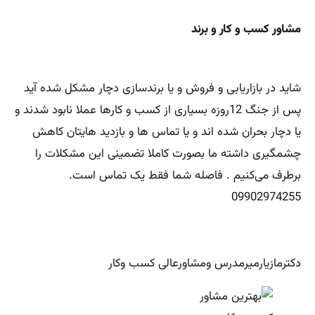
مشاور کسب و کار و برند
شاید در بازاریابی و فروش و یا برندسازی دچار مشکل شده آید
پس از جنگ 12روزه بسیاری از کسب و کارها عملا نابود شدند و
یا دچار بحران شده اند و یا تماس ها و بازدید هایتان کاهش
چشمگیری داشته ما بصورت کاملا تضمینی این مشکلات را
برطرف می‌کنیم . فاصله شما فقط یک تماس است.
دکترمازیارمیرمدرس ومشاورعالی کسب وکار