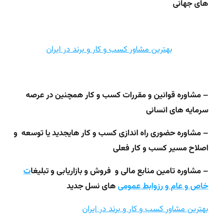
های جهانی
بهترین مشاور کسب و کار و برند در ایران
– مشاوره قوانین و مقررات کسب و کار همچنین در عرصه
سرمایه های انسانی
– مشاوره حضوری راه اندازی کسب و کار هایجدید یا توسعه و
اصلاح مسیر کسب و کار فعلی
– مشاوره تامین منابع مالی و فروش و بازاریابی و تبلیغا
ت
خاص و عام و رزوابط عمومی
های نسل جدید
بهترین مشاور کسب و کار و برند در ایران