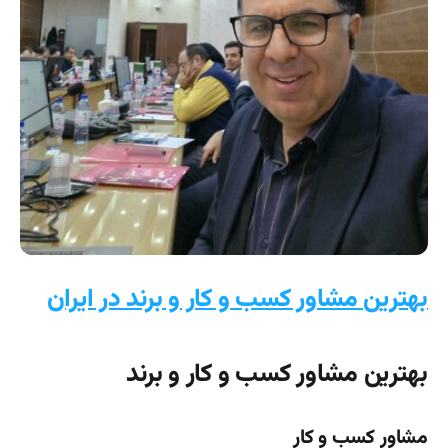
بهترین مشاور کسب و کار و برند در ایران
بهترین مشاور کسب و کار و برند
مشاور کسب و کار