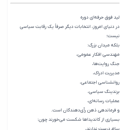
لید فوق حرفه‌ای دوره
در دنیای امروز، انتخابات دیگر صرفاً یک رقابت سیاسی
نیست؛
بلکه میدان بزرگ:
مهندسی افکار عمومی،
جنگ روایت‌ها،
مدیریت ادراک،
روانشناسی اجتماعی،
برندینگ سیاسی،
عملیات رسانه‌ای،
و فرماندهی ذهن رأی‌دهندگان است.
بسیاری از کاندیداها شکست می‌خورند چون:
پیام درست ندارند،