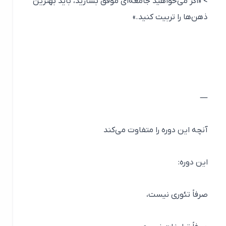
> «اگر می‌خواهید جامعه‌ای موفق بسازید، باید بهترین
ذهن‌ها را تربیت کنید.»
—
آنچه این دوره را متفاوت می‌کند
این دوره:
صرفاً تئوری نیست،