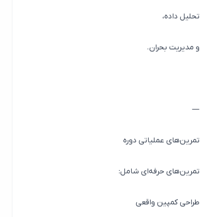
تحلیل داده،
و مدیریت بحران.
—
تمرین‌های عملیاتی دوره
تمرین‌های حرفه‌ای شامل:
طراحی کمپین واقعی