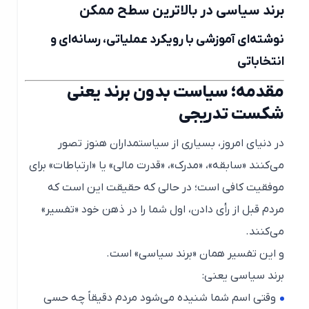
برند سیاسی در بالاترین سطح ممکن
نوشته‌ای آموزشی با رویکرد عملیاتی، رسانه‌ای و
انتخاباتی
مقدمه؛ سیاست بدون برند یعنی
شکست تدریجی
در دنیای امروز، بسیاری از سیاستمداران هنوز تصور
می‌کنند «سابقه»، «مدرک»، «قدرت مالی» یا «ارتباطات» برای
موفقیت کافی است؛ در حالی که حقیقت این است که
مردم قبل از رأی دادن، اول شما را در ذهن خود «تفسیر»
می‌کنند.
و این تفسیر همان «برند سیاسی» است.
برند سیاسی یعنی:
وقتی اسم شما شنیده می‌شود مردم دقیقاً چه حسی