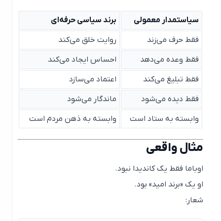
سیاستمدار معمولی
برند سیاسی حرفه‌ای
فقط حرف می‌زند
روایت خلق می‌کند
فقط وعده می‌دهد
احساس ایجاد می‌کند
فقط تبلیغ می‌کند
اعتماد می‌سازد
فقط دیده می‌شود
ماندگار می‌شود
وابسته به ستاد است
وابسته به ذهن مردم است
مثال واقعی
اوباما فقط یک کاندیدا نبود.
او یک «برند امید» بود.
شعار: