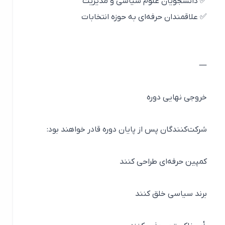
✅ دانشجویان علوم سیاسی و مدیریت
✅ علاقمندان حرفه‌ای به حوزه انتخابات
—
خروجی نهایی دوره
شرکت‌کنندگان پس از پایان دوره قادر خواهند بود:
کمپین حرفه‌ای طراحی کنند
برند سیاسی خلق کنند