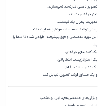
تصویر ذهنی قدرتمند نمی‌سازند،
تیم حرفه‌ای ندارند،
مدیریت بحران بلد نیستند،
و نمی‌توانند احساسات مردم را هدایت کنند.
این دوره تخصصی و فوق‌پیشرفته، طراحی شده تا شما را
به:
یک کاندیدای حرفه‌ای،
یک استراتژیست انتخاباتی،
یک مدیر ستاد حرفه‌ای،
و یک مشاور ارشد کمپین تبدیل کند.
ویژگی‌های منحصربه‌فرد این بوت‌کمپ
در این دوره می‌آموزید: