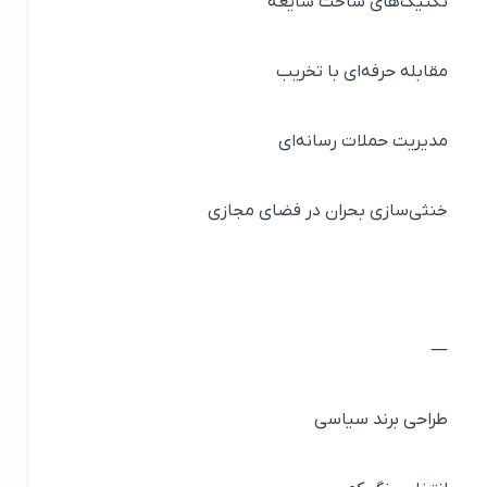
تکنیک‌های ساخت شایعه
مقابله حرفه‌ای با تخریب
مدیریت حملات رسانه‌ای
خنثی‌سازی بحران در فضای مجازی
—
طراحی برند سیاسی