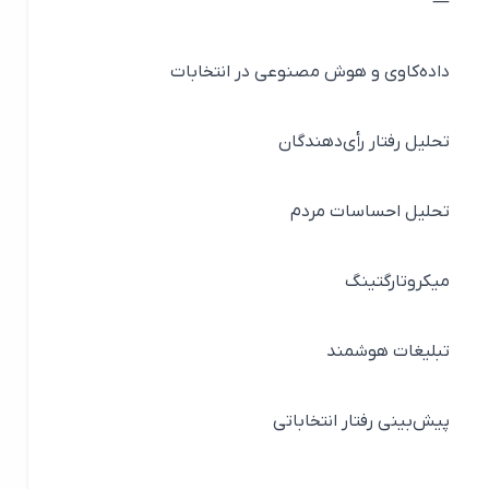
—
داده‌کاوی و هوش مصنوعی در انتخابات
تحلیل رفتار رأی‌دهندگان
تحلیل احساسات مردم
میکروتارگتینگ
تبلیغات هوشمند
پیش‌بینی رفتار انتخاباتی