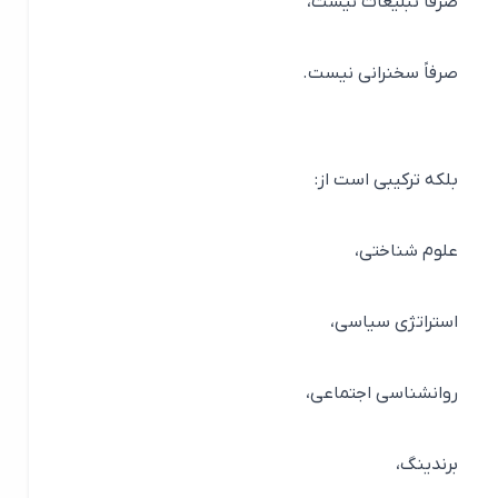
صرفاً تبلیغات نیست،
صرفاً سخنرانی نیست.
بلکه ترکیبی است از:
علوم شناختی،
استراتژی سیاسی،
روانشناسی اجتماعی،
برندینگ،