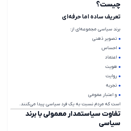
چیست؟
تعریف ساده اما حرفه‌ای
برند سیاسی مجموعه‌ای از:
تصویر ذهنی
احساس
اعتماد
هویت
روایت
تجربه
و اعتبار عمومی
است که مردم نسبت به یک فرد سیاسی پیدا می‌کنند.
تفاوت سیاستمدار معمولی با برند
سیاسی