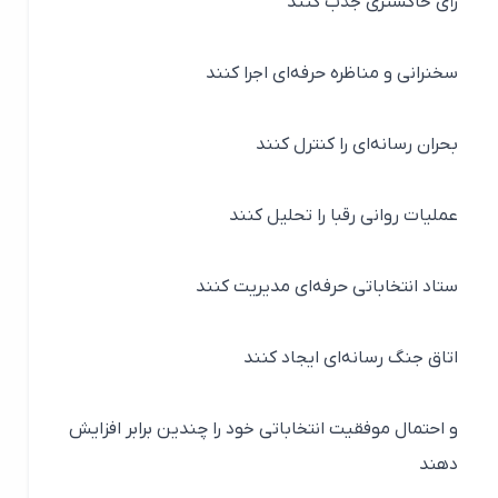
رأی خاکستری جذب کنند
سخنرانی و مناظره حرفه‌ای اجرا کنند
بحران رسانه‌ای را کنترل کنند
عملیات روانی رقبا را تحلیل کنند
ستاد انتخاباتی حرفه‌ای مدیریت کنند
اتاق جنگ رسانه‌ای ایجاد کنند
و احتمال موفقیت انتخاباتی خود را چندین برابر افزایش
دهند