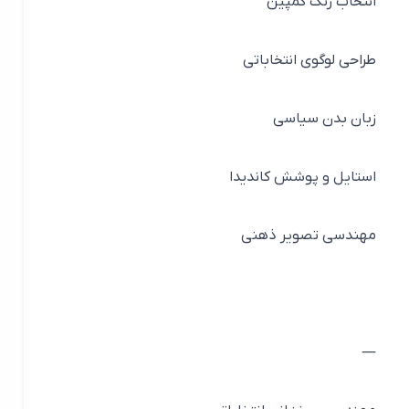
انتخاب رنگ کمپین
طراحی لوگوی انتخاباتی
زبان بدن سیاسی
استایل و پوشش کاندیدا
مهندسی تصویر ذهنی
—