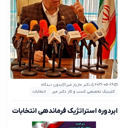
2026-05-28
دکتر مازیار میر
بدون دیدگاه
کلینیک تخصصی کسب و کار دکتر میر
انتخابات
ابر‌دوره استراتژیک فرماندهی انتخابات