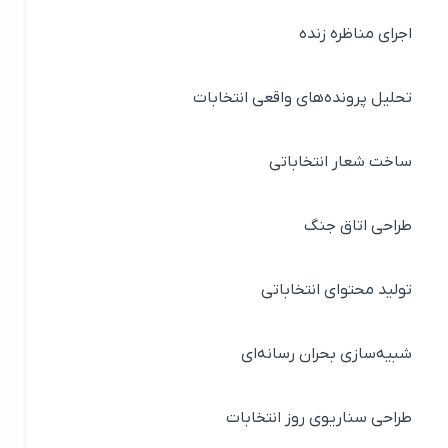
اجرای مناظره زنده
تحلیل پرونده‌های واقعی انتخابات
ساخت شعار انتخاباتی
طراحی اتاق جنگ
تولید محتوای انتخاباتی
شبیه‌سازی بحران رسانه‌ای
طراحی سناریوی روز انتخابات