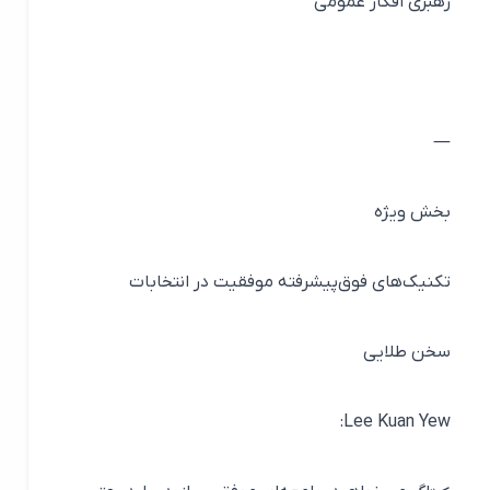
رهبری افکار عمومی
—
بخش ویژه
تکنیک‌های فوق‌پیشرفته موفقیت در انتخابات
سخن طلایی
Lee Kuan Yew: