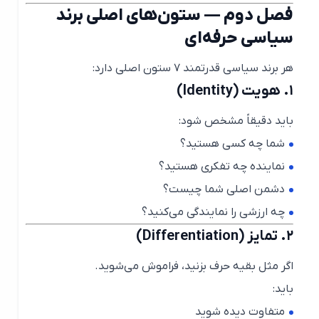
فصل دوم — ستون‌های اصلی برند
سیاسی حرفه‌ای
هر برند سیاسی قدرتمند ۷ ستون اصلی دارد:
۱. هویت (Identity)
باید دقیقاً مشخص شود:
شما چه کسی هستید؟
نماینده چه تفکری هستید؟
دشمن اصلی شما چیست؟
چه ارزشی را نمایندگی می‌کنید؟
۲. تمایز (Differentiation)
اگر مثل بقیه حرف بزنید، فراموش می‌شوید.
باید:
متفاوت دیده شوید