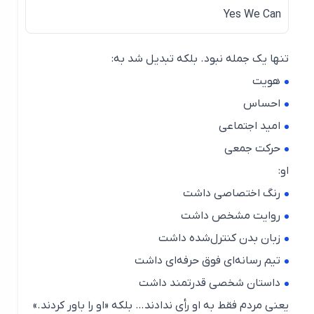
Yes We Can
تنها یک جمله نبود. بلکه تبدیل شد به:
هویت
احساس
امید اجتماعی
حرکت جمعی
او:
رنگ اختصاصی داشت
روایت مشخص داشت
زبان بدن کنترل‌شده داشت
تیم رسانه‌ای فوق حرفه‌ای داشت
داستان شخصی قدرتمند داشت
یعنی مردم فقط به او رأی ندادند… بلکه «او را باور کردند.»