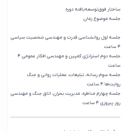
ساختار فوق‌توسعه‌یافته دوره
جلسه موضوع زمان
جلسه اول روانشناسی قدرت و مهندسی شخصیت سیاسی
۴ ساعت
جلسه دوم استراتژی کمپین و مهندسی افکار عمومی ۴
ساعت
جلسه سوم رسانه، تبلیغات، عملیات روانی و جنگ
روایت‌ها ۴ ساعت
جلسه چهارم مناظره، مدیریت بحران، اتاق جنگ و مهندسی
روز پیروزی ۴ ساعت