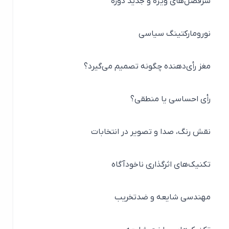
سرفصل‌های ویژه و جدید دوره
نورومارکتینگ سیاسی
مغز رأی‌دهنده چگونه تصمیم می‌گیرد؟
رأی احساسی یا منطقی؟
نقش رنگ، صدا و تصویر در انتخابات
تکنیک‌های اثرگذاری ناخودآگاه
مهندسی شایعه و ضدتخریب