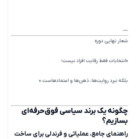
—
شعار نهایی دوره
«انتخابات فقط رقابت افراد نیست؛
بلکه نبرد روایت‌ها، ذهن‌ها و اعتمادهاست.»
چگونه یک برند سیاسی فوق‌حرفه‌ای
بسازیم؟
راهنمای جامع، عملیاتی و فرندلی برای ساخت