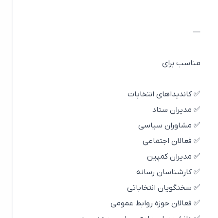
—
مناسب برای
✅ کاندیداهای انتخابات
✅ مدیران ستاد
✅ مشاوران سیاسی
✅ فعالان اجتماعی
✅ مدیران کمپین
✅ کارشناسان رسانه
✅ سخنگویان انتخاباتی
✅ فعالان حوزه روابط عمومی