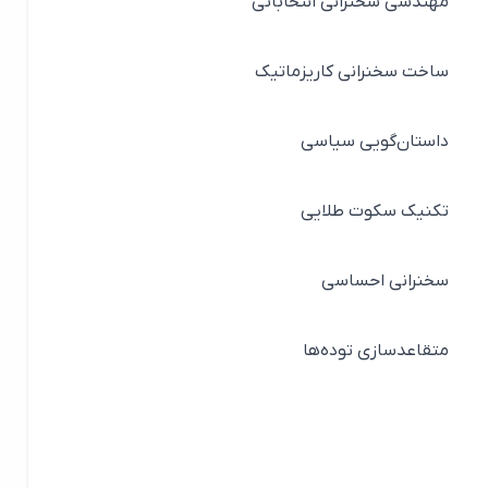
مهندسی سخنرانی انتخاباتی
ساخت سخنرانی کاریزماتیک
داستان‌گویی سیاسی
تکنیک سکوت طلایی
سخنرانی احساسی
متقاعدسازی توده‌ها