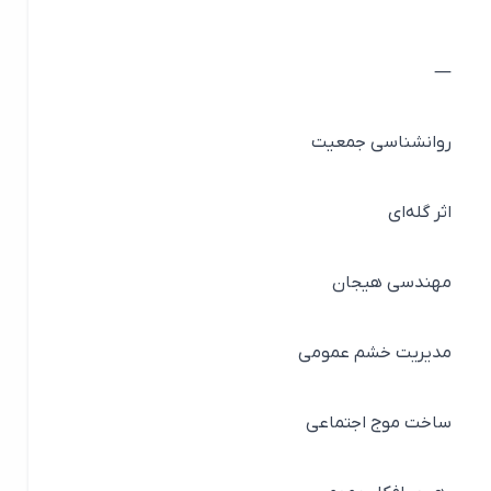
—
روانشناسی جمعیت
اثر گله‌ای
مهندسی هیجان
مدیریت خشم عمومی
ساخت موج اجتماعی