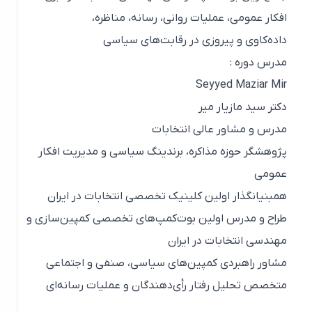
افکار عمومی، عملیات روانی، رسانه، مناظره،
داده‌کاوی و پیروزی در رقابت‌های سیاسی
مدرس دوره :
Seyyed Maziar Mir
دکتر سید مازیار میر
مدرس و مشاور عالی انتخابات
پژوهشگر حوزه مذاکره، برندینگ سیاسی و مدیریت افکار
عمومی
همبنیانگذار اولین کلینیک تخصصی انتخابات در ایران
طراح و مدرس اولین بوت‌کمپ‌های تخصصی کمپین‌سازی و
مهندسی انتخابات در ایران
مشاور راهبردی کمپین‌های سیاسی، صنفی و اجتماعی
متخصص تحلیل رفتار رأی‌دهندگان و عملیات رسانه‌ای