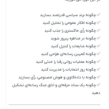
✅ چگونه برند سیاسی قدرتمند بسازید
✅ چگونه افکار عمومی را تحلیل کنید
✅ چگونه رأی خاکستری را جذب کنید
✅ چگونه در مناظره پیروز شوید
✅ چگونه شایعات را کنترل کنید
✅ چگونه کمپین رسانه‌ای طراحی کنید
✅ چگونه عملیات روانی رقبا را خنثی کنید
✅ چگونه روز انتخابات را مدیریت کنید
✅ چگونه با داده‌کاوی و هوش مصنوعی، رأی بسازید
✅ چگونه یک ستاد حرفه‌ای و اتاق جنگ رسانه‌ای تشکیل
دهید