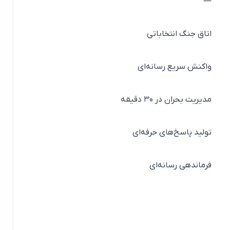
—
اتاق جنگ انتخاباتی
واکنش سریع رسانه‌ای
مدیریت بحران در ۳۰ دقیقه
تولید پاسخ‌های حرفه‌ای
فرماندهی رسانه‌ای