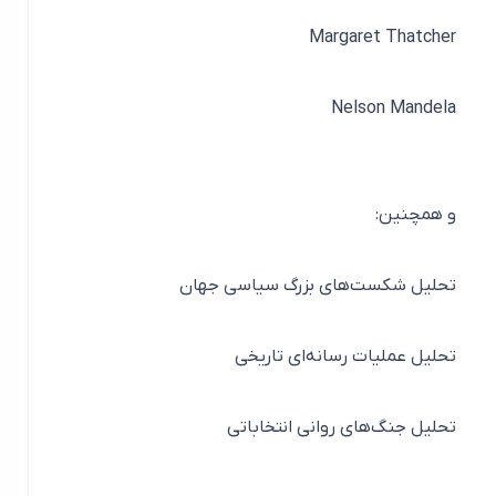
Margaret Thatcher
Nelson Mandela
و همچنین:
تحلیل شکست‌های بزرگ سیاسی جهان
تحلیل عملیات رسانه‌ای تاریخی
تحلیل جنگ‌های روانی انتخاباتی