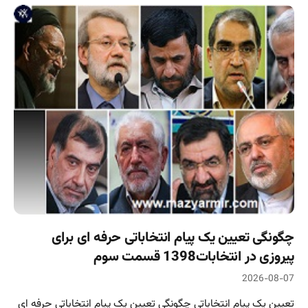
چگونگی تعیین یک پیام انتخاباتی حرفه ای برای
پیروزی در انتخابات1398 قسمت سوم
2026-08-07
تعیین یک پیام انتخاباتی چگونگی تعیین یک پیام انتخاباتی حرفه ای