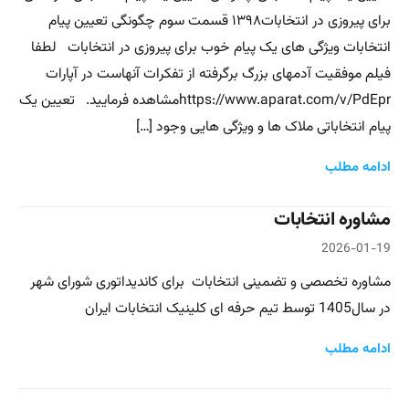
برای پیروزی در انتخابات۱۳۹۸ قسمت سوم چگونگی تعیین پیام
انتخابات ویژگی های یک پیام خوب برای پیروزی در انتخابات لطفا
فیلم موفقیت آدمهای بزرگ برگرفته از تفکرات آنهاست در آپارات
https://www.aparat.com/v/PdEprمشاهده فرمایید. تعیین یک
پیام انتخاباتی ملاک ها و ویژگی هایی وجود […]
ادامه مطلب
مشاوره انتخابات
2026-01-19
مشاوره تخصصی و تضمینی انتخابات برای کاندیداتوری شورای شهر
در سال1405 توسط تیم حرفه ای کلینیک انتخابات ایران
ادامه مطلب