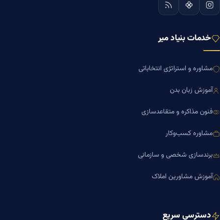
خدمات بنیاد میر
مشاوره و استراتژی انتخاباتی
آموزش زبان بدن
فنون مذاکره و متقاعدسازی
مشاوره کسب‌وکار
برندسازی شخصی و سازمانی
آموزش مشاورین املاک
دسترسی سریع