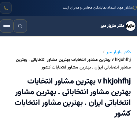
مشاور مورد اعتماد نمایندگان مجلس و مدیران ارشد
دکتر مازیار میر
دکتر مازیار میر
v hkjohfhj بهترین مشاور انتخابات بهترین مشاور انتخاباتی . بهترین
مشاور انتخاباتی ایران . بهترین مشاور انتخابات کشور
v hkjohfhj بهترین مشاور انتخابات
بهترین مشاور انتخاباتی . بهترین مشاور
انتخاباتی ایران . بهترین مشاور انتخابات
کشور