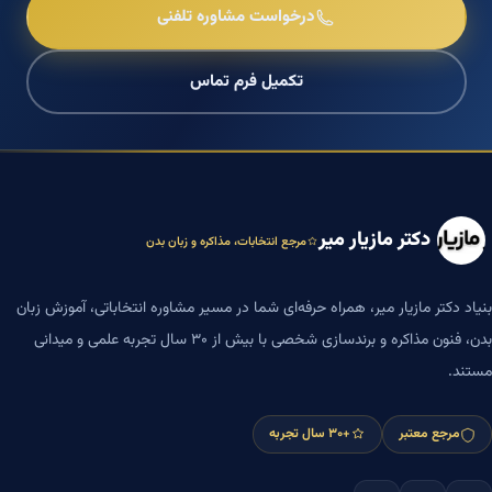
درخواست مشاوره تلفنی
تکمیل فرم تماس
دکتر مازیار میر
مرجع انتخابات، مذاکره و زبان بدن
بنیاد دکتر مازیار میر، همراه حرفه‌ای شما در مسیر مشاوره انتخاباتی، آموزش زبان
بدن، فنون مذاکره و برندسازی شخصی با بیش از ۳۰ سال تجربه علمی و میدانی
مستند.
مرجع معتبر
+۳۰ سال تجربه