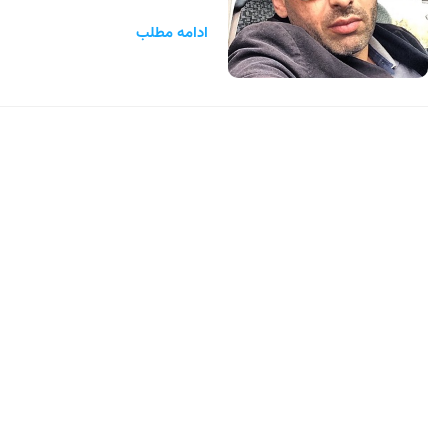
ادامه مطلب