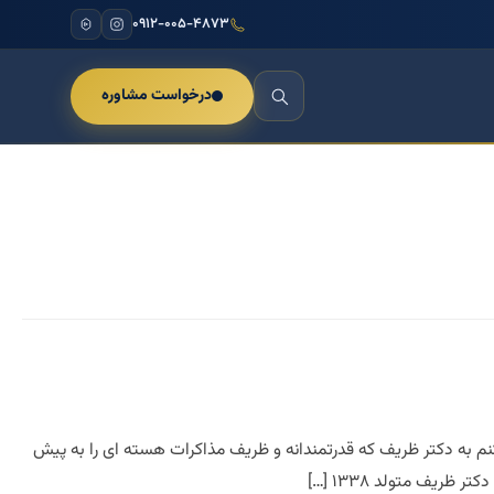
۰۹۱۲-۰۰۵-۴۸۷۳
درخواست مشاوره
ی کنم به دکتر ظریف که قدرتمندانه و ظریف مذاکرات هسته ای را به پیش
ریف متولد ۱۳۳۸ […]