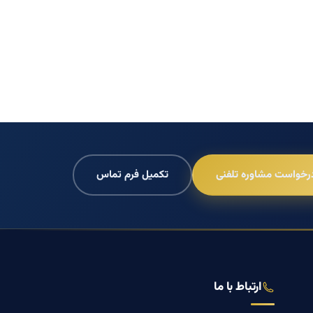
رخواست مشاوره تلفنی
تکمیل فرم تماس
ارتباط با ما