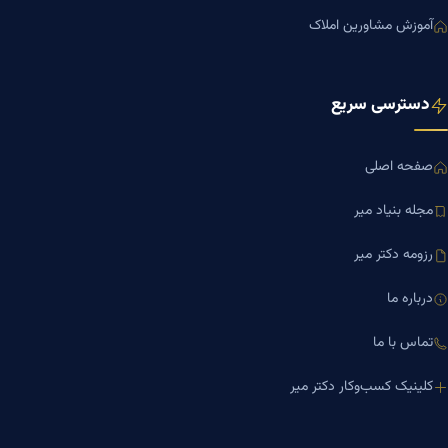
آموزش مشاورین املاک
دسترسی سریع
صفحه اصلی
مجله بنیاد میر
رزومه دکتر میر
درباره ما
تماس با ما
کلینیک کسب‌وکار دکتر میر