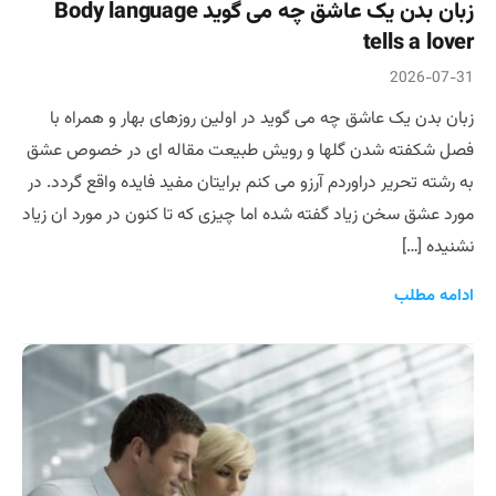
زبان بدن یک عاشق چه می گوید Body language
tells a lover
2026-07-31
زبان بدن یک عاشق چه می گوید در اولین روزهای بهار و همراه با
فصل شکفته شدن گلها و رویش طبیعت مقاله ای در خصوص عشق
به رشته تحریر دراوردم آرزو می کنم برایتان مفید فایده واقع گردد. در
مورد عشق سخن زیاد گفته شده اما چیزی که تا کنون در مورد ان زیاد
نشنیده […]
ادامه مطلب