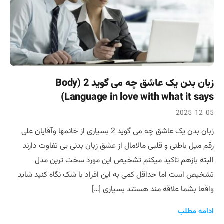
زبان بدن یک عاشق چه می گوید 2 (Body
Language in love with what it says)
2025-12-05
زبان بدن یک عاشق چه می گوید 2 بسیاری از خانمها وآقایان علی
رقم میل باطنی و قلبی مالامال از عشق زبان بدنی بی تفاوت دارند
البته بازهم تاکید میکنم تشخیص این مورد سخت ترین مدل
تشخیص است اما حداقل کمی به این افراد با شک نگاه کنید شاید
واقعا بشما علاقه مند هستند بسیاری […]
ادامه مطلب