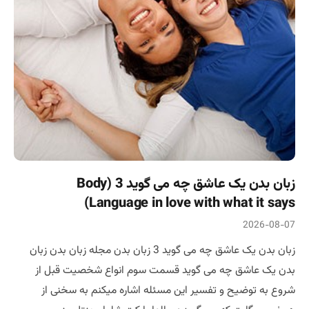
زبان بدن یک عاشق چه می گوید 3 (Body
Language in love with what it says)
2026-08-07
زبان بدن یک عاشق چه می گوید 3 زبان بدن مجله زبان بدن زبان
بدن یک عاشق چه می گوید قسمت سوم انواع شخصیت قبل از
شروع به توضیح و تفسیر این مسئله اشاره میکنم به سخنی از