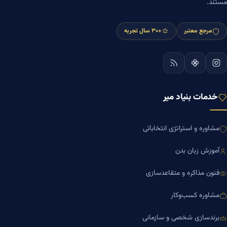
مستند.
مرجع معتبر
+۳۰ سال تجربه
خدمات بنیاد میر
مشاوره و استراتژی انتخاباتی
آموزش زبان بدن
فنون مذاکره و متقاعدسازی
مشاوره کسب‌وکار
برندسازی شخصی و سازمانی