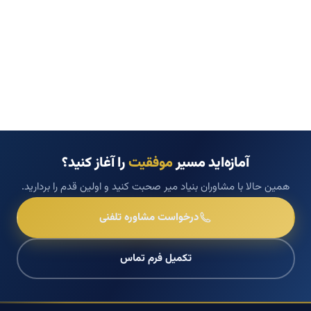
آمازه‌اید مسیر
موفقیت
را آغاز کنید؟
همین حالا با مشاوران بنیاد میر صحبت کنید و اولین قدم را بردارید.
درخواست مشاوره تلفنی
تکمیل فرم تماس