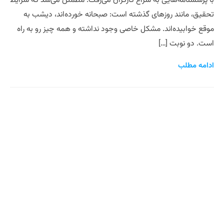
با پرسشنامه‌هایی به سراغ کارگران می‌رفت. مطمئن می‌شد که شرایط
تحقیق، مانند روزهای گذشته است: صبحانه خورده‌اند، دیشب به
موقع خوابیده‌اند. مشکل خاصی وجود نداشته و همه چیز رو به راه
است. دو نوبت […]
ادامه مطلب