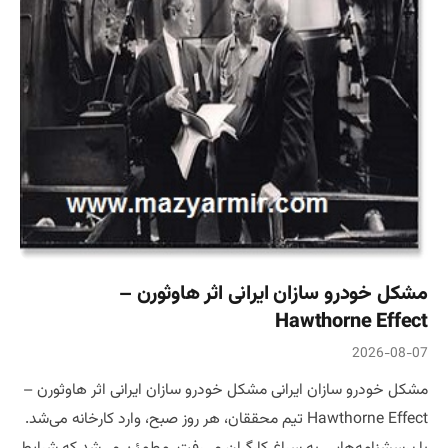
مشکل خودرو سازان ایرانی اثر هاوثورن –
Hawthorne Effect
2026-08-07
مشکل خودرو سازان ایرانی مشکل خودرو سازان ایرانی اثر هاوثورن –
Hawthorne Effect تیم محققان، هر روز صبح، وارد کارخانه می‌شد.