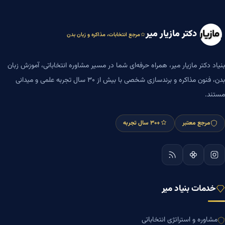
دکتر مازیار میر
مرجع انتخابات، مذاکره و زبان بدن
بنیاد دکتر مازیار میر، همراه حرفه‌ای شما در مسیر مشاوره انتخاباتی، آموزش زبان
بدن، فنون مذاکره و برندسازی شخصی با بیش از ۳۰ سال تجربه علمی و میدانی
مستند.
مرجع معتبر
+۳۰ سال تجربه
خدمات بنیاد میر
مشاوره و استراتژی انتخاباتی