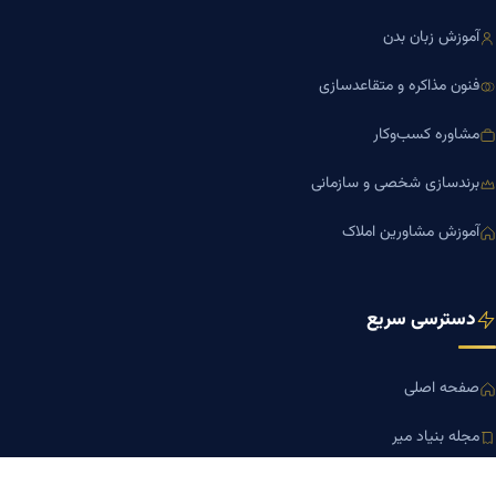
آموزش زبان بدن
فنون مذاکره و متقاعدسازی
مشاوره کسب‌وکار
برندسازی شخصی و سازمانی
آموزش مشاورین املاک
دسترسی سریع
صفحه اصلی
مجله بنیاد میر
رزومه دکتر میر