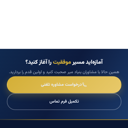
آمازه‌اید مسیر
موفقیت
را آغاز کنید؟
همین حالا با مشاوران بنیاد میر صحبت کنید و اولین قدم را بردارید.
درخواست مشاوره تلفنی
تکمیل فرم تماس