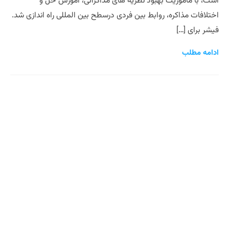
است، با ماموریت بهبود نظریه های مذاکراتی، آموزش حل و
اختلافات مذاکره، روابط بین فردی درسطح بین المللی راه اندازی شد.
فیشر برای […]
ادامه مطلب