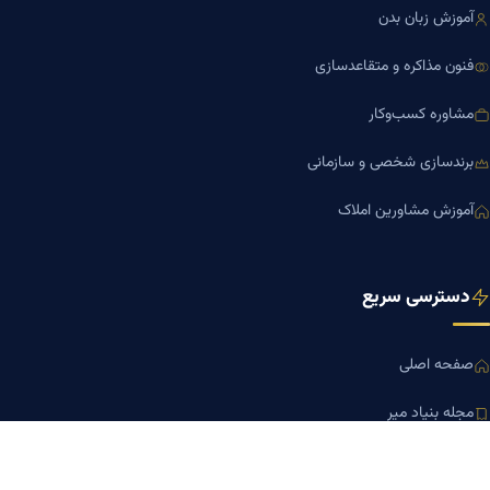
آموزش زبان بدن
فنون مذاکره و متقاعدسازی
مشاوره کسب‌وکار
برندسازی شخصی و سازمانی
آموزش مشاورین املاک
دسترسی سریع
صفحه اصلی
مجله بنیاد میر
رزومه دکتر میر