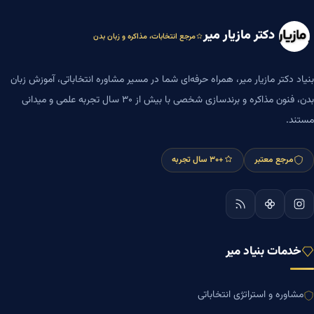
دکتر مازیار میر
مرجع انتخابات، مذاکره و زبان بدن
بنیاد دکتر مازیار میر، همراه حرفه‌ای شما در مسیر مشاوره انتخاباتی، آموزش زبان
بدن، فنون مذاکره و برندسازی شخصی با بیش از ۳۰ سال تجربه علمی و میدانی
مستند.
مرجع معتبر
+۳۰ سال تجربه
خدمات بنیاد میر
مشاوره و استراتژی انتخاباتی