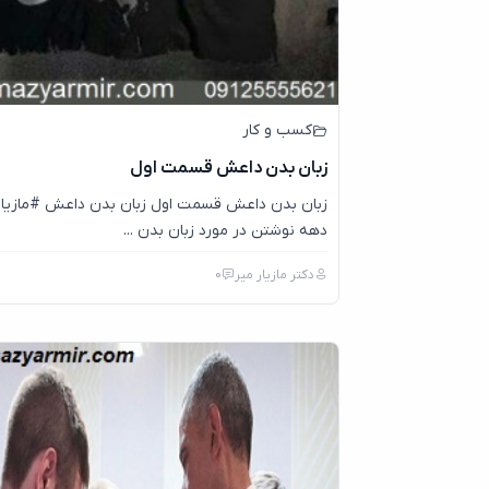
کسب و کار
زبان بدن داعش قسمت اول
زبان بدن داعش قسمت اول زبان بدن داعش #مازیار
دهه نوشتن در مورد زبان بدن ...
دکتر مازیار میر
0