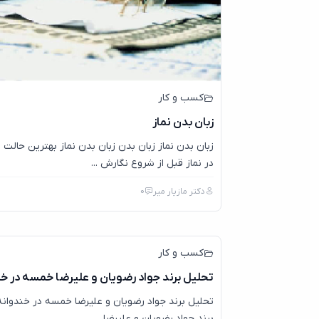
کسب و کار
زبان بدن نماز
زبان بدن نماز زبان بدن زبان بدن نماز بهترین حالت 
در نماز قبل از شروع نگارش ...
دکتر مازیار میر
0
کسب و کار
تحلیل برند جواد رضویان و علیرضا خمسه در خ
تحلیل برند جواد رضویان و علیرضا خمسه در خندوانه
برند جواد رضویان و علیرضا ...