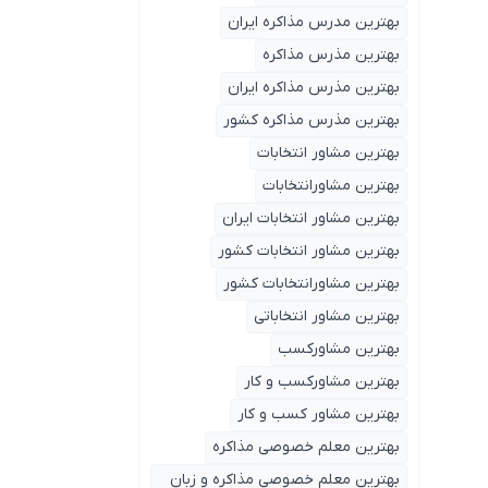
بهترین مدرس مذاکره ایران
بهترین مذرس مذاکره
بهترین مذرس مذاکره ایران
بهترین مذرس مذاکره کشور
بهترین مشاور انتخابات
بهترین مشاورانتخابات
بهترین مشاور انتخابات ایران
بهترین مشاور انتخابات کشور
بهترین مشاورانتخابات کشور
بهترین مشاور انتخاباتی
بهترین مشاورکسب
بهترین مشاورکسب و کار
بهترین مشاور کسب و کار
بهترین معلم خصوصی مذاکره
بهترین معلم خصوصی مذاکره و زبان