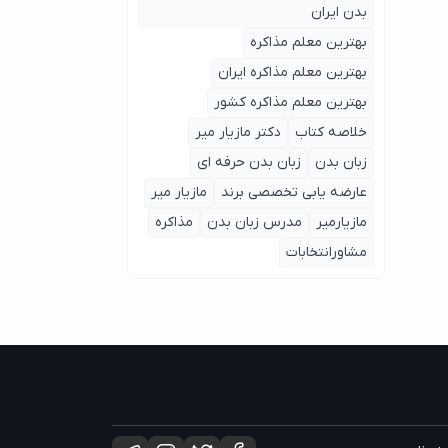
بدن ایران
بهترین معلم مذاکره
بهترین معلم مذاکره ایران
بهترین معلم مذاکره کشور
خلاصه کتاب
دکتر مازیار میر
زبان بدن
زبان بدن حرفه ای
عارضه یابی تخصصی برند
مازیار میر
مازیارمیر
مدرس زبان بدن
مذاکره
مشاورانتخابات