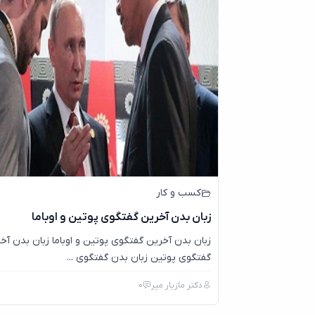
کسب و کار
زبان بدن آخرین گفتگوی پوتین و اوباما
زبان بدن آخرین گفتگوی پوتین و اوباما زبان بدن آخ
گفتگوی پوتین زبان بدن گفتگوی ...
دکتر مازیار میر
0