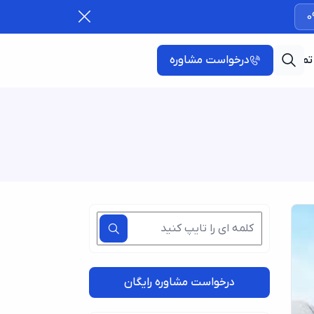
0
تماس با ما
درخواست مشاوره
درخواست مشاوره رایگان