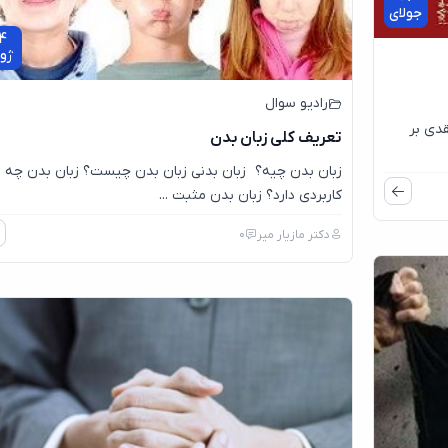
جولای
4
ژو
رادیو سوال
قدی بر
تعریف کلی زبان بدن
زبان بدن چیه؟ زبان بدنی زبان بدن چیست؟ زبان بدن چه
کاربردی دارد؟ زبان بدن مثبت ...
دکتر مازیار میر
0