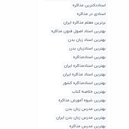
استاددکترین مذاکره
استادی در مذاکره
برترین معلم مذاکره ایران
بهترین استاد اصول ‌فنون مذاکره
بهترین استاد زبان بدن
بهترین استادزبان بدن
بهترین استادمذاکره
بهترین استادمذاکره ایران
بهترین استاد مذاکره ایران
بهترین استادمذاکره کشور
بهترین خلاصه کتاب
بهترین شیوه آمورش مذاکره
بهترین مدرس زبان بدن
بهترین مدرس زبان بدن ایران
بهترین مدرس مذاکره