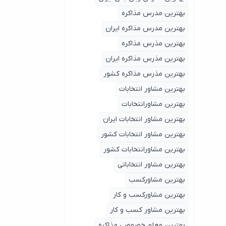
بهترین مدرس مذاکره
بهترین مدرس مذاکره ایران
بهترین مذرس مذاکره
بهترین مذرس مذاکره ایران
بهترین مذرس مذاکره کشور
بهترین مشاور انتخابات
بهترین مشاورانتخابات
بهترین مشاور انتخابات ایران
بهترین مشاور انتخابات کشور
بهترین مشاورانتخابات کشور
بهترین مشاور انتخاباتی
بهترین مشاورکسب
بهترین مشاورکسب و کار
بهترین مشاور کسب و کار
بهترین معلم خصوصی مذاکره