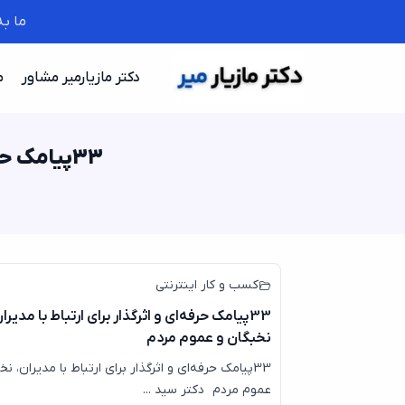
ما ب
دکتر مازیارمیر مشاور
م
33پیامک حرفه‌ای و اثرگذار برای ارتباط با مدیران، نخبگان و عموم مردم
کسب و کار اینترنتی
33پیامک حرفه‌ای و اثرگذار برای ارتباط با مدیرا
نخبگان و عموم مردم
33پیامک حرفه‌ای و اثرگذار برای ارتباط با مدیران، نخ
عموم مردم دکتر سید ...