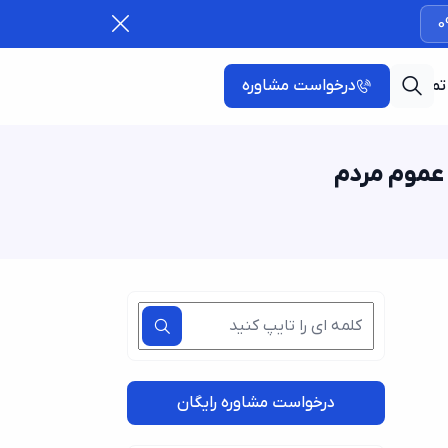
0
تماس با ما
درخواست مشاوره
درخواست مشاوره رایگان