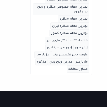
بهترین معلم خصوصی مذاکره و زبان
بدن ایران
بهترین معلم مذاکره
بهترین معلم مذاکره ایران
بهترین معلم مذاکره کشور
خلاصه کتاب
دکتر مازیار میر
زبان بدن
زبان بدن حرفه ای
عارضه یابی تخصصی برند
مازیار میر
مازیارمیر
مدرس زبان بدن
مذاکره
مشاورانتخابات