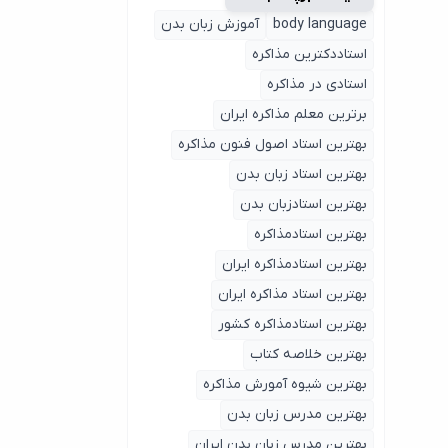
body language
آموزش زبان بدن
استاددکترین مذاکره
استادی در مذاکره
برترین معلم مذاکره ایران
بهترین استاد اصول ‌فنون مذاکره
بهترین استاد زبان بدن
بهترین استادزبان بدن
بهترین استادمذاکره
بهترین استادمذاکره ایران
بهترین استاد مذاکره ایران
بهترین استادمذاکره کشور
بهترین خلاصه کتاب
بهترین شیوه آمورش مذاکره
بهترین مدرس زبان بدن
بهترین مدرس زبان بدن ایران