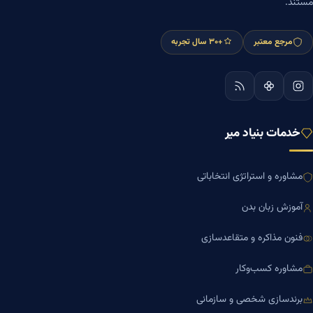
مستند.
مرجع معتبر
+۳۰ سال تجربه
خدمات بنیاد میر
مشاوره و استراتژی انتخاباتی
آموزش زبان بدن
فنون مذاکره و متقاعدسازی
مشاوره کسب‌وکار
برندسازی شخصی و سازمانی