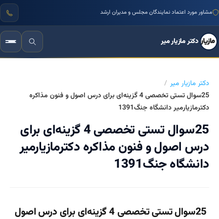
مشاور مورد اعتماد نمایندگان مجلس و مدیران ارشد
دکتر مازیار میر
دکتر مازیار میر
25سوال تستی تخصصی 4 گزینه‌ای برای درس اصول و فنون مذاکره
دکترمازیارمیر دانشگاه جنگ1391
25سوال تستی تخصصی 4 گزینه‌ای برای
درس اصول و فنون مذاکره دکترمازیارمیر
دانشگاه جنگ1391
25سوال تستی تخصصی 4 گزینه‌ای برای درس اصول