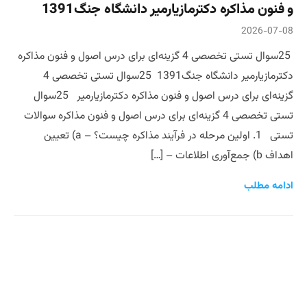
و فنون مذاکره دکترمازیارمیر دانشگاه جنگ1391
2026-07-08
25سوال تستی تخصصی 4 گزینه‌ای برای درس اصول و فنون مذاکره
دکترمازیارمیر دانشگاه جنگ1391 25سوال تستی تخصصی 4
گزینه‌ای برای درس اصول و فنون مذاکره دکترمازیارمیر 25سوال
تستی تخصصی 4 گزینه‌ای برای درس اصول و فنون مذاکره سوالات
تستی 1. اولین مرحله در فرآیند مذاکره چیست؟ – a) تعیین
اهداف b) جمع‌آوری اطلاعات – […]
ادامه مطلب