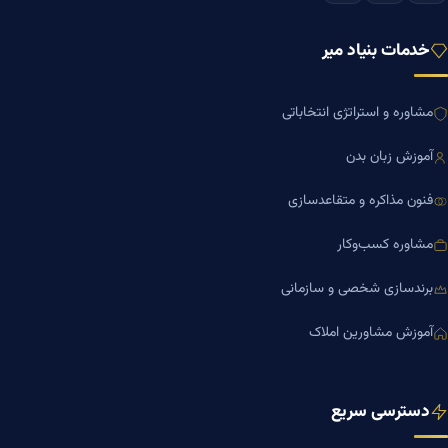
خدمات بنیاد میر
مشاوره و استراتژی انتخاباتی
آموزش زبان بدن
فنون مذاکره و متقاعدسازی
مشاوره کسب‌وکار
برندسازی شخصی و سازمانی
آموزش مشاورین املاک
دسترسی سریع