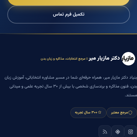
تکمیل فرم تماس
دکتر مازیار میر
مرجع انتخابات، مذاکره و زبان بدن
بنیاد دکتر مازیار میر، همراه حرفه‌ای شما در مسیر مشاوره انتخاباتی، آموزش زبان
بدن، فنون مذاکره و برندسازی شخصی با بیش از ۳۰ سال تجربه علمی و میدانی
مستند.
مرجع معتبر
+۳۰ سال تجربه