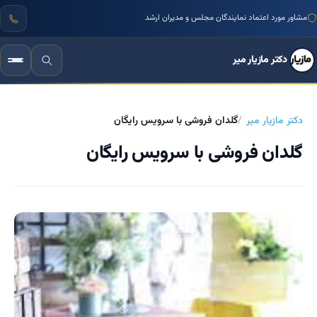
مشاور مورد اعتماد نمایندگان مجلس و مدیران ارشد
دکتر مازیار میر
دکتر مازیار میر
گلدان فروشی با سرویس رایگان
گلدان فروشی با سرویس رایگان