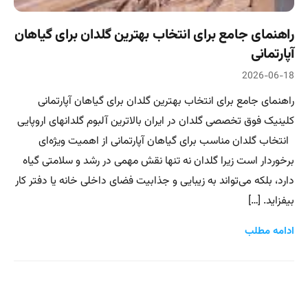
راهنمای جامع برای انتخاب بهترین گلدان برای گیاهان
آپارتمانی
2026-06-18
راهنمای جامع برای انتخاب بهترین گلدان برای گیاهان آپارتمانی
کلینیک فوق تخصصی گلدان در ایران بالاترین آلبوم گلدانهای اروپایی
انتخاب گلدان مناسب برای گیاهان آپارتمانی از اهمیت ویژه‌ای
برخوردار است زیرا گلدان نه تنها نقش مهمی در رشد و سلامتی گیاه
دارد، بلکه می‌تواند به زیبایی و جذابیت فضای داخلی خانه یا دفتر کار
بیفزاید. […]
ادامه مطلب