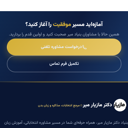
آمازه‌اید مسیر
موفقیت
را آغاز کنید؟
همین حالا با مشاوران بنیاد میر صحبت کنید و اولین قدم را بردارید.
درخواست مشاوره تلفنی
تکمیل فرم تماس
دکتر مازیار میر
مرجع انتخابات، مذاکره و زبان بدن
بنیاد دکتر مازیار میر، همراه حرفه‌ای شما در مسیر مشاوره انتخاباتی، آموزش زبان