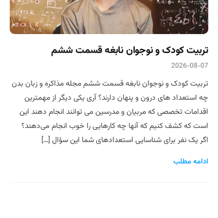
تربیت کودک و نوجوان نابغه قسمت ششم
2026-08-07
تربیت کودک و نوجوان نابغه قسمت ششم مجله مذاکره و زبان بدن
چه استعداد های درون و پنهان دارند؟ آری یکی دیگر از مهمترین
اقدامات تخصصی که مربیان و مدرسین می توانند انجام دهند این
است که کشف کنیم که آنها چه کارهایی را خوب انجام می‌دهند؟
اگر یک نفر برای شناسایی استعدادهای شما این سؤال […]
ادامه مطلب