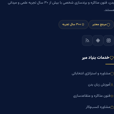
بدن، فنون مذاکره و برندسازی شخصی با بیش از ۳۰ سال تجربه علمی و میدانی
مستند.
مرجع معتبر
+۳۰ سال تجربه
خدمات بنیاد میر
مشاوره و استراتژی انتخاباتی
آموزش زبان بدن
فنون مذاکره و متقاعدسازی
مشاوره کسب‌وکار