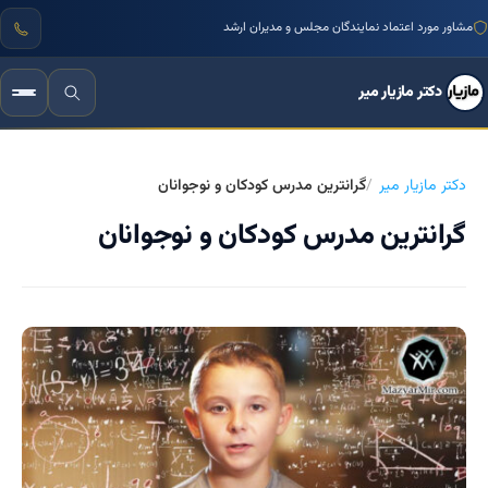
مشاور مورد اعتماد نمایندگان مجلس و مدیران ارشد
دکتر مازیار میر
دکتر مازیار میر
گرانترین مدرس کودکان و نوجوانان
گرانترین مدرس کودکان و نوجوانان