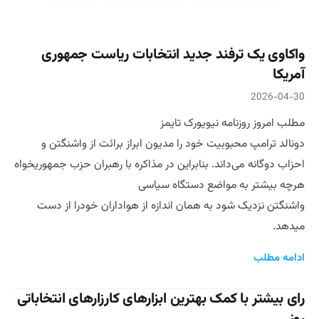
واکاوی یک ترفند جدید انتخابات ریاست جمهوری
آمریکا
2026-04-30
مطلب امروز روزنامه نیویورک تایمز
دونالد ترامپ محبوبیت خود را مدیون ابراز برائت از واشنگتن و
احزاب دوگانه می‌داند. بنابراین در مذاکره با رهبران حزب جمهوریخواه
هرچه بیشتر به مواضع دستگاه سیاسی
واشنگتن نزدیک شود به همان اندازه از هواداران خودرا از دست
میدهد.
ادامه مطلب
رای بیشتر با کمک بهترین ابزارهای کارزارهای انتخاباتی
روز