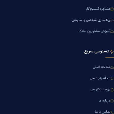
مشاوره کسب‌وکار
برندسازی شخصی و سازمانی
آموزش مشاورین املاک
دسترسی سریع
صفحه اصلی
مجله بنیاد میر
رزومه دکتر میر
درباره ما
تماس با ما