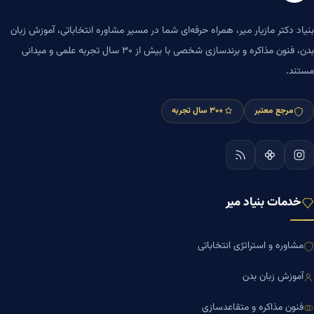
بنیاد دکتر مازیار میر، همراه حرفه‌ای شما در مسیر مشاوره انتخاباتی، آموزش زبان
بدن، فنون مذاکره و برندسازی شخصی با بیش از ۳۰ سال تجربه علمی و میدانی
مستند.
مرجع معتبر
+۳۰ سال تجربه
خدمات بنیاد میر
مشاوره و استراتژی انتخاباتی
آموزش زبان بدن
فنون مذاکره و متقاعدسازی