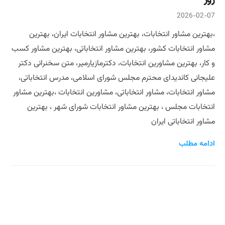
2026-02-07
،بهترین مشاور انتخابات، بهترین مشاور انتخابات ایران، بهترین
مشاور انتخابات کشور، بهترین مشاور انتخاباتی، بهترین مشاور کسب
و کار، بهترین مشاورین انتخابات، دکترمازیارمیر، متن سخنرانی دکتر
علیجانی کاندیدای محترم مجلس شورای اسلامی، مدرس انتخاباتی،
مشاور انتخابات، مشاور انتخاباتی، مشاورین انتخابات ،بهترین مشاور
انتخابات مجلس ، بهترین مشاور انتخابات شورای شهر ، بهترین
مشاور انتخاباتی ایران
ادامه مطلب