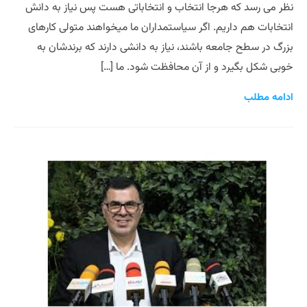
نظر می رسد که هرجا انتخاب و انتخاباتی هست پس نیاز به دانش
انتخابات هم داریم. اگر سیاستمداران ما می­خواهند متولی کارهای
بزرگ در سطح جامعه باشند، نیاز به دانشی دارند که برندشان به
خوبی شکل بگیرد و از آن محافظت شود. ما […]
ادامه مطلب