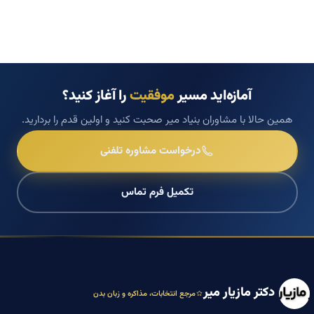
آمازه‌اید مسیر
موفقیت
را آغاز کنید؟
همین حالا با مشاوران بنیاد میر صحبت کنید و اولین قدم را بردارید.
درخواست مشاوره تلفنی
تکمیل فرم تماس
دکتر مازیار میر
مرجع انتخابات، مذاکره و زبان بدن