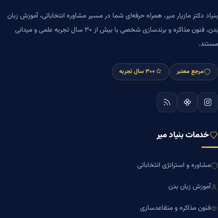
بنیاد دکتر مازیار میر، همراه حرفه‌ای شما در مسیر مشاوره انتخاباتی، آموزش زبان
بدن، فنون مذاکره و برندسازی شخصی با بیش از ۳۰ سال تجربه علمی و میدانی
مستند.
مرجع معتبر
+۳۰ سال تجربه
خدمات بنیاد میر
مشاوره و استراتژی انتخاباتی
آموزش زبان بدن
فنون مذاکره و متقاعدسازی