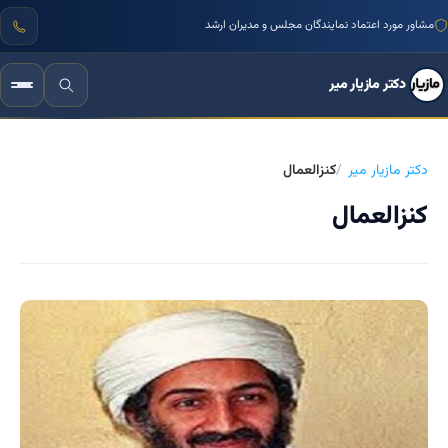
مشاور مورد اعتماد نمایندگان مجلس و مدیران ارشد
دکتر مازیار میر
دکتر مازیار میر
کنزالعمال
کنزالعمال