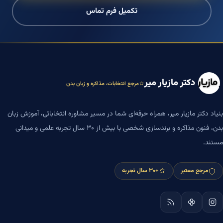
تکمیل فرم تماس
دکتر مازیار میر
مرجع انتخابات، مذاکره و زبان بدن
بنیاد دکتر مازیار میر، همراه حرفه‌ای شما در مسیر مشاوره انتخاباتی، آموزش زبان
بدن، فنون مذاکره و برندسازی شخصی با بیش از ۳۰ سال تجربه علمی و میدانی
مستند.
مرجع معتبر
+۳۰ سال تجربه