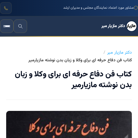
مشاور مورد اعتماد نمایندگان مجلس و مدیران ارشد
دکتر مازیار میر
دکتر مازیار میر
کتاب فن دفاع حرفه ای برای وکلا و زبان بدن نوشته مازیارمیر
کتاب فن دفاع حرفه ای برای وکلا و زبان
بدن نوشته مازیارمیر