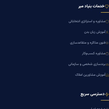
خدمات بنیاد میر
مشاوره و استراتژی انتخاباتی
آموزش زبان بدن
فنون مذاکره و متقاعدسازی
مشاوره کسب‌وکار
برندسازی شخصی و سازمانی
آموزش مشاورین املاک
دسترسی سریع