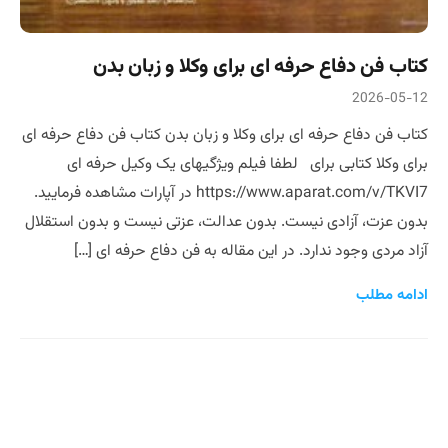
کتاب فن دفاع حرفه ای برای وکلا و زبان بدن
2026-05-12
کتاب فن دفاع حرفه ای برای وکلا و زبان بدن کتاب فن دفاع حرفه ای
برای وکلا کتابی برای لطفا فیلم ویژگیهای یک وکیل حرفه ای
https://www.aparat.com/v/TKVI7 در آپارات مشاهده فرمایید.
بدون عزت، آزادی نیست. بدون عدالت، عزتی نیست و بدون استقلال
آزاد مردی وجود ندارد. در این مقاله به فن دفاع حرفه ای […]
ادامه مطلب