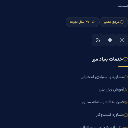
مستند.
مرجع معتبر
+۳۰ سال تجربه
خدمات بنیاد میر
مشاوره و استراتژی انتخاباتی
آموزش زبان بدن
فنون مذاکره و متقاعدسازی
مشاوره کسب‌وکار
برندسازی شخصی و سازمانی