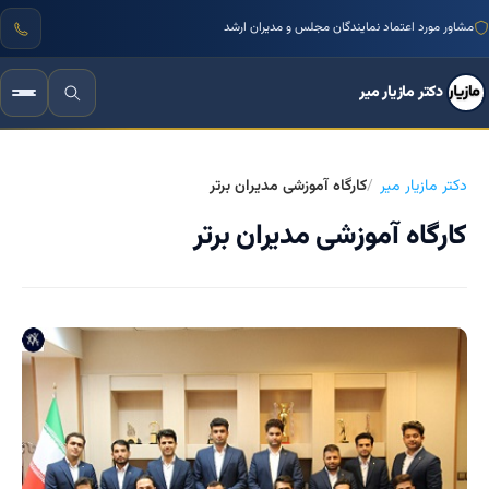
مشاور مورد اعتماد نمایندگان مجلس و مدیران ارشد
دکتر مازیار میر
دکتر مازیار میر
کارگاه آموزشی مدیران برتر
کارگاه آموزشی مدیران برتر