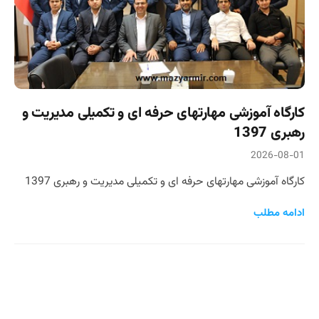
کارگاه آموزشی مهارتهای حرفه ای و تکمیلی مدیریت و
رهبری 1397
2026-08-01
کارگاه آموزشی مهارتهای حرفه ای و تکمیلی مدیریت و رهبری 1397
ادامه مطلب