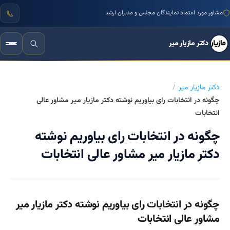
مشاور مورد اعتماد نمایندگان مجلس و مدیران ارشد
دکتر مازیار میر
دکتر مازیار میر
چگونه در انتخابات رای بیاوریم نوشته دکتر مازیار میر مشاور عالی
انتخابات
چگونه در انتخابات رای بیاوریم نوشته
دکتر مازیار میر مشاور عالی انتخابات
چگونه در انتخابات رای بیاوریم نوشته دکتر مازیار میر
مشاور عالی انتخابات