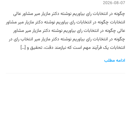
2026-08-07
چگونه در انتخابات رای بیاوریم نوشته دکتر مازیار میر مشاور عالی
انتخابات چگونه در انتخابات رای بیاوریم نوشته دکتر مازیار میر مشاور
عالی چگونه در انتخابات رای بیاوریم نوشته دکتر مازیار میر مشاور
چگونه در انتخابات رای بیاوریم نوشته دکتر مازیار میر انتخاب رای در
انتخابات یک فرآیند مهم است که نیازمند دقت، تحقیق و […]
ادامه مطلب