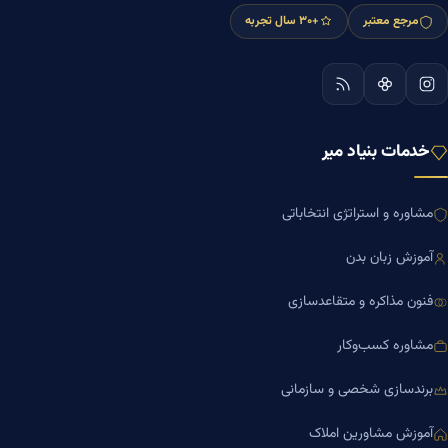
مرجع معتبر
+۳۰ سال تجربه
خدمات بنیاد میر
مشاوره و استراتژی انتخاباتی
آموزش زبان بدن
فنون مذاکره و متقاعدسازی
مشاوره کسب‌وکار
برندسازی شخصی و سازمانی
آموزش مشاورین املاک