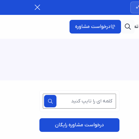
0
تماس با ما
درخواست مشاوره
درخواست مشاوره رایگان