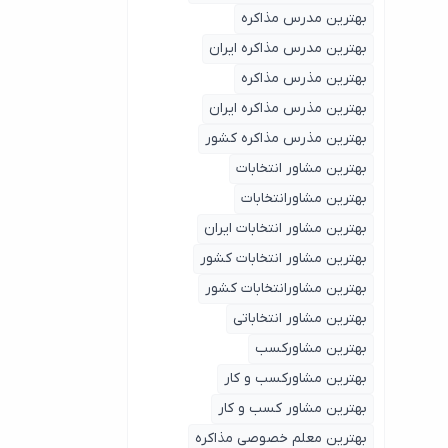
بهترین مدرس مذاکره
بهترین مدرس مذاکره ایران
بهترین مذرس مذاکره
بهترین مذرس مذاکره ایران
بهترین مذرس مذاکره کشور
بهترین مشاور انتخابات
بهترین مشاورانتخابات
بهترین مشاور انتخابات ایران
بهترین مشاور انتخابات کشور
بهترین مشاورانتخابات کشور
بهترین مشاور انتخاباتی
بهترین مشاورکسب
بهترین مشاورکسب و کار
بهترین مشاور کسب و کار
بهترین معلم خصوصی مذاکره