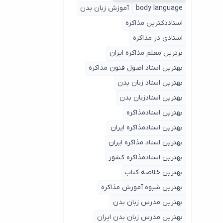
body language
آموزش زبان بدن
استاددکترین مذاکره
استادی در مذاکره
برترین معلم مذاکره ایران
بهترین استاد اصول ‌فنون مذاکره
بهترین استاد زبان بدن
بهترین استادزبان بدن
بهترین استادمذاکره
بهترین استادمذاکره ایران
بهترین استاد مذاکره ایران
بهترین استادمذاکره کشور
بهترین خلاصه کتاب
بهترین شیوه آمورش مذاکره
بهترین مدرس زبان بدن
بهترین مدرس زبان بدن ایران