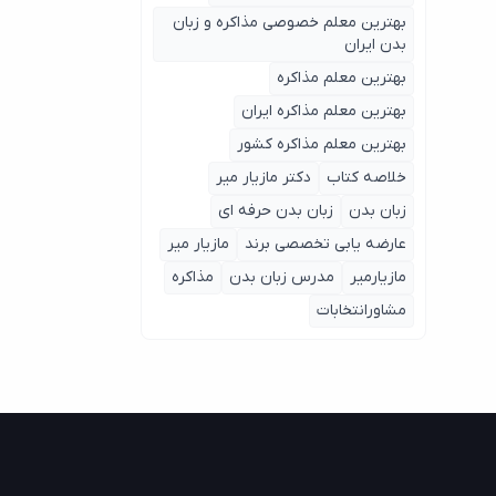
بهترین معلم خصوصی مذاکره و زبان
بدن ایران
بهترین معلم مذاکره
بهترین معلم مذاکره ایران
بهترین معلم مذاکره کشور
خلاصه کتاب
دکتر مازیار میر
زبان بدن
زبان بدن حرفه ای
عارضه یابی تخصصی برند
مازیار میر
مازیارمیر
مدرس زبان بدن
مذاکره
مشاورانتخابات