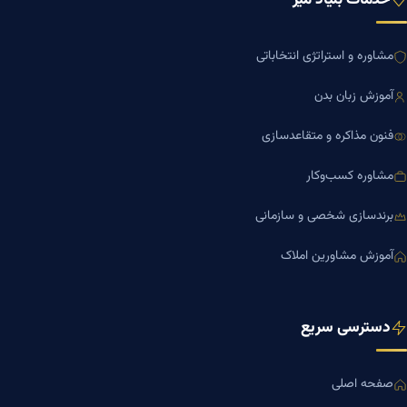
مشاوره و استراتژی انتخاباتی
آموزش زبان بدن
فنون مذاکره و متقاعدسازی
مشاوره کسب‌وکار
برندسازی شخصی و سازمانی
آموزش مشاورین املاک
دسترسی سریع
صفحه اصلی