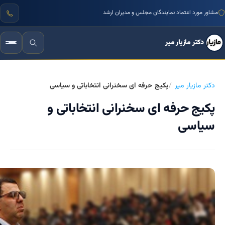
مشاور مورد اعتماد نمایندگان مجلس و مدیران ارشد
دکتر مازیار میر
دکتر مازیار میر
پکیج حرفه ای سخنرانی انتخاباتی و سیاسی
پکیج حرفه ای سخنرانی انتخاباتی و
سیاسی