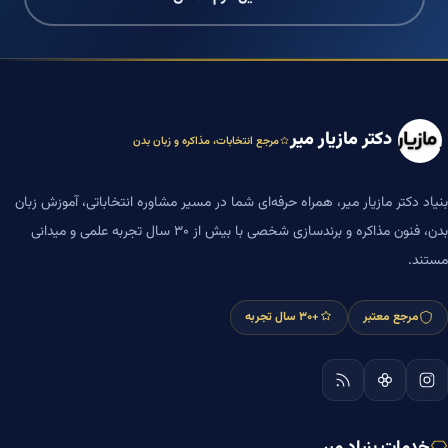
دکتر مازیار میر
مرجع انتخابات، مذاکره و زبان بدن
بنیاد دکتر مازیار میر، همراه حرفه‌ای شما در مسیر مشاوره انتخاباتی، آموزش زبان
بدن، فنون مذاکره و برندسازی شخصی با بیش از ۳۰ سال تجربه علمی و میدانی
مستند.
مرجع معتبر
+۳۰ سال تجربه
خدمات بنیاد میر