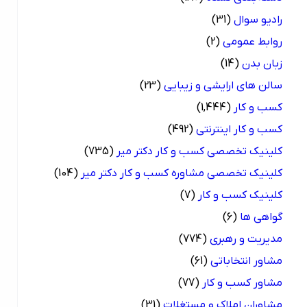
رادیو سوال
(31)
روابط عمومی
(2)
زبان بدن
(14)
سالن های ارایشی و زیبایی
(23)
کسب و کار
(1,444)
کسب و کار اینترنتی
(492)
کلینیک تخصصی کسب و کار دکتر میر
(735)
کلینیک تخصصی مشاوره کسب و کار دکتر میر
(104)
کلینیک کسب و کار
(7)
گواهی ها
(6)
مدیریت و رهبری
(774)
مشاور انتخاباتی
(61)
مشاور کسب و کار
(77)
مشاوران املاک و مستغلات
(31)