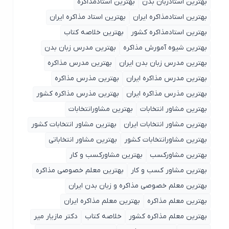
بهترین استادزبان بدن
بهترین استادمذاکره
بهترین استادمذاکره ایران
بهترین استاد مذاکره ایران
بهترین استادمذاکره کشور
بهترین خلاصه کتاب
بهترین شیوه آمورش مذاکره
بهترین مدرس زبان بدن
بهترین مدرس زبان بدن ایران
بهترین مدرس مذاکره
بهترین مدرس مذاکره ایران
بهترین مذرس مذاکره
بهترین مذرس مذاکره ایران
بهترین مذرس مذاکره کشور
بهترین مشاور انتخابات
بهترین مشاورانتخابات
بهترین مشاور انتخابات ایران
بهترین مشاور انتخابات کشور
بهترین مشاورانتخابات کشور
بهترین مشاور انتخاباتی
بهترین مشاورکسب
بهترین مشاورکسب و کار
بهترین مشاور کسب و کار
بهترین معلم خصوصی مذاکره
بهترین معلم خصوصی مذاکره و زبان بدن ایران
بهترین معلم مذاکره
بهترین معلم مذاکره ایران
بهترین معلم مذاکره کشور
خلاصه کتاب
دکتر مازیار میر