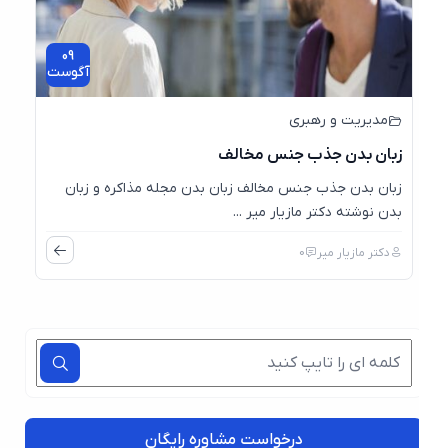
09
آگوست
مدیریت و رهبری
زبان بدن جذب جنس مخالف
زبان بدن جذب جنس مخالف زبان بدن مجله مذاکره و زبان
بدن نوشته دکتر مازیار میر ...
دکتر مازیار میر
0
درخواست مشاوره رایگان