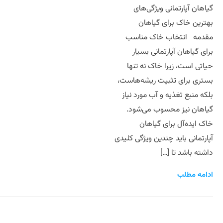
گیاهان آپارتمانی ویژگی‌های
بهترین خاک برای گیاهان
مقدمه انتخاب خاک مناسب
برای گیاهان آپارتمانی بسیار
حیاتی است، زیرا خاک نه تنها
بستری برای تثبیت ریشه‌هاست،
بلکه منبع تغذیه و آب مورد نیاز
گیاهان نیز محسوب می‌شود.
خاک ایده‌آل برای گیاهان
آپارتمانی باید چندین ویژگی کلیدی
داشته باشد تا […]
ادامه مطلب