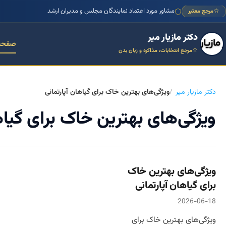
مشاور مورد اعتماد نمایندگان مجلس و مدیران ارشد
مرجع معتبر
دکتر مازیار میر
صفحه
مرجع انتخابات، مذاکره و زبان بدن
دکتر مازیار میر
ویژگی‌های بهترین خاک برای گیاهان آپارتمانی
ویژگی‌های بهترین خاک برای گیاه
ویژگی‌های بهترین خاک
برای گیاهان آپارتمانی
2026-06-18
ویژگی‌های بهترین خاک برای