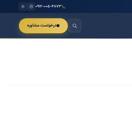
۰۹۱۲-۰۰۵-۴۸۷۳
درخواست مشاوره