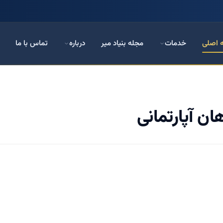
 اصلی
خدمات
مجله بنیاد میر
درباره
تماس با ما
ان آپارتمانی