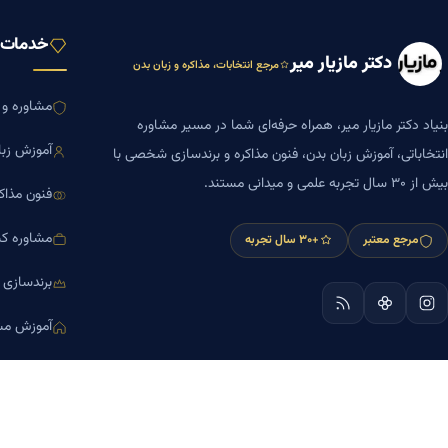
خدمات ب
دکتر مازیار میر
مرجع انتخابات، مذاکره و زبان بدن
مشاوره و ا
بنیاد دکتر مازیار میر، همراه حرفه‌ای شما در مسیر مشاوره
آموزش زبا
انتخاباتی، آموزش زبان بدن، فنون مذاکره و برندسازی شخصی با
بیش از ۳۰ سال تجربه علمی و میدانی مستند.
فنون مذاک
مشاوره کس
مرجع معتبر
+۳۰ سال تجربه
برندسازی
آموزش مش