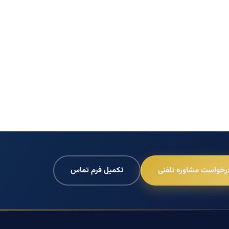
رخواست مشاوره تلفنی
تکمیل فرم تماس