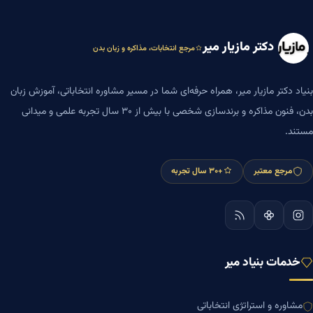
دکتر مازیار میر
مرجع انتخابات، مذاکره و زبان بدن
بنیاد دکتر مازیار میر، همراه حرفه‌ای شما در مسیر مشاوره انتخاباتی، آموزش زبان
بدن، فنون مذاکره و برندسازی شخصی با بیش از ۳۰ سال تجربه علمی و میدانی
مستند.
مرجع معتبر
+۳۰ سال تجربه
خدمات بنیاد میر
مشاوره و استراتژی انتخاباتی