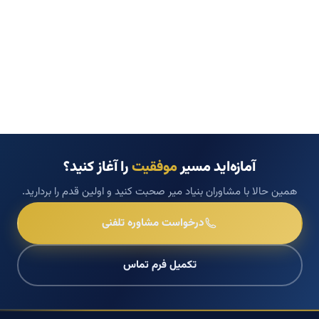
آمازه‌اید مسیر
موفقیت
را آغاز کنید؟
همین حالا با مشاوران بنیاد میر صحبت کنید و اولین قدم را بردارید.
درخواست مشاوره تلفنی
تکمیل فرم تماس