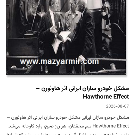
مشکل خودرو سازان ایرانی اثر هاوثورن –
Hawthorne Effect
2026-08-07
مشکل خودرو سازان ایرانی مشکل خودرو سازان ایرانی اثر هاوثورن –
Hawthorne Effect تیم محققان، هر روز صبح، وارد کارخانه می‌شد.