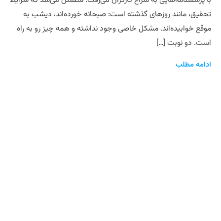
با پرسشنامه‌هایی به سراغ کارگران می‌رفت. مطمئن می‌شد که شرایط
تحقیق، مانند روزهای گذشته است: صبحانه خورده‌اند، دیشب به
موقع خوابیده‌اند. مشکل خاصی وجود نداشته و همه چیز رو به راه
است. دو نوبت […]
ادامه مطلب