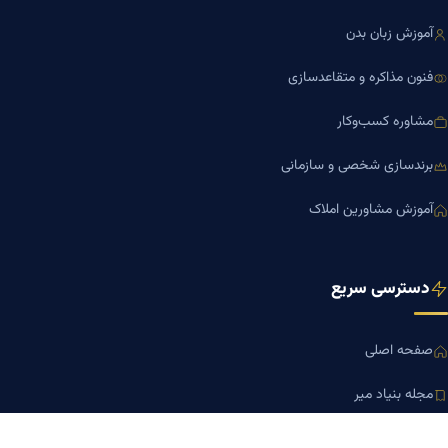
آموزش زبان بدن
فنون مذاکره و متقاعدسازی
مشاوره کسب‌وکار
برندسازی شخصی و سازمانی
آموزش مشاورین املاک
دسترسی سریع
صفحه اصلی
مجله بنیاد میر
رزومه دکتر میر