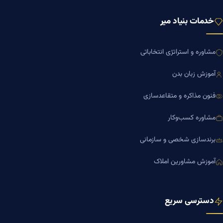
خدمات بنیاد میر
مشاوره و استراتژی انتخاباتی
آموزش زبان بدن
فنون مذاکره و متقاعدسازی
مشاوره کسب‌وکار
برندسازی شخصی و سازمانی
آموزش مشاورین املاک
دسترسی سریع