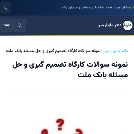
مشاور مورد اعتماد نمایندگان مجلس و مدیران ارشد
دکتر مازیار میر
دکتر مازیار میر
نمونه سوالات کارگاه تصمیم گیری و حل مسئله بانک ملت
نمونه سوالات کارگاه تصمیم گیری و حل
مسئله بانک ملت