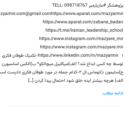
پژوهشگر #مازیارمیر TELL: 098718767
zyarmir.com@gmail.comhttps://www.aparat.com/mazyarmir
https://www.aparat.com/zabane_badan
https://t.me/Iranian_leadership_school
https://www.instagram.com/mazyare_mir
https://www.instagram.com/mazyare.mir
https://www.linkedin.com/in/mazyarmir ۱-تکنیک طوفان فکری
توسط چه کسی ابداع شد؟ الف)میکاییل میچالکو* ب)الکس اساسبورن
ج)سایمون د)توماس.ال ۲-کدام جمله در مورد طوفان فکری نادرست ا
الف) هرچه بیشتر ایده خلق شود احتمال پیدا کردن […]
ادامه مطلب