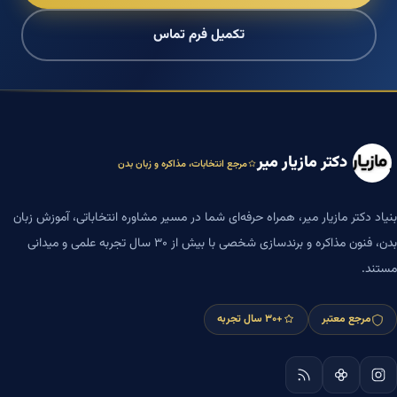
تکمیل فرم تماس
دکتر مازیار میر
مرجع انتخابات، مذاکره و زبان بدن
بنیاد دکتر مازیار میر، همراه حرفه‌ای شما در مسیر مشاوره انتخاباتی، آموزش زبان
بدن، فنون مذاکره و برندسازی شخصی با بیش از ۳۰ سال تجربه علمی و میدانی
مستند.
مرجع معتبر
+۳۰ سال تجربه