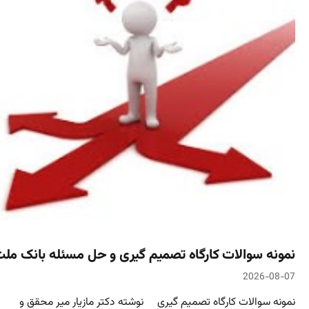
نمونه سوالات کارگاه تصمیم گیری و حل مسئله بانک مل
2026-08-07
نمونه سوالات کارگاه تصمیم گیری نوشته دکتر مازیار میر محقق و