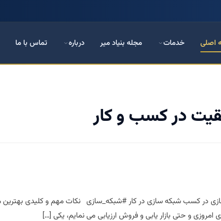
 اصلی
خدمات
مجله بنیاد میر
درباره
تماس با ما
یت در کسب‌ و کار
ازی در کسب شبکه سازی در کار #شبکه_سازی نکات مهم و کلیدی بهترین 
 امروزی و حتی بازار یابی و فروش ارزیابی می نمایم، یکی […]