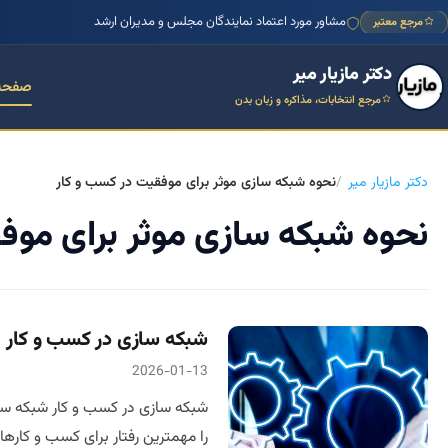
مشاور مورد اعتماد نمایندگان مجلس و مدیران ارشد
مرجع معتبر
دکتر مازیار میر
صفحه
مرجع انتخابات، مذاکره و زبان بدن
دکتر مازیار میر
نحوه شبکه سازی موثر برای موفقیت در کسب‌ و کار
نحوه شبکه سازی موثر برای موفق
شبکه سازی در کسب و کار
2026-01-13
شبکه سازی در کسب و کار شبکه س
را مهمترین رفتار برای کسب و کارهای