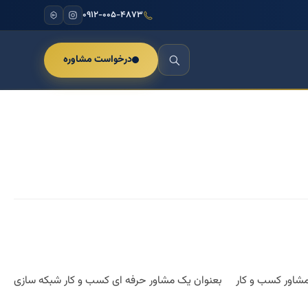
۰۹۱۲-۰۰۵-۴۸۷۳
درخواست مشاوره
مشاور کسب و کار بعنوان یک مشاور حرفه ای کسب و کار شبکه سازی