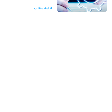
ادامه مطلب