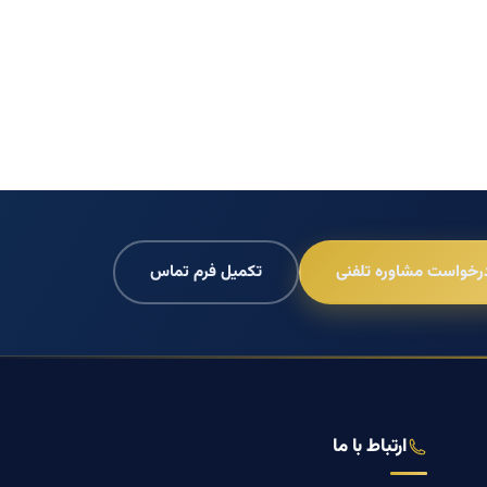
رخواست مشاوره تلفنی
تکمیل فرم تماس
ارتباط با ما