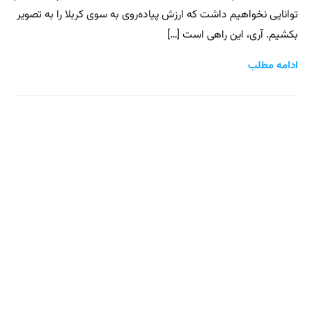
توانایی نخواهیم داشت که ارزش پیاده‌روی به سوی کربلا را به تصویر
بکشیم. آری، این راهی است […]
ادامه مطلب