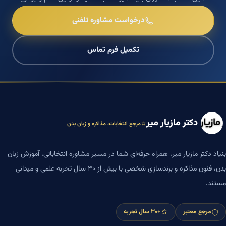
درخواست مشاوره تلفنی
تکمیل فرم تماس
دکتر مازیار میر
مرجع انتخابات، مذاکره و زبان بدن
بنیاد دکتر مازیار میر، همراه حرفه‌ای شما در مسیر مشاوره انتخاباتی، آموزش زبان
بدن، فنون مذاکره و برندسازی شخصی با بیش از ۳۰ سال تجربه علمی و میدانی
مستند.
مرجع معتبر
+۳۰ سال تجربه