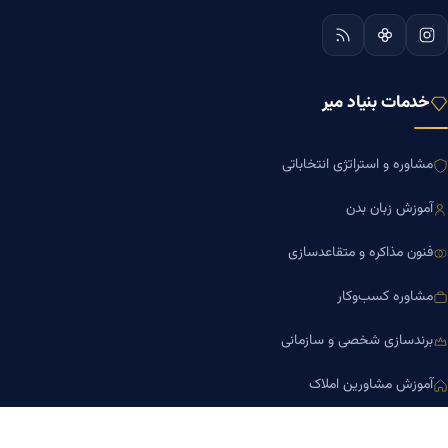
خدمات بنیاد میر
مشاوره و استراتژی انتخاباتی
آموزش زبان بدن
فنون مذاکره و متقاعدسازی
مشاوره کسب‌وکار
برندسازی شخصی و سازمانی
آموزش مشاورین املاک