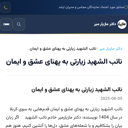
مشاور مورد اعتماد نمایندگان مجلس و مدیران ارشد
دکتر مازیار میر
دکتر مازیار میر
نائب الشهید زیارتی به پهنای عشق و ایمان
نائب الشهید زیارتی به پهنای عشق و ایمان
نائب الشهید زیارتی به پهنای عشق و ایمان
2025-08-05
نائب الشهید زیارتی به پهنای عشق و ایمان قدم‌هایی به سوی کربلا
در سال 1404 نویسنده: دکتر مازیارمیر خادم نائب الشهید اگر زبان
بیان را بشکافیم و با شعله‌های عشق، دل‌ها را آتشین کنیم، هنوز هم