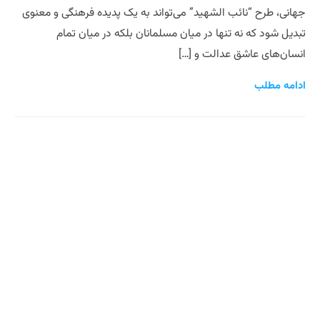
جهانی، طرح “نائب الشهید” می‌تواند به یک پدیده فرهنگی و معنوی
تبدیل شود که نه تنها در میان مسلمانان بلکه در میان تمام
انسان‌های عاشق عدالت و […]
ادامه مطلب