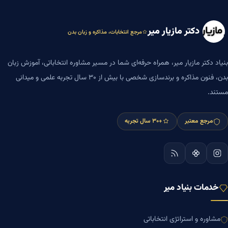
دکتر مازیار میر
مرجع انتخابات، مذاکره و زبان بدن
بنیاد دکتر مازیار میر، همراه حرفه‌ای شما در مسیر مشاوره انتخاباتی، آموزش زبان
بدن، فنون مذاکره و برندسازی شخصی با بیش از ۳۰ سال تجربه علمی و میدانی
مستند.
مرجع معتبر
+۳۰ سال تجربه
خدمات بنیاد میر
مشاوره و استراتژی انتخاباتی