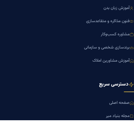
آموزش زبان بدن
فنون مذاکره و متقاعدسازی
مشاوره کسب‌وکار
برندسازی شخصی و سازمانی
آموزش مشاورین املاک
دسترسی سریع
صفحه اصلی
مجله بنیاد میر
رزومه دکتر میر