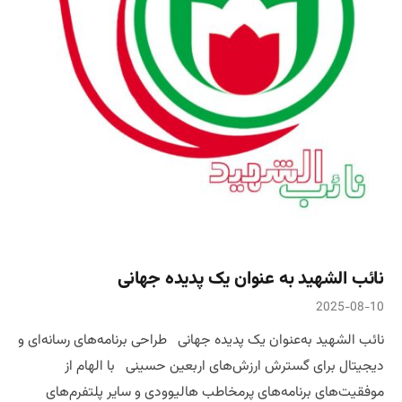
نائب الشهید به‌ عنوان یک پدیده جهانی
2025-08-10
نائب الشهید به‌عنوان یک پدیده جهانی طراحی برنامه‌های رسانه‌ای و
دیجیتال برای گسترش ارزش‌های اربعین حسینی با الهام از
موفقیت‌های برنامه‌های پرمخاطب هالیوودی و سایر پلتفرم‌های