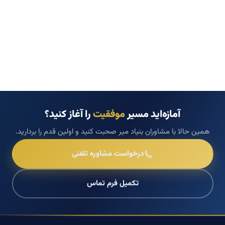
آمازه‌اید مسیر
موفقیت
را آغاز کنید؟
همین حالا با مشاوران بنیاد میر صحبت کنید و اولین قدم را بردارید.
درخواست مشاوره تلفنی
تکمیل فرم تماس