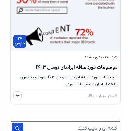
27
مارس
دسته‌بندی نشده
موضوعات مورد علاقه ایرانیان درسال 1403
موضوعات مورد علاقه ایرانیان درسال 1403 موضوعات مورد
علاقه ایرانیان موضوعات مورد ...
دکتر مازیار میر
0