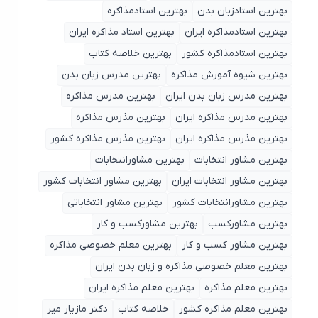
بهترین استادزبان بدن
بهترین استادمذاکره
بهترین استادمذاکره ایران
بهترین استاد مذاکره ایران
بهترین استادمذاکره کشور
بهترین خلاصه کتاب
بهترین شیوه آمورش مذاکره
بهترین مدرس زبان بدن
بهترین مدرس زبان بدن ایران
بهترین مدرس مذاکره
بهترین مدرس مذاکره ایران
بهترین مذرس مذاکره
بهترین مذرس مذاکره ایران
بهترین مذرس مذاکره کشور
بهترین مشاور انتخابات
بهترین مشاورانتخابات
بهترین مشاور انتخابات ایران
بهترین مشاور انتخابات کشور
بهترین مشاورانتخابات کشور
بهترین مشاور انتخاباتی
بهترین مشاورکسب
بهترین مشاورکسب و کار
بهترین مشاور کسب و کار
بهترین معلم خصوصی مذاکره
بهترین معلم خصوصی مذاکره و زبان بدن ایران
بهترین معلم مذاکره
بهترین معلم مذاکره ایران
بهترین معلم مذاکره کشور
خلاصه کتاب
دکتر مازیار میر