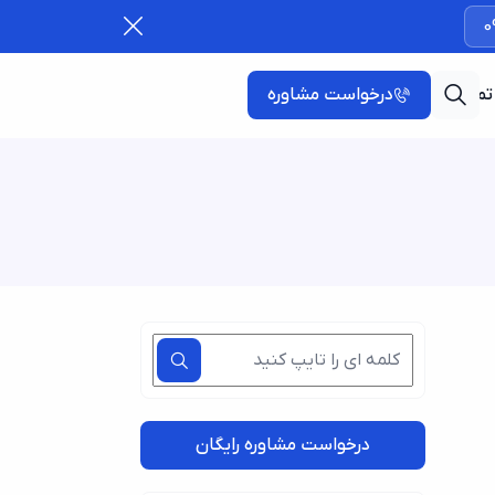
0
تماس با ما
درخواست مشاوره
درخواست مشاوره رایگان