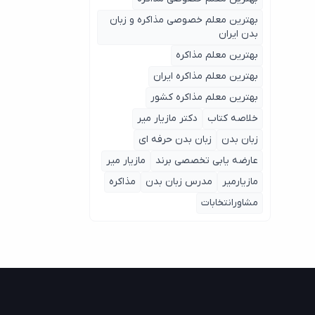
بهترین معلم خصوصی مذاکره و زبان
بدن ایران
بهترین معلم مذاکره
بهترین معلم مذاکره ایران
بهترین معلم مذاکره کشور
خلاصه کتاب
دکتر مازیار میر
زبان بدن
زبان بدن حرفه ای
عارضه یابی تخصصی برند
مازیار میر
مازیارمیر
مدرس زبان بدن
مذاکره
مشاورانتخابات