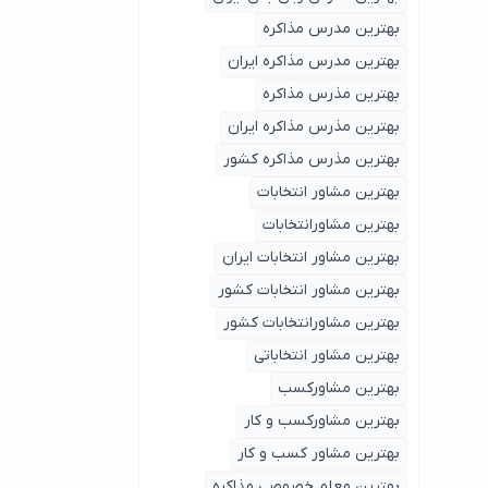
بهترین مدرس مذاکره
بهترین مدرس مذاکره ایران
بهترین مذرس مذاکره
بهترین مذرس مذاکره ایران
بهترین مذرس مذاکره کشور
بهترین مشاور انتخابات
بهترین مشاورانتخابات
بهترین مشاور انتخابات ایران
بهترین مشاور انتخابات کشور
بهترین مشاورانتخابات کشور
بهترین مشاور انتخاباتی
بهترین مشاورکسب
بهترین مشاورکسب و کار
بهترین مشاور کسب و کار
بهترین معلم خصوصی مذاکره