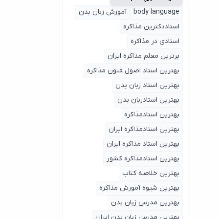
body language
آموزش زبان بدن
استاددکترین مذاکره
استادی در مذاکره
برترین معلم مذاکره ایران
بهترین استاد اصول ‌فنون مذاکره
بهترین استاد زبان بدن
بهترین استادزبان بدن
بهترین استادمذاکره
بهترین استادمذاکره ایران
بهترین استاد مذاکره ایران
بهترین استادمذاکره کشور
بهترین خلاصه کتاب
بهترین شیوه آمورش مذاکره
بهترین مدرس زبان بدن
بهترین مدرس زبان بدن ایران