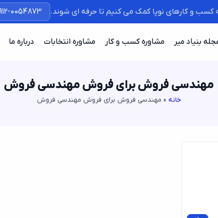
ه کسب و کارهای نوپا کمک می کنیم تا حرفه ای شوند.
912-0054873
جله بنیاد میر
مشاوره کسب و کار
مشاوره انتخابات
درباره ما
مهندسی فروش برای فروش مهندسی فروش
خانه
»
مهندسی فروش برای فروش مهندسی فروش