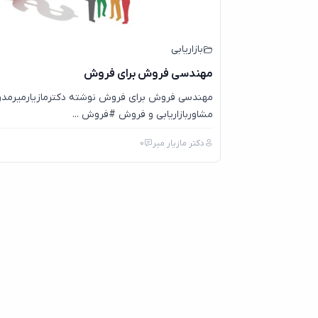
بازاریابی
مهندسی فروش برای فروش
مهندسی فروش برای فروش نوشته دکترمازیارمیرمد
مشاوربازاریابی و فروش #فروش ...
دکتر مازیار میر
0