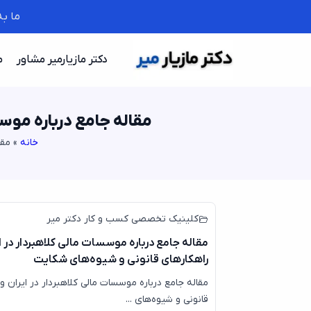
ما ب
دکتر مازیارمیر مشاور
م
مقاله جامع درباره موس
خانه
»
مقا
کلینیک تخصصی کسب و کار دکتر میر
مقاله جامع درباره موسسات مالی کلاهبردار در ا
راهکارهای قانونی و شیوه‌های شکایت
مقاله جامع درباره موسسات مالی کلاهبردار در ایران و
قانونی و شیوه‌های ...