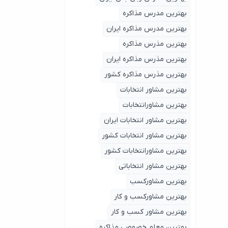
بهترین مدرس مذاکره
بهترین مدرس مذاکره ایران
بهترین مذرس مذاکره
بهترین مذرس مذاکره ایران
بهترین مذرس مذاکره کشور
بهترین مشاور انتخابات
بهترین مشاورانتخابات
بهترین مشاور انتخابات ایران
بهترین مشاور انتخابات کشور
بهترین مشاورانتخابات کشور
بهترین مشاور انتخاباتی
بهترین مشاورکسب
بهترین مشاورکسب و کار
بهترین مشاور کسب و کار
بهترین معلم خصوصی مذاکره