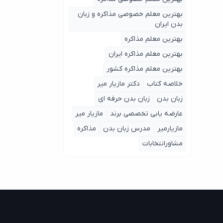
بهترین معلم خصوصی مذاکره و زبان
بدن ایران
بهترین معلم مذاکره
بهترین معلم مذاکره ایران
بهترین معلم مذاکره کشور
خلاصه کتاب
دکتر مازیار میر
زبان بدن
زبان بدن حرفه ای
عارضه یابی تخصصی برند
مازیار میر
مازیارمیر
مدرس زبان بدن
مذاکره
مشاورانتخابات