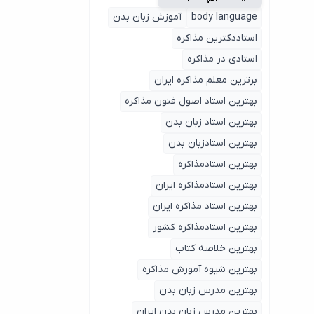
body language
آموزش زبان بدن
استاددکترین مذاکره
استادی در مذاکره
برترین معلم مذاکره ایران
بهترین استاد اصول ‌فنون مذاکره
بهترین استاد زبان بدن
بهترین استادزبان بدن
بهترین استادمذاکره
بهترین استادمذاکره ایران
بهترین استاد مذاکره ایران
بهترین استادمذاکره کشور
بهترین خلاصه کتاب
بهترین شیوه آمورش مذاکره
بهترین مدرس زبان بدن
بهترین مدرس زبان بدن ایران