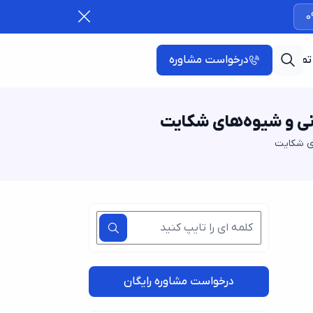
0
تماس با ما
درخواست مشاوره
ونی و شیوه‌های شکایت
ای شکایت
درخواست مشاوره رایگان