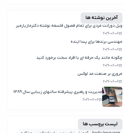
آخرین نوشته ها
ویل دورانت مردی برای تمام فصول فلسفه نوشته دکترمازیارمیر
2026-08-06
مهندسی برندها برای پسا اینده
2026-08-06
چگونه مانند یک حرفه ای با افراد سخت برخورد کنید
2026-08-06
مروری بر صنعت مد لوکس
2026-08-06
مدیریت و رهبری پیشرفته سالنهای زیبایی سال 1389
2026-08-06
لیست برچسب ها