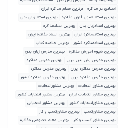
body language
آموزش زبان بدن
استاددکترین مذاکره
استادی در مذاکره
برترین معلم مذاکره ایران
بهترین استاد اصول ‌فنون مذاکره
بهترین استاد زبان بدن
بهترین استادزبان بدن
بهترین استادمذاکره
بهترین استادمذاکره ایران
بهترین استاد مذاکره ایران
بهترین استادمذاکره کشور
بهترین خلاصه کتاب
بهترین شیوه آمورش مذاکره
بهترین مدرس زبان بدن
بهترین مدرس زبان بدن ایران
بهترین مدرس مذاکره
بهترین مدرس مذاکره ایران
بهترین مذرس مذاکره
بهترین مذرس مذاکره ایران
بهترین مذرس مذاکره کشور
بهترین مشاور انتخابات
بهترین مشاورانتخابات
بهترین مشاور انتخابات ایران
بهترین مشاور انتخابات کشور
بهترین مشاورانتخابات کشور
بهترین مشاور انتخاباتی
بهترین مشاورکسب
بهترین مشاورکسب و کار
بهترین مشاور کسب و کار
بهترین معلم خصوصی مذاکره