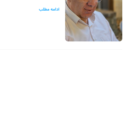
ادامه مطلب