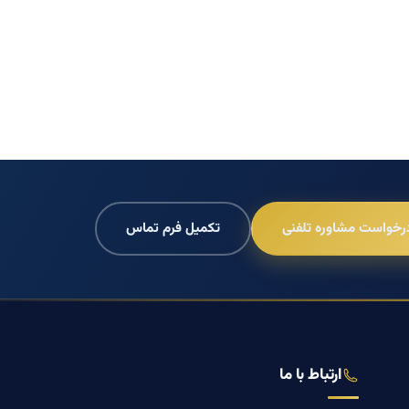
رخواست مشاوره تلفنی
تکمیل فرم تماس
ارتباط با ما