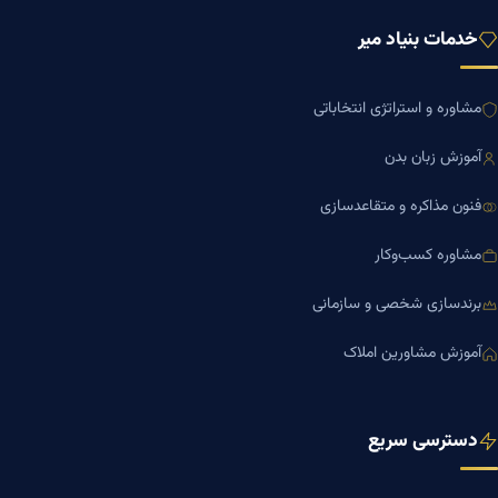
خدمات بنیاد میر
مشاوره و استراتژی انتخاباتی
آموزش زبان بدن
فنون مذاکره و متقاعدسازی
مشاوره کسب‌وکار
برندسازی شخصی و سازمانی
آموزش مشاورین املاک
دسترسی سریع