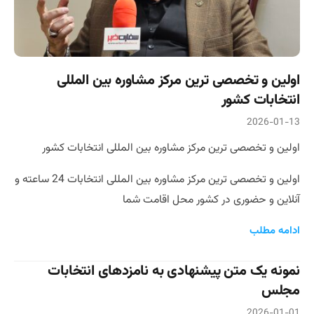
اولین و تخصصی ترین مرکز مشاوره بین المللی
انتخابات کشور
2026-01-13
اولین و تخصصی ترین مرکز مشاوره بین المللی انتخابات کشور
اولین و تخصصی ترین مرکز مشاوره بین المللی انتخابات 24 ساعته و
آنلاین و حضوری در کشور محل اقامت شما
ادامه مطلب
نمونه یک متن‌ پیشنهادی به نامزدهای انتخابات
مجلس
2026-01-01