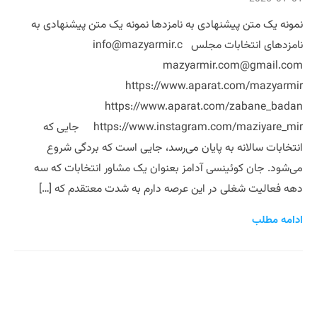
نمونه یک متن‌ پیشنهادی به نامزدها نمونه یک متن‌ پیشنهادی به
نامزدهای انتخابات مجلس info@mazyarmir.c
mazyarmir.com@gmail.com
https://www.aparat.com/mazyarmir
https://www.aparat.com/zabane_badan
https://www.instagram.com/maziyare_mir جایی که
انتخابات سالانه به پایان می‌رسد، جایی است که بردگی شروع
می‌شود. جان کوئینسی آدامز بعنوان یک مشاور انتخابات که سه
دهه فعالیت شغلی در این عرصه دارم به شدت معتقدم که […]
ادامه مطلب