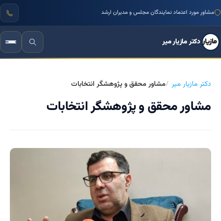
مشاور مورد اعتماد نمایندگان مجلس و مدیران ارشد
دکتر مازیار میر
دکتر مازیار میر
مشاور محقق و پژوهشگر انتخابات
مشاور محقق و پژوهشگر انتخابات