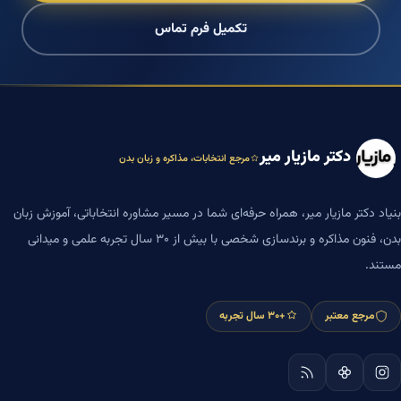
تکمیل فرم تماس
دکتر مازیار میر
مرجع انتخابات، مذاکره و زبان بدن
بنیاد دکتر مازیار میر، همراه حرفه‌ای شما در مسیر مشاوره انتخاباتی، آموزش زبان
بدن، فنون مذاکره و برندسازی شخصی با بیش از ۳۰ سال تجربه علمی و میدانی
مستند.
مرجع معتبر
+۳۰ سال تجربه