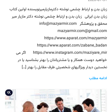
2026-07-31
زبان بدن و ارتباط چشمی نوشته دکترمازیارمیرنویسنده اولین کتاب
زبان بدن ایرانی زبان بدن و ارتباط چشمی نوشته دکتر مازیار میر
محقق و پژوهشگر info@mazyarmir.com
mazyarmir.com@gmail.com
https://www.aparat.com/mazyarmir
https://www.aparat.com/zabane_badan
https://www.instagram.com/maziyare_mir اگر می
خواهید دوست همکار و یا مشتریانتان را بهتر بشناسید یا در
نخستین دیدار ویژگیهای شخصیتی طرف مقابل را بهتر […]
ادامه مطلب