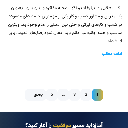
نکاتی طلایی در تبلیغات و آگهی مجله مذاکره و زبان بدن بعنوان
یک مدرس و مشاور کسب و کار یکی از مهمترین حلقه های مفقوده
در کسب و کارهای ایرانی و حتی بین المللی را عدم وجود یک ویترین
مناسب و همه جانبه می دانم باید اذعان نمود رفتارهای قدیمی و پر
از اشتباه […]
ادامه مطلب
1
2
3
…
6
بعدی →
آمازه‌اید مسیر
موفقیت
را آغاز کنید؟