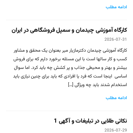
ادامه مطلب
کارگاه آموزشی چیدمان و سمپل فروشگاهی در ایران
2026-07-31
کارگاه آموزشی چیدمان دکترمازیار میر بعنوان یک محقق و مشاور
کسب و کار سالها است با این مسئله برخورد دارم که برای فروش
بیشتر و بهتر و محیطی جذاب و پر کشش چه باید کرد. اما سوال
اساسی اینجا است که فرد یا افرادی که باید برای چنین نیازی باید
استخدام شدند باید چه ویژگی […]
ادامه مطلب
نکاتی طلایی در تبلیغات و آگهی 1
2026-07-29