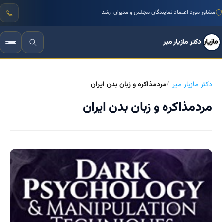
منتور بیش از ۱۰۰۰ کسب‌وکار ایرانی
دکتر مازیار میر
دکتر مازیار میر
مردمذاکره و زبان بدن ایران
مردمذاکره و زبان بدن ایران