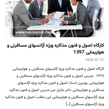
کارگاه اصول و فنون مذاکره ویژه آژانسهای مسافرتی و
هواپیمایی 1397
2026-07-31
کارگاه اصول و فنون مذاکره ویژه آژانسهای مسافرتی و هواپیمایی
۱۳۹۷ مدرس اصول و فنون مذاکره ویژه آژانسهای مسافرتی و
هواپیمایی بهترین استاد اصول و فنون مذاکره ویژه آژانسهای
مسافرتی و هواپیمایی دکتر مازیار میر مدرس اصول و فنون مذاکره
ویژه آژانسهای مسافرتی و هواپیمایی این مطلب اصول و فنون مذاکره
ویژه آژانسهای مسافرتی […]