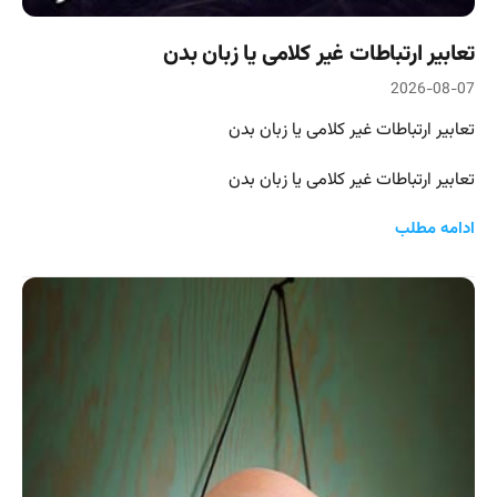
تعابیر ارتباطات غیر کلامی یا زبان بدن
2026-08-07
تعابیر ارتباطات غیر کلامی یا زبان بدن
تعابیر ارتباطات غیر کلامی یا زبان بدن
ادامه مطلب