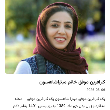
کارافرین موفق خانم میتراشاهسون
2026-08-06
یک کارافرین موفق میترا شاهسون یک کارافرین موفق مجله
مذاکره و زبان بدن دی ماه 1389 به روز رسانی 1401 بقلم دکتر