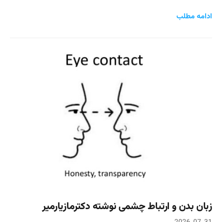
ادامه مطلب
زبان بدن و ارتباط چشمی نوشته دکترمازیارمیر