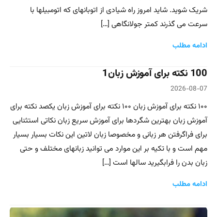
شریک شوید. شاید امروز راه شیادی از اتوبانهای که اتومبیلها با
سرعت می گذرند کمتر جولانگاهی […]
ادامه مطلب
100 نکته برای آموزش زبان1
2026-08-07
۱۰۰ نکته برای آموزش زبان ۱۰۰ نکته برای آموزش زبان یکصد نکته برای
آموزش زبان بهترین شگردها برای آموزش سریع زبان نکاتی استثنایی
برای فراگرفتن هر زبانی و مخصوصا زبان لاتین این نکات بسیار بسیار
مهم است و با تکیه بر این موارد می توانید زبانهای مختلف و حتی
زبان بدن را فرابگیرید سالها است […]
ادامه مطلب