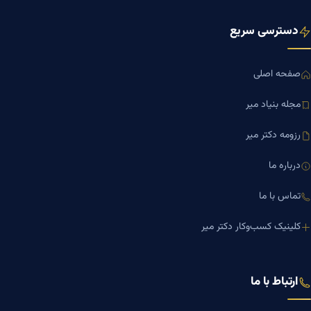
دسترسی سریع
صفحه اصلی
مجله بنیاد میر
رزومه دکتر میر
درباره ما
تماس با ما
کلینیک کسب‌وکار دکتر میر
ارتباط با ما