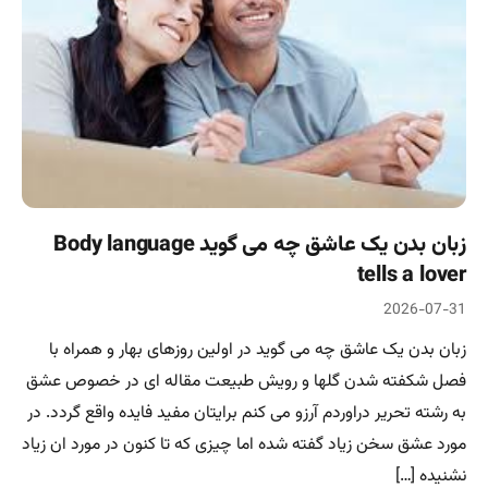
زبان بدن یک عاشق چه می گوید Body language
tells a lover
2026-07-31
زبان بدن یک عاشق چه می گوید در اولین روزهای بهار و همراه با
فصل شکفته شدن گلها و رویش طبیعت مقاله ای در خصوص عشق
به رشته تحریر دراوردم آرزو می کنم برایتان مفید فایده واقع گردد. در
مورد عشق سخن زیاد گفته شده اما چیزی که تا کنون در مورد ان زیاد
نشنیده […]