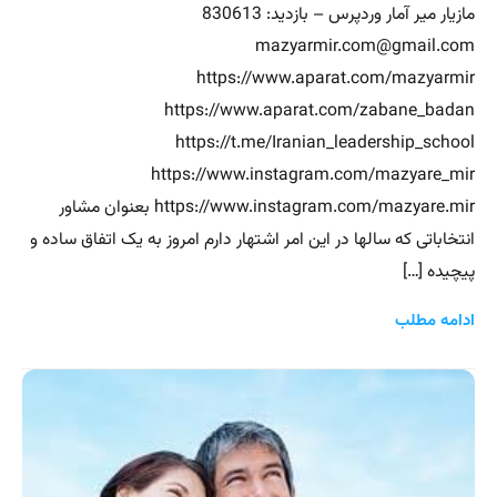
مازیار میر آمار وردپرس – بازدید: 830613
mazyarmir.com@gmail.com
https://www.aparat.com/mazyarmir
https://www.aparat.com/zabane_badan
https://t.me/Iranian_leadership_school
https://www.instagram.com/mazyare_mir
https://www.instagram.com/mazyare.mir بعنوان مشاور
انتخاباتی که سالها در این امر اشتهار دارم امروز به یک اتفاق ساده و
پیچیده […]
ادامه مطلب