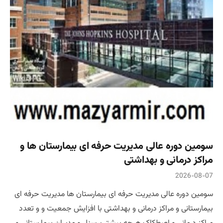
سومین دوره عالی مدیریت حرفه ای بیمارستان ها و
مراکز درمانی و بهداشتی
2026-08-07
سومین دوره عالی مدیریت حرفه ای بیمارستان ها مدیریت حرفه ای
بیمارستانی و مراکز درمانی و بهداشتی با افزایش جمعیت و و تعدد