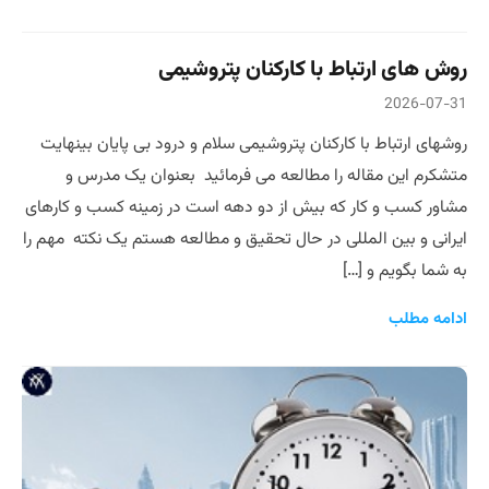
روش های ارتباط با کارکنان پتروشیمی
2026-07-31
روشهای ارتباط با کارکنان پتروشیمی سلام و درود بی پایان بینهایت
متشکرم این مقاله را مطالعه می فرمائید بعنوان یک مدرس و
مشاور کسب و کار که بیش از دو دهه است در زمینه کسب و کارهای
ایرانی و بین المللی در حال تحقیق و مطالعه هستم یک نکته مهم را
به شما بگویم و […]
ادامه مطلب