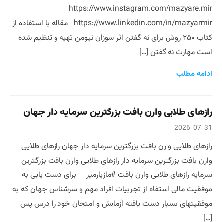
https://www.instagram.com/mazyare.mir
https://www.linkedin.com/in/mazyarmir مقاله با استفاده از
کتاب ۲۵۰ روش برای نه گفتن اثر سوزان نیومن تهیه و تنظیم شده
است مهارت نه گفتن […]
ادامه مطلب
رازهای طلایی وارن بافت بزرگترین سرمایه دار جهان
2026-07-31
رازهای طلایی وارن بافت بزرگترین سرمایه دار جهان رازهای طلایی
وارن بافت بزرگترین سرمایه دار رازهای طلایی وارن بافت بزرگترین
سرمایه رازهای طلایی وارن بافت #مازیارمیر برای دست یابی به
موفقیت مالی استفاه از تجربیات افراد مهم و سرشناس جهان که به
موفقیتهای بسیار دست یافته آزمایش و امتحان خود را درس پس
[…]