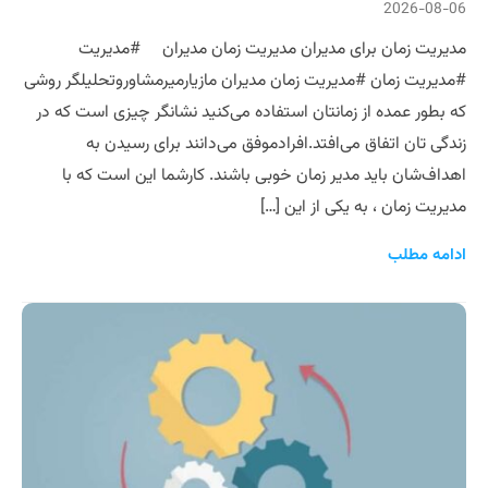
2026-08-06
مدیریت زمان برای مدیران مدیریت زمان مدیران #مدیریت
#مدیریت زمان #مدیریت زمان مدیران مازیارمیرمشاوروتحلیلگر روشی
که بطور عمده از زمانتان استفاده می‌کنید نشانگر چیزی است که در
زندگی تان اتفاق می‌افتد.افرادموفق می‌دانند برای رسیدن به
اهداف‌شان باید مدیر زمان خوبی باشند. کارشما این است که با
مدیریت زمان ، به یکی از این […]
ادامه مطلب