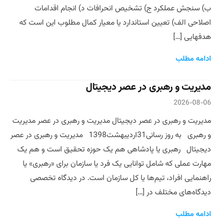
ب) سنجش عملکرد ج) تشخیص انحرافات د) انجام اقدامات
اصلاحی الف) تعیین استاندارد یا معیار کمال مطلوب این است که
هدفهایی […]
ادامه مطلب
مدیریت و رهبری در عصر دیجیتال
2026-08-06
مدیریت و رهبری در عصر دیجیتال مدیریت و رهبری در عصر مدیریت
و رهبری به روز رسانی31اردیبهشت1398 مدیریت و رهبری در عصر
دیجیتال رهبری یا پادشاهی هم یک حوزه تحقیق است و هم یک
مهارت عملی که شامل توانایی یک فرد یا سازمان برای «رهبری» یا
راهنمایی افراد، تیم‌ها یا کل سازمان است. در دیدگاه تخصصی
دیدگاه‌های مختلف در […]
ادامه مطلب