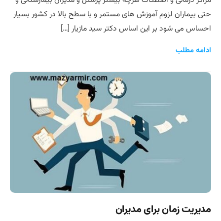
مراکز درمانی و اصطکاک هرچه بیشتر پرسنل و مدیران بیمارستانی و
حتی بیماران لزوم آموزش های مستمر و با سطح بالا در کشور بسیار
احساس می شود بر این اساس دکتر سید مازیار […]
ادامه مطلب
مدیریت زمان برای مدیران