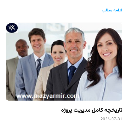
ادامه مطلب
تاریخچه کامل مدیریت پروژه
2026-07-31