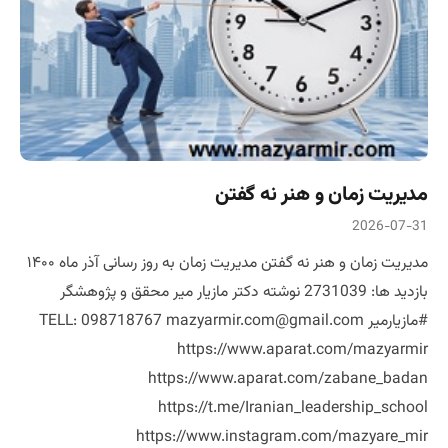
مدیریت زمان و هنر نه گفتن
2026-07-31
مدیریت زمان و هنر نه گفتن مدیریت زمان به روز رسانی آذر ماه ۱۴۰۰
بازدید ها: 2731039 نوشته دکتر مازیار میر محقق و پژوهشگر
#مازیارمیر TELL: 098718767 mazyarmir.com@gmail.com
https://www.aparat.com/mazyarmir
https://www.aparat.com/zabane_badan
https://t.me/Iranian_leadership_school
https://www.instagram.com/mazyare_mir