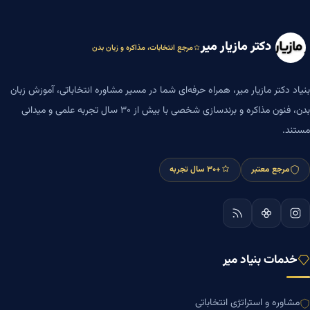
دکتر مازیار میر
مرجع انتخابات، مذاکره و زبان بدن
بنیاد دکتر مازیار میر، همراه حرفه‌ای شما در مسیر مشاوره انتخاباتی، آموزش زبان
بدن، فنون مذاکره و برندسازی شخصی با بیش از ۳۰ سال تجربه علمی و میدانی
مستند.
مرجع معتبر
+۳۰ سال تجربه
خدمات بنیاد میر
مشاوره و استراتژی انتخاباتی