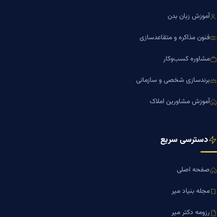
آموزش زبان بدن
فنون مذاکره و متقاعدسازی
مشاوره کسب‌وکار
برندسازی شخصی و سازمانی
آموزش مشاورین املاک
دسترسی سریع
صفحه اصلی
مجله بنیاد میر
رزومه دکتر میر