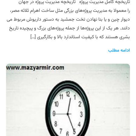
تاریخچه کامل مدیریت پروژه تاریخچه مدیریت پروژه در جهان
را معمولا به مدیریت پروژه‌های بزرگی مثل ساخت اهرام ثلاثه مصر،
دیوار چین و یا بنا نهادن تخت جمشید به دستور داریوش مربوط می‏
دانند. هر یک از این پروژه‌ها از جمله پروژه‌های بزرگ و پیچیده تاریخ
بشری هستند که با کیفیت استاندارد بالا و بکارگیری […]
ادامه مطلب