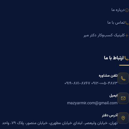
درباره ما
تماس با ما
کلینیک کسب‌وکار دکتر میر
ارتباط با ما
تلفن مشاوره
۰۹۱۹-۸۷۱-۸۷۶۷
۰۹۱۲-۰۰۵-۴۸۷۳
ایمیل
mazyarmir.com@gmail.com
آدرس دفتر
تهران، خیابان ولیعصر، ابتدای خیابان مطهری، خیابان منصور، پلاک ۷۹، واحد