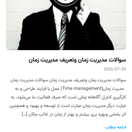
سوالات مدیریت زمان وتعریف مدیریت زمان
2026-07-29
سوالات مدیریت زمان وتعریف مدیریت زمان سوالات مدیریت زمان
مدیرت زمان(Time management) عمل یا فرایند طراحی و به
کارگیری کنترل آگاهانه زمانی است که صرف فعالیت ما می‌شود، به
عبارت دیگر مدیریت زمان عبارت است از توسعه و بهبود و همچنین
اثر بخشی وبهره بری بیشتر و بهتر از زمان در غالب مکان […]
ادامه مطلب