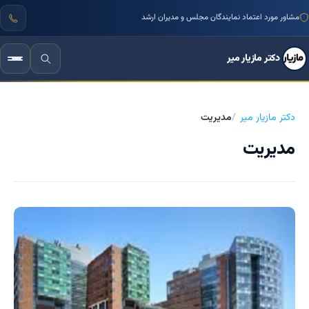
مشاور مورد اعتماد نمایندگان مجلس و مدیران ارشد
دکتر مازیار میر
دکتر مازیار میر
مدیریت
مدیریت