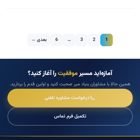
1
2
3
…
6
بعدی →
آمازه‌اید مسیر
موفقیت
را آغاز کنید؟
همین حالا با مشاوران بنیاد میر صحبت کنید و اولین قدم را بردارید.
درخواست مشاوره تلفنی
تکمیل فرم تماس