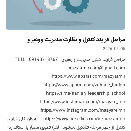
مراحل فرایند کنترل و نظارت مدیریت ورهبری
2026-08-06
مراحل فرایند کنترل مدیریت و رهبری TELL : 09198718767
mazyarmir.com@gmail.com
https://www.aparat.com/mazyarmir
https://www.aparat.com/zabane_badan
https://t.me/Iranian_leadership_school
https://www.instagram.com/mazyare_mir
https://www.instagram.com/mazyare.mir
https://www.linkedin.com/in/mazyarmir به طور کلی فرایند
کنترل از چهار مرحله تشکیل میشود :الف) تعیین معیار یا استاندارد