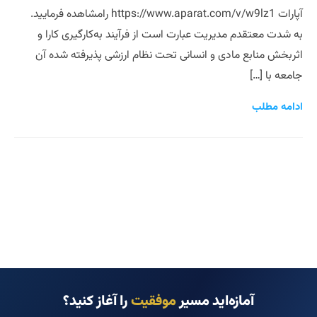
آپارات https://www.aparat.com/v/w9lz1 رامشاهده فرمایید.
به شدت معتقدم مدیریت عبارت است از فرآیند به‌کارگیری کارا و
اثربخش منابع مادی و انسانی تحت نظام ارزشی پذیرفته شده آن
جامعه با […]
ادامه مطلب
آمازه‌اید مسیر
موفقیت
را آغاز کنید؟