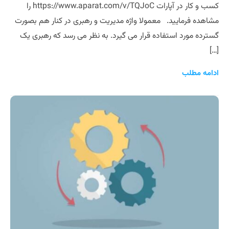
کسب و کار در آپارات https://www.aparat.com/v/TQJoC را
مشاهده فرمایید. معمولا واژه مدیریت و رهبری در کنار هم بصورت
گسترده مورد استفاده قرار می گیرد. به نظر می رسد که رهبری یک
[…]
ادامه مطلب