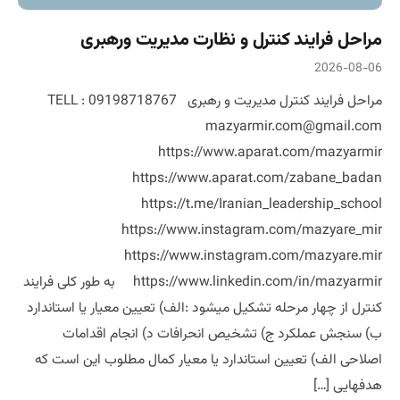
مراحل فرایند کنترل و نظارت مدیریت ورهبری
2026-08-06
مراحل فرایند کنترل مدیریت و رهبری TELL : 09198718767
mazyarmir.com@gmail.com
https://www.aparat.com/mazyarmir
https://www.aparat.com/zabane_badan
https://t.me/Iranian_leadership_school
https://www.instagram.com/mazyare_mir
https://www.instagram.com/mazyare.mir
https://www.linkedin.com/in/mazyarmir به طور کلی فرایند
کنترل از چهار مرحله تشکیل میشود :الف) تعیین معیار یا استاندارد
ب) سنجش عملکرد ج) تشخیص انحرافات د) انجام اقدامات
اصلاحی الف) تعیین استاندارد یا معیار کمال مطلوب این است که
هدفهایی […]