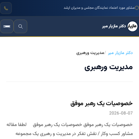
مشاور مورد اعتماد نمایندگان مجلس و مدیران ارشد
دکتر مازیار میر
دکتر مازیار میر
مدیریت ورهبری
مدیریت ورهبری
خصوصیات یک رهبر موفق
2026-08-07
خصوصیات یک رهبر موفق خصوصیات یک رهبر موفق لطفا مقاله
مشاور کسب وکار / نقش تفکر در مدیریت و رهبری یک مجموعه