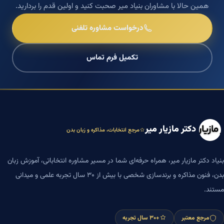
همین حالا با مشاوران بنیاد میر صحبت کنید و اولین قدم را بردارید.
درخواست مشاوره تلفنی
تکمیل فرم تماس
دکتر مازیار میر
مرجع انتخابات، مذاکره و زبان بدن
بنیاد دکتر مازیار میر، همراه حرفه‌ای شما در مسیر مشاوره انتخاباتی، آموزش زبان
بدن، فنون مذاکره و برندسازی شخصی با بیش از ۳۰ سال تجربه علمی و میدانی
مستند.
مرجع معتبر
+۳۰ سال تجربه