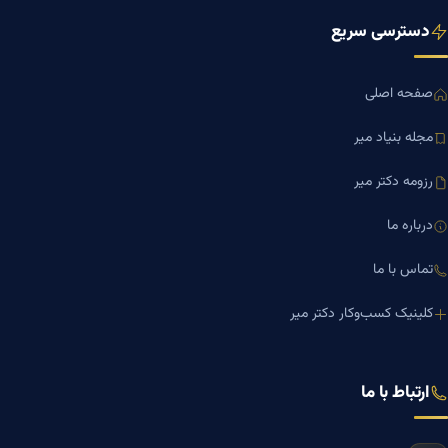
دسترسی سریع
صفحه اصلی
مجله بنیاد میر
رزومه دکتر میر
درباره ما
تماس با ما
کلینیک کسب‌وکار دکتر میر
ارتباط با ما