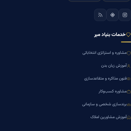
خدمات بنیاد میر
مشاوره و استراتژی انتخاباتی
آموزش زبان بدن
فنون مذاکره و متقاعدسازی
مشاوره کسب‌وکار
برندسازی شخصی و سازمانی
آموزش مشاورین املاک