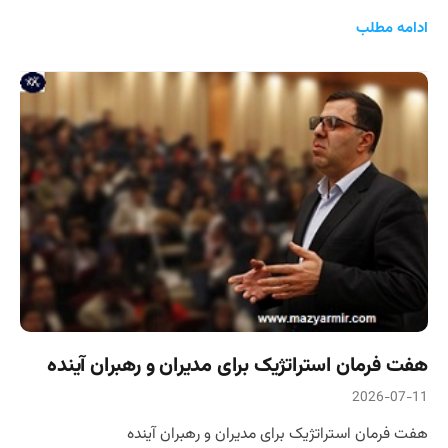
ادامه مطلب
هفت فرمان استراتژیک برای مدیران و رهبران آینده
2026-07-11
هفت فرمان استراتژیک برای مدیران و رهبران آینده