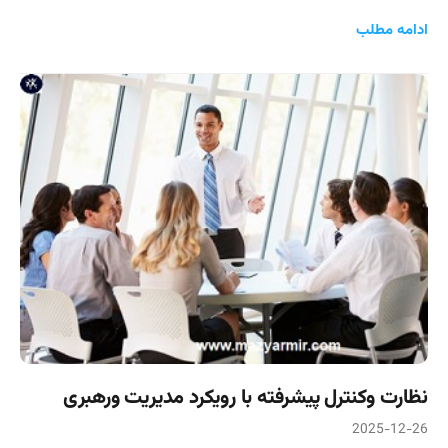
ادامه مطلب
نظارت وکنترل پیشرفته با رویکرد مدیریت ورهبری
2025-12-26