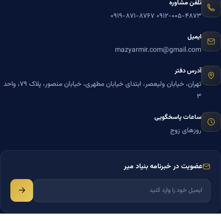
تلفن مشاوره
۰۹۱۹-۸۷۱-۸۷۶۷
۰۹۱۲-۰۰۵-۴۸۷۳
ایمیل
mazyarmir.com@gmail.com
آدرس دفتر
تهران، خیابان ولیعصر، ابتدای خیابان مطهری، خیابان منصور، پلاک ۷۹، واحد
۳
ساعات پاسخگویی
روزهای زوج
عضویت در خبرنامه بنیاد میر