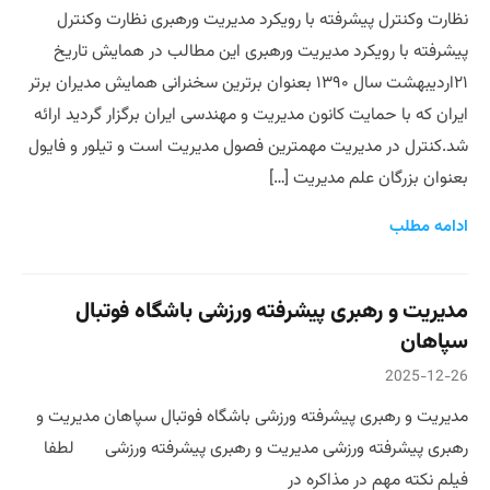
نظارت وکنترل پیشرفته با رویکرد مدیریت ورهبری نظارت وکنترل
پیشرفته با رویکرد مدیریت ورهبری این مطالب در همایش تاریخ
۲۱اردیبهشت سال ۱۳۹۰ بعنوان برترین سخنرانی همایش مدیران برتر
ایران که با حمایت کانون مدیریت و مهندسی ایران برگزار گردید ارائه
شد.کنترل در مدیریت مهمترین فصول مدیریت است و تیلور و فایول
بعنوان بزرگان علم مدیریت […]
ادامه مطلب
مدیریت و رهبری پیشرفته ورزشی باشگاه فوتبال
سپاهان
2025-12-26
مدیریت و رهبری پیشرفته ورزشی باشگاه فوتبال سپاهان مدیریت و
رهبری پیشرفته ورزشی مدیریت و رهبری پیشرفته ورزشی لطفا
فیلم نکته مهم در مذاکره در