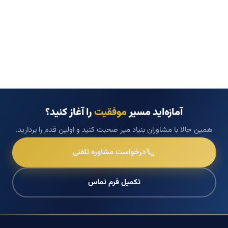
آمازه‌اید مسیر
موفقیت
را آغاز کنید؟
همین حالا با مشاوران بنیاد میر صحبت کنید و اولین قدم را بردارید.
درخواست مشاوره تلفنی
تکمیل فرم تماس