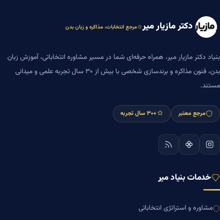
دکتر مازیار میر
مرجع انتخابات، مذاکره و زبان بدن
بنیاد دکتر مازیار میر، همراه حرفه‌ای شما در مسیر مشاوره انتخاباتی، آموزش زبان
بدن، فنون مذاکره و برندسازی شخصی با بیش از ۳۰ سال تجربه علمی و میدانی
مستند.
مرجع معتبر
+۳۰ سال تجربه
خدمات بنیاد میر
مشاوره و استراتژی انتخاباتی