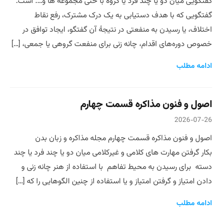
گفتگویی میان دو یا چند فرد یا گروه با حتی مجموعه ها و…. است.
گفتگویی که با هدف دستیابی به یک درک مشترک، رفع نقاط
اختلاف، یا رسیدن به منفعتی در نتیجهٔ آن گفتگو، ایجاد توافق در
خصوص دوره‌های اقدام، چانه زنی برای منفعت گروهی یا جمعی، […]
ادامه مطلب
اصول و فنون مذاکره قسمت چهارم
2026-07-26
اصول و فنون مذاکره قسمت چهارم مجله مذاکره و زبان بدن
بکار گرفتن مهارت های کلامی و غیرکلامی میان دو یا چند فرد یا چند
دسته برای رسیدن به محیط تفاهم با استفاده از هنر چانه زنی و
دادن امتیاز و گرفتن امتیاز و یا استفاده از چنین الگوهایی را که […]
ادامه مطلب