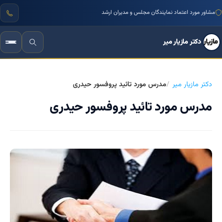
مشاور مورد اعتماد نمایندگان مجلس و مدیران ارشد
دکتر مازیار میر
دکتر مازیار میر
مدرس مورد تائید پروفسور حیدری
مدرس مورد تائید پروفسور حیدری