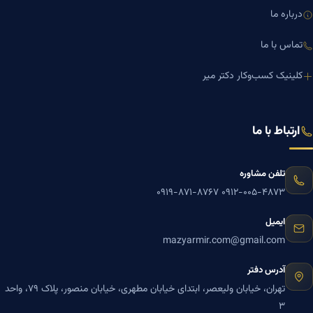
درباره ما
تماس با ما
کلینیک کسب‌وکار دکتر میر
ارتباط با ما
تلفن مشاوره
۰۹۱۹-۸۷۱-۸۷۶۷
۰۹۱۲-۰۰۵-۴۸۷۳
ایمیل
mazyarmir.com@gmail.com
آدرس دفتر
تهران، خیابان ولیعصر، ابتدای خیابان مطهری، خیابان منصور، پلاک ۷۹، واحد
۳