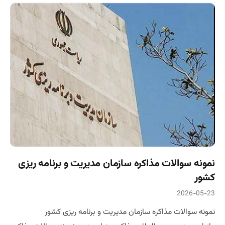
نمونه سوالات مذاکره سازمان مدیریت و برنامه ریزی
کشور
2026-05-23
نمونه سوالات مذاکره سازمان مدیریت و برنامه ریزی کشور