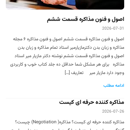
اصول و فنون مذاکره قسمت ششم
2026-07-31
اصول و فنون مذاکره قسمت ششم اصول و فنون مذاکره ۶ مجله
مذاکره و زبان بدن دکترمازیارمیر استاد تمام مذاکره و زبان بدن
اصول و فنون مذاکره قسمت ششم نوشته دکتر مازیار میر استاد
مذاکره برای هر مشکل شما حداقل ده جلد کتاب خوب و کاربردی
وجود دارد مازیار میر تعاریف […]
ادامه مطلب
مذاکره کننده حرفه ای کیست
2026-07-26
مذاکره کننده حرفه ای کیست؟ مذاکره( Negotiation) چیست؟