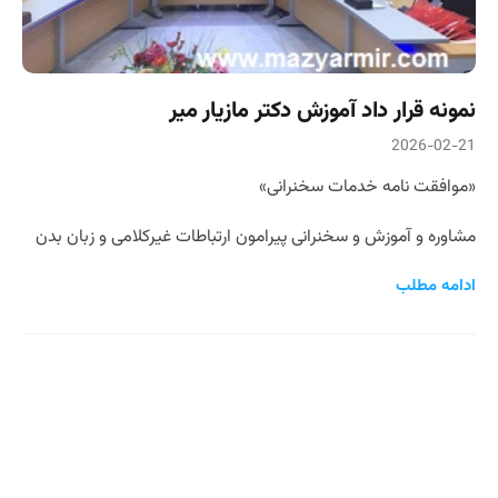
نمونه قرار داد آموزش دکتر مازیار میر
2026-02-21
«موافقت نامه خدمات سخنرانی»
مشاوره و آموزش و سخنرانی پیرامون ارتباطات غیرکلامی و زبان بدن
ادامه مطلب