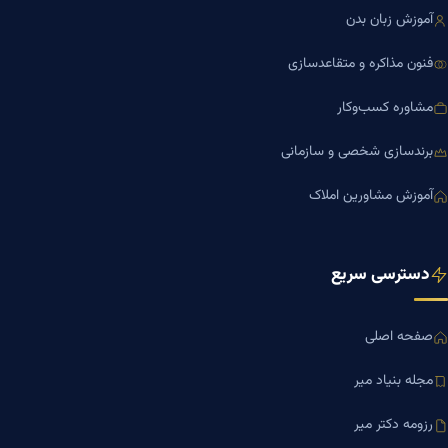
آموزش زبان بدن
فنون مذاکره و متقاعدسازی
مشاوره کسب‌وکار
برندسازی شخصی و سازمانی
آموزش مشاورین املاک
دسترسی سریع
صفحه اصلی
مجله بنیاد میر
رزومه دکتر میر